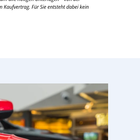
Kaufvertrag. Für Sie entsteht dabei kein