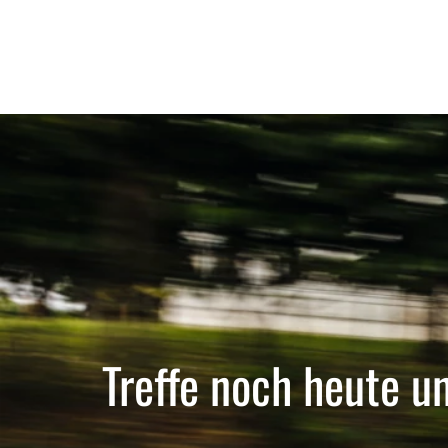
Treffe noch heute u