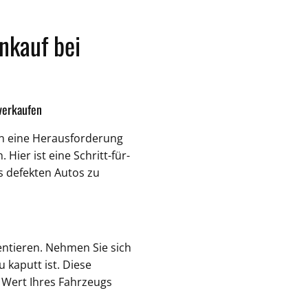
nkauf bei
verkaufen
nn eine Herausforderung
 Hier ist eine Schritt-für-
s defekten Autos zu
ntieren. Nehmen Sie sich
 kaputt ist. Diese
 Wert Ihres Fahrzeugs