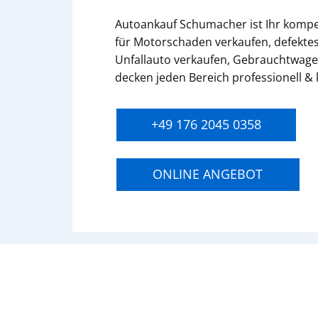
Autoankauf Schumacher ist Ihr komp
für Motorschaden verkaufen, defektes
Unfallauto verkaufen, Gebrauchtwage
decken jeden Bereich professionell &
+49 176 2045 0358
ONLINE ANGEBOT