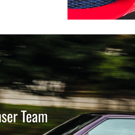
nser Team