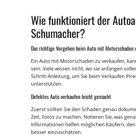
Wie funktioniert der Autoa
Schumacher?
Das richtige Vorgehen beim Auto mit Motorschaden 
Ein Auto mit Motorschaden zu verkaufen, ka
sein. Viele wissen nicht, wo sie anfangen sollen.
Schritt-Anleitung, um Sie beim Verkaufen Ihre
unterstützen.
Defektes Auto verkaufen leicht gemacht
Zuerst sollten Sie den Schaden genau dokume
Zeit, Fotos zu machen. Notieren Sie, was genau
Informationen helfen möglichen Käufern, den
besser einzuschätzen.