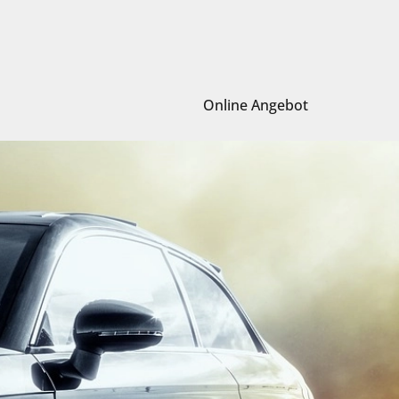
Online Angebot