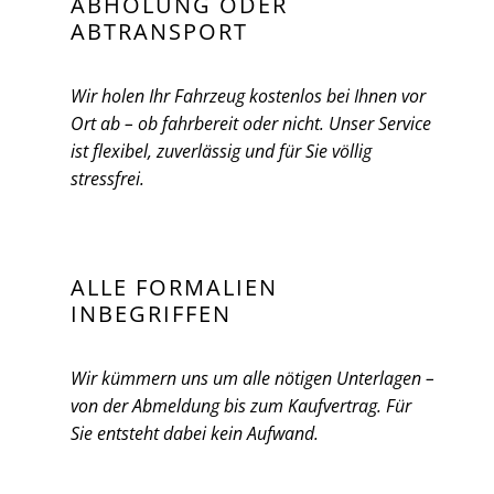
ABHOLUNG ODER
ABTRANSPORT
Wir holen Ihr Fahrzeug kostenlos bei Ihnen vor
Ort ab – ob fahrbereit oder nicht. Unser Service
ist flexibel, zuverlässig und für Sie völlig
stressfrei.
ALLE FORMALIEN
INBEGRIFFEN
Wir kümmern uns um alle nötigen Unterlagen –
von der Abmeldung bis zum Kaufvertrag. Für
Sie entsteht dabei kein Aufwand.