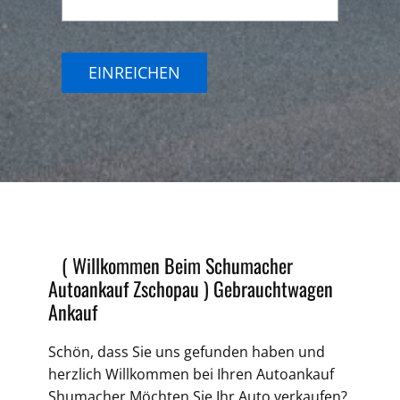
EINREICHEN
( Willkommen Beim Schumacher
Autoankauf Zschopau )
Gebrauchtwagen
Ankauf
Schön, dass Sie uns gefunden haben und
herzlich Willkommen bei Ihren
Autoankauf
Shumacher Möchten Sie Ihr Auto verkaufen?