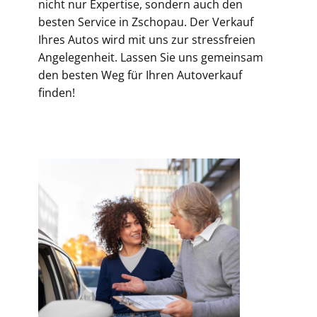
nicht nur Expertise, sondern auch den
besten Service in Zschopau. Der Verkauf
Ihres Autos wird mit uns zur stressfreien
Angelegenheit. Lassen Sie uns gemeinsam
den besten Weg für Ihren Autoverkauf
finden!