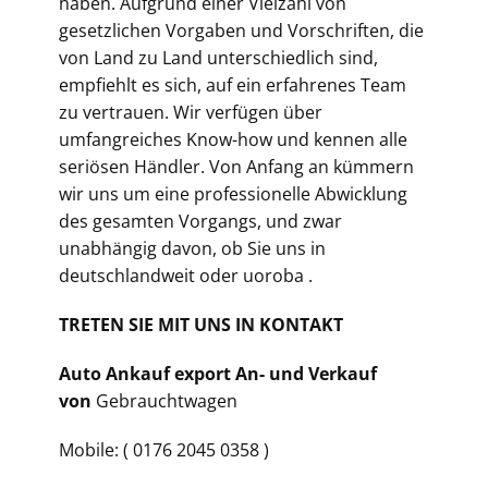
haben. Aufgrund einer Vielzahl von
gesetzlichen Vorgaben und Vorschriften, die
von Land zu Land unterschiedlich sind,
empfiehlt es sich, auf ein erfahrenes Team
zu vertrauen. Wir verfügen über
umfangreiches Know-how und kennen alle
seriösen Händler. Von Anfang an kümmern
wir uns um eine professionelle Abwicklung
des gesamten Vorgangs, und zwar
unabhängig davon, ob Sie uns in
deutschlandweit oder uoroba .
TRETEN SIE MIT UNS IN KONTAKT
Auto Ankauf export An- und Verkauf
von
Gebrauchtwagen
Mobile: ( 0176 2045 0358 )