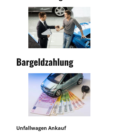
Bargeldzahlung
Unfallwagen Ankauf