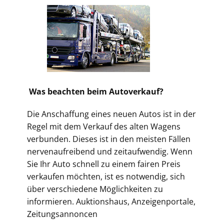
Was beachten beim Autoverkauf?
Die Anschaffung eines neuen Autos ist in der
Regel mit dem Verkauf des alten Wagens
verbunden. Dieses ist in den meisten Fällen
nervenaufreibend und zeitaufwendig. Wenn
Sie Ihr Auto schnell zu einem fairen Preis
verkaufen möchten, ist es notwendig, sich
über verschiedene Möglichkeiten zu
informieren. Auktionshaus, Anzeigenportale,
Zeitungsannoncen