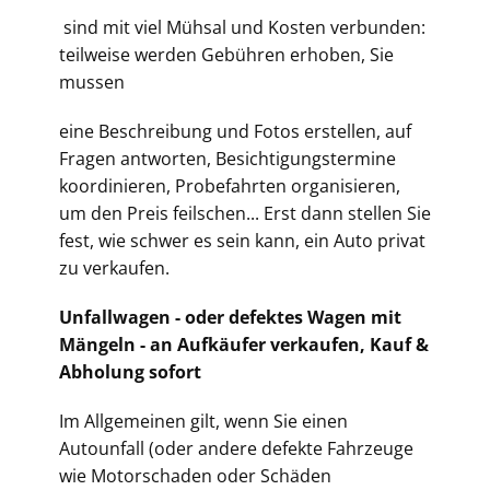
sind mit viel Mühsal und Kosten verbunden:
teilweise werden Gebühren erhoben, Sie
mussen
eine Beschreibung und Fotos erstellen, auf
Fragen antworten, Besichtigungstermine
koordinieren, Probefahrten organisieren,
um den Preis feilschen... Erst dann stellen Sie
fest, wie schwer es sein kann, ein Auto privat
zu verkaufen.
Unfallwagen - oder defektes Wagen mit
Mängeln - an Aufkäufer verkaufen, Kauf &
Abholung sofort
Im Allgemeinen gilt, wenn Sie einen
Autounfall (oder andere defekte Fahrzeuge
wie Motorschaden oder Schäden