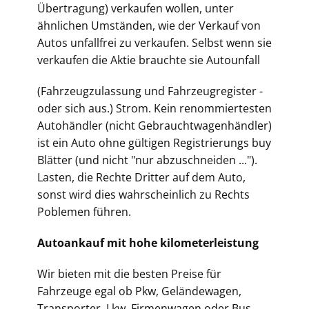
Übertragung) verkaufen wollen, unter
ähnlichen Umständen, wie der Verkauf von
Autos unfallfrei zu verkaufen. Selbst wenn sie
verkaufen die Aktie brauchte sie Autounfall
(Fahrz
eugzulassung und Fahrzeugregister -
oder sich aus.) Strom. Kein renommiertesten
Autohändler (nicht Gebrauchtwagenhändler)
ist ein Auto ohne gültigen Registrierungs buy
Blätter (und nicht "nur abzuschneiden ...").
Lasten, die Rechte Dritter auf dem Auto,
sonst wird dies wahrscheinlich zu Rechts
Poblemen führen.
Autoankauf mit hohe kilometerleistung
Wir bieten mit die besten Preise für
Fahrzeuge egal ob Pkw, Geländewagen,
Transporter, Lkw, Firmenwagen oder Bus