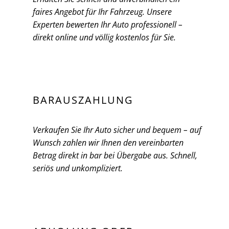
faires Angebot für Ihr Fahrzeug. Unsere
Experten bewerten Ihr Auto professionell –
direkt online und völlig kostenlos für Sie.
BARAUSZAHLUNG
Verkaufen Sie Ihr Auto sicher und bequem – auf
Wunsch zahlen wir Ihnen den vereinbarten
Betrag direkt in bar bei Übergabe aus. Schnell,
seriös und unkompliziert.