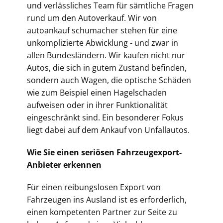
und verlässliches Team für sämtliche Fragen
rund um den Autoverkauf. Wir von
autoankauf schumacher stehen für eine
unkomplizierte Abwicklung - und zwar in
allen Bundesländern. Wir kaufen nicht nur
Autos, die sich in gutem Zustand befinden,
sondern auch Wagen, die optische Schäden
wie zum Beispiel einen Hagelschaden
aufweisen oder in ihrer Funktionalität
eingeschränkt sind. Ein besonderer Fokus
liegt dabei auf dem Ankauf von Unfallautos.
Wie Sie einen seriösen Fahrzeugexport-
Anbieter erkennen
Für einen reibungslosen Export von
Fahrzeugen ins Ausland ist es erforderlich,
einen kompetenten Partner zur Seite zu