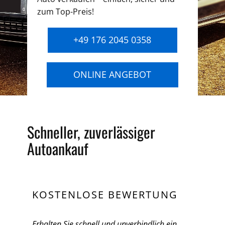
zum Top-Preis!
+49 176 2045 0358
ONLINE ANGEBOT
Schneller, zuverlässiger
Autoankauf
KOSTENLOSE BEWERTUNG
Erhalten Sie schnell und unverbindlich ein