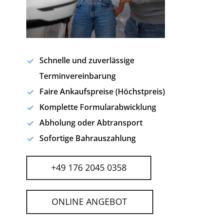
Schnelle und zuverlässige
Terminvereinbarung
Faire Ankaufspreise (Höchstpreis)
Komplette Formularabwicklung
Abholung oder Abtransport
Sofortige Bahrauszahlung
+49 176 2045 0358
ONLINE ANGEBOT