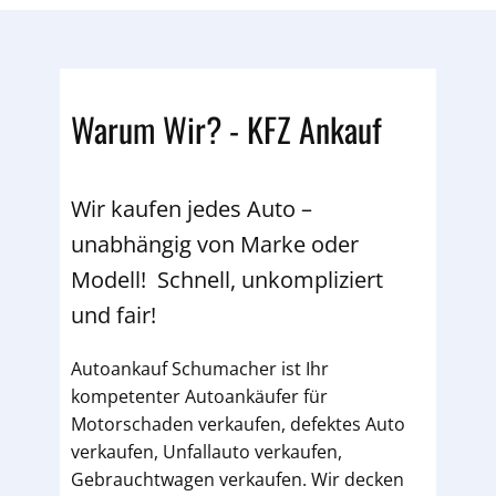
Warum Wir? - KFZ Ankauf
Wir kaufen jedes Auto –
unabhängig von Marke oder
Modell! Schnell, unkompliziert
und fair!
Autoankauf Schumacher ist Ihr
kompetenter Autoankäufer für
Motorschaden verkaufen, defektes Auto
verkaufen, Unfallauto verkaufen,
Gebrauchtwagen verkaufen. Wir decken