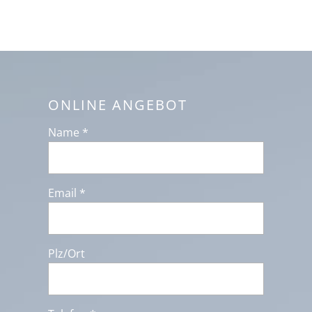
ONLINE ANGEBOT
Name *
Email *
Plz/Ort