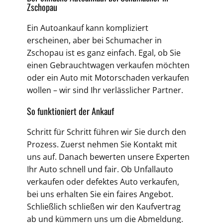
Zschopau
Ein Autoankauf kann kompliziert
erscheinen, aber bei Schumacher in
Zschopau ist es ganz einfach. Egal, ob Sie
einen Gebrauchtwagen verkaufen möchten
oder ein Auto mit Motorschaden verkaufen
wollen – wir sind Ihr verlässlicher Partner.
So funktioniert der Ankauf
Schritt für Schritt führen wir Sie durch den
Prozess. Zuerst nehmen Sie Kontakt mit
uns auf. Danach bewerten unsere Experten
Ihr Auto schnell und fair. Ob Unfallauto
verkaufen oder defektes Auto verkaufen,
bei uns erhalten Sie ein faires Angebot.
Schließlich schließen wir den Kaufvertrag
ab und kümmern uns um die Abmeldung.