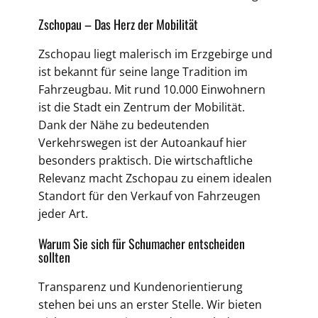
Zschopau – Das Herz der Mobilität
Zschopau liegt malerisch im Erzgebirge und
ist bekannt für seine lange Tradition im
Fahrzeugbau. Mit rund 10.000 Einwohnern
ist die Stadt ein Zentrum der Mobilität.
Dank der Nähe zu bedeutenden
Verkehrswegen ist der Autoankauf hier
besonders praktisch. Die wirtschaftliche
Relevanz macht Zschopau zu einem idealen
Standort für den Verkauf von Fahrzeugen
jeder Art.
Warum Sie sich für Schumacher entscheiden
sollten
Transparenz und Kundenorientierung
stehen bei uns an erster Stelle. Wir bieten