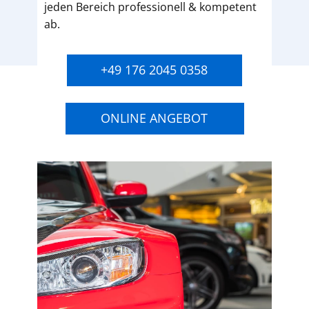
jeden Bereich professionell & kompetent
ab.
+49 176 2045 0358
ONLINE ANGEBOT