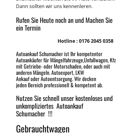
Dann sollten wir uns kennenleren.
Rufen Sie Heute noch an und Machen Sie
ein Termin
Hotline :
0176 2045 0358
Autoankauf
Schumacher ist Ihr kompetenter
Autoankäufer für Mängelfahrzeuge,
Unfallwagen
, Kfz
mit Getriebe-
oder Motorschaden
, oder auch mit
anderen Mängeln.
Autoexport
, LKW
Ankauf oder
Autoentsorgung
. Wir decken
jeden
Bereich
professionell &
kompetent
ab.
Nutzen Sie schnell unser kostenloses und
unkompliziertes
Autoankauf
Schumacher !!!
Gebrauchtwagen