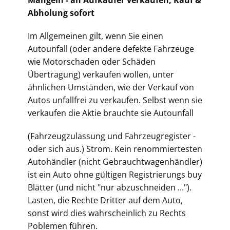
Mängeln - an Aufkäufer verkaufen, Kauf &
Abholung sofort
Im Allgemeinen gilt, wenn Sie einen
Autounfall (oder andere defekte Fahrzeuge
wie Motorschaden oder Schäden
Übertragung) verkaufen wollen, unter
ähnlichen Umständen, wie der Verkauf von
Autos unfallfrei zu verkaufen. Selbst wenn sie
verkaufen die Aktie brauchte sie Autounfall
(Fahrz
eugzulassung und Fahrzeugregister -
oder sich aus.) Strom. Kein renommiertesten
Autohändler (nicht Gebrauchtwagenhändler)
ist ein Auto ohne gültigen Registrierungs buy
Blätter (und nicht "nur abzuschneiden ...").
Lasten, die Rechte Dritter auf dem Auto,
sonst wird dies wahrscheinlich zu Rechts
Poblemen führen.