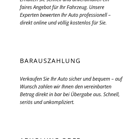
faires Angebot für Ihr Fahrzeug. Unsere
Experten bewerten Ihr Auto professionell –
direkt online und völlig kostenlos für Sie.
BARAUSZAHLUNG
Verkaufen Sie Ihr Auto sicher und bequem – auf
Wunsch zahlen wir Ihnen den vereinbarten
Betrag direkt in bar bei Übergabe aus. Schnell,
seriös und unkompliziert.