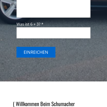
Was ist 6 + 3? *
EINREICHEN
( Willkommen Beim Schumacher