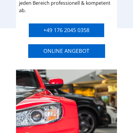
jeden Bereich professionell & kompetent
ab.
+49 176 2045 0358
ONLINE ANGEBOT