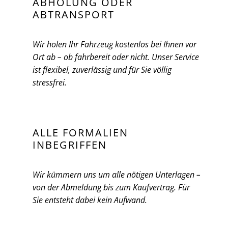
ABHOLUNG ODER
ABTRANSPORT
Wir holen Ihr Fahrzeug kostenlos bei Ihnen vor
Ort ab – ob fahrbereit oder nicht. Unser Service
ist flexibel, zuverlässig und für Sie völlig
stressfrei.
ALLE FORMALIEN
INBEGRIFFEN
Wir kümmern uns um alle nötigen Unterlagen –
von der Abmeldung bis zum Kaufvertrag. Für
Sie entsteht dabei kein Aufwand.