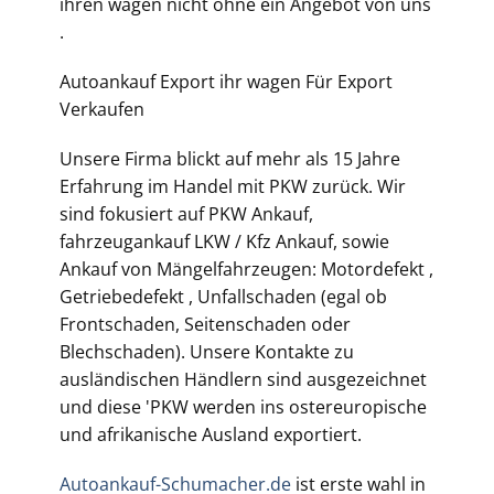
ihren wagen nicht ohne ein Angebot von uns
.
Autoankauf Export ihr wagen Für Export
Verkaufen
Unsere Firma blickt auf mehr als 15 Jahre
Erfahrung im Handel mit PKW zurück. Wir
sind fokusiert auf PKW Ankauf,
fahrzeugankauf LKW / Kfz Ankauf, sowie
Ankauf von Mängelfahrzeugen: Motordefekt ,
Getriebedefekt , Unfallschaden (egal ob
Frontschaden, Seitenschaden oder
Blechschaden). Unsere Kontakte zu
ausländischen Händlern sind ausgezeichnet
und diese 'PKW werden ins ostereuropische
und afrikanische Ausland exportiert.
Autoankauf-Schumacher.de
ist erste wahl in