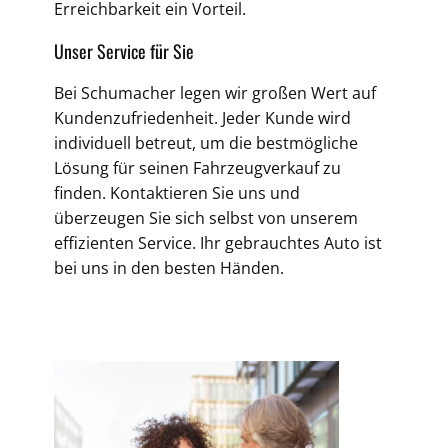
Erreichbarkeit ein Vorteil.
Unser Service für Sie
Bei Schumacher legen wir großen Wert auf
Kundenzufriedenheit. Jeder Kunde wird
individuell betreut, um die bestmögliche
Lösung für seinen Fahrzeugverkauf zu
finden. Kontaktieren Sie uns und
überzeugen Sie sich selbst von unserem
effizienten Service. Ihr gebrauchtes Auto ist
bei uns in den besten Händen.