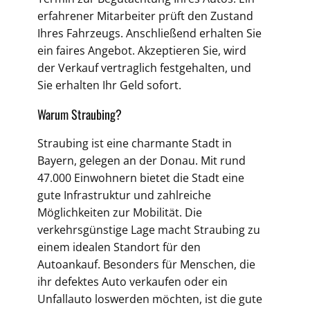
erfahrener Mitarbeiter prüft den Zustand
Ihres Fahrzeugs. Anschließend erhalten Sie
ein faires Angebot. Akzeptieren Sie, wird
der Verkauf vertraglich festgehalten, und
Sie erhalten Ihr Geld sofort.
Warum Straubing?
Straubing ist eine charmante Stadt in
Bayern, gelegen an der Donau. Mit rund
47.000 Einwohnern bietet die Stadt eine
gute Infrastruktur und zahlreiche
Möglichkeiten zur Mobilität. Die
verkehrsgünstige Lage macht Straubing zu
einem idealen Standort für den
Autoankauf. Besonders für Menschen, die
ihr defektes Auto verkaufen oder ein
Unfallauto loswerden möchten, ist die gute