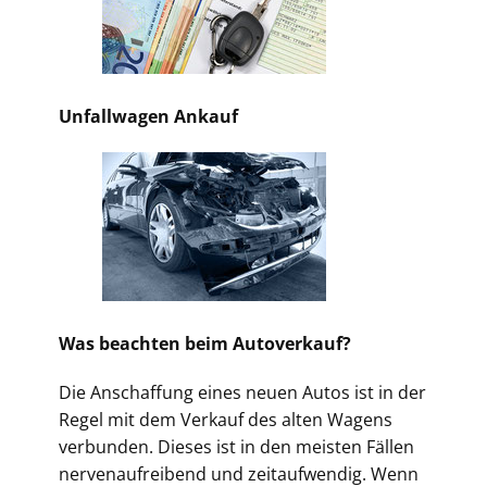
Unfallwagen Ankauf
Was beachten beim Autoverkauf?
Die Anschaffung eines neuen Autos ist in der
Regel mit dem Verkauf des alten Wagens
verbunden. Dieses ist in den meisten Fällen
nervenaufreibend und zeitaufwendig. Wenn