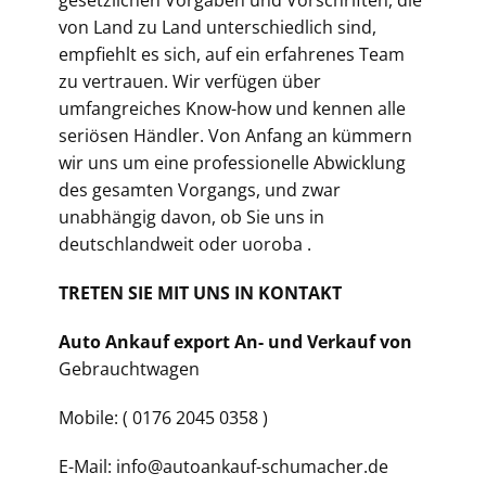
gesetzlichen Vorgaben und Vorschriften, die
von Land zu Land unterschiedlich sind,
empfiehlt es sich, auf ein erfahrenes Team
zu vertrauen. Wir verfügen über
umfangreiches Know-how und kennen alle
seriösen Händler. Von Anfang an kümmern
wir uns um eine professionelle Abwicklung
des gesamten Vorgangs, und zwar
unabhängig davon, ob Sie uns in
deutschlandweit oder uoroba .
TRETEN SIE MIT UNS IN KONTAKT
Auto Ankauf export An- und Verkauf von
Gebrauchtwagen
Mobile: ( 0176 2045 0358 )
E-Mail: info@autoankauf-schumacher.de