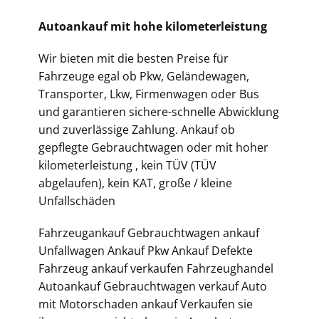
Autoankauf mit hohe kilometerleistung
Wir bieten mit die besten Preise für
Fahrzeuge egal ob Pkw, Geländewagen,
Transporter, Lkw, Firmenwagen oder Bus
und garantieren sichere-schnelle Abwicklung
und zuverlässige Zahlung. Ankauf ob
gepflegte Gebrauchtwagen oder mit hoher
kilometerleistung , kein TÜV (TÜV
abgelaufen), kein KAT, große / kleine
Unfallschäden
Fahrzeugankauf Gebrauchtwagen ankauf
Unfallwagen Ankauf Pkw Ankauf Defekte
Fahrzeug ankauf verkaufen Fahrzeughandel
Autoankauf Gebrauchtwagen verkauf Auto
mit Motorschaden ankauf Verkaufen sie