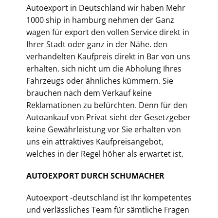
Autoexport in Deutschland wir haben Mehr
1000 ship in hamburg nehmen der Ganz
wagen für export den vollen Service direkt in
Ihrer Stadt oder ganz in der Nähe. den
verhandelten Kaufpreis direkt in Bar von uns
erhalten. sich nicht um die Abholung Ihres
Fahrzeugs oder ähnliches kümmern. Sie
brauchen nach dem Verkauf keine
Reklamationen zu befürchten. Denn für den
Autoankauf von Privat sieht der Gesetzgeber
keine Gewährleistung vor Sie erhalten von
uns ein attraktives Kaufpreisangebot,
welches in der Regel höher als erwartet ist.
AUTOEXPORT DURCH SCHUMACHER
Autoexport -deutschland ist Ihr kompetentes
und verlässliches Team für sämtliche Fragen