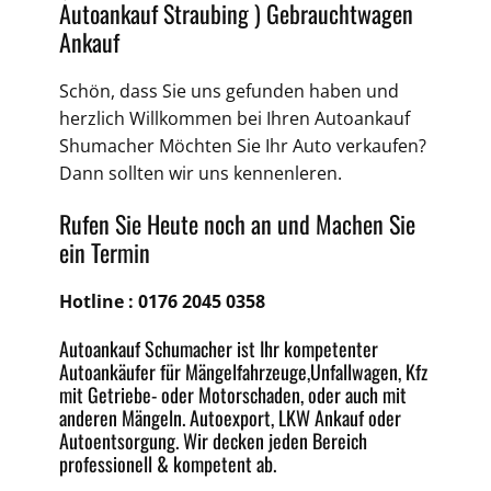
Autoankauf Straubing )
Gebrauchtwagen
Ankauf
Schön, dass Sie uns gefunden haben und
herzlich Willkommen bei Ihren
Autoankauf
Shumacher Möchten Sie Ihr Auto verkaufen?
Dann sollten wir uns kennenleren.
Rufen Sie Heute noch an und Machen Sie
ein Termin
Hotline :
0176 2045 0358
Autoankauf
Schumacher ist Ihr kompetenter
Autoankäufer für Mängelfahrzeuge,
Unfallwagen
, Kfz
mit Getriebe-
oder
Motorschaden
, oder auch mit
anderen Mängeln.
Autoexport
, LKW Ankauf oder
Autoentsorgung
. Wir decken jeden
Bereich
professionell &
kompetent
ab.