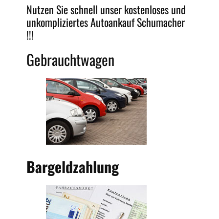
Nutzen Sie schnell unser kostenloses und
unkompliziertes
Autoankauf Schumacher
!!!
Gebrauchtwagen
Bargeldzahlung