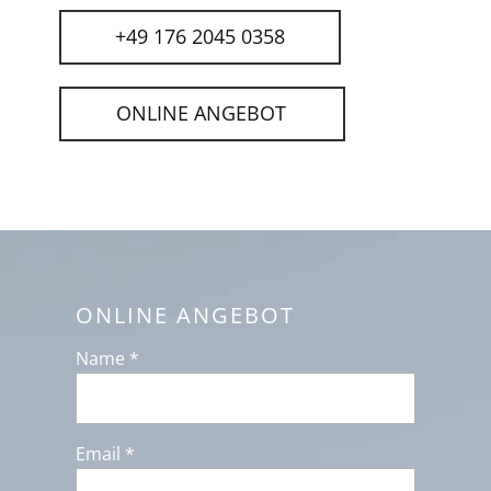
+49 176 2045 0358
ONLINE ANGEBOT
ONLINE ANGEBOT
Name *
Email *