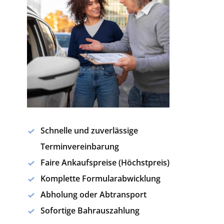
Schnelle und zuverlässige
Terminvereinbarung
Faire Ankaufspreise (Höchstpreis)
Komplette Formularabwicklung
Abholung oder Abtransport
Sofortige Bahrauszahlung