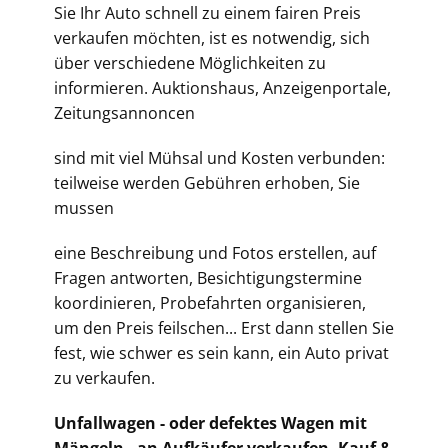
Sie Ihr Auto schnell zu einem fairen Preis
verkaufen möchten, ist es notwendig, sich
über verschiedene Möglichkeiten zu
informieren. Auktionshaus, Anzeigenportale,
Zeitungsannoncen
sind mit viel Mühsal und Kosten verbunden:
teilweise werden Gebühren erhoben, Sie
mussen
eine Beschreibung und Fotos erstellen, auf
Fragen antworten, Besichtigungstermine
koordinieren, Probefahrten organisieren,
um den Preis feilschen... Erst dann stellen Sie
fest, wie schwer es sein kann, ein Auto privat
zu verkaufen.
Unfallwagen - oder defektes Wagen mit