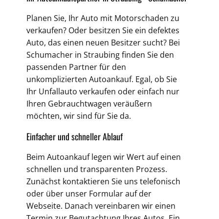
Planen Sie, Ihr Auto mit Motorschaden zu
verkaufen? Oder besitzen Sie ein defektes
Auto, das einen neuen Besitzer sucht? Bei
Schumacher in Straubing finden Sie den
passenden Partner für den
unkomplizierten Autoankauf. Egal, ob Sie
Ihr Unfallauto verkaufen oder einfach nur
Ihren Gebrauchtwagen veräußern
möchten, wir sind für Sie da.
Einfacher und schneller Ablauf
Beim Autoankauf legen wir Wert auf einen
schnellen und transparenten Prozess.
Zunächst kontaktieren Sie uns telefonisch
oder über unser Formular auf der
Webseite. Danach vereinbaren wir einen
Termin zur Begutachtung Ihres Autos. Ein