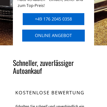
zum Top-Preis!
+49 176 2045 0358
ONLINE ANGEBOT
Schneller, zuverlässiger
Autoankauf
KOSTENLOSE BEWERTUNG
Erhalten Sie schnell und unverbindlich ein