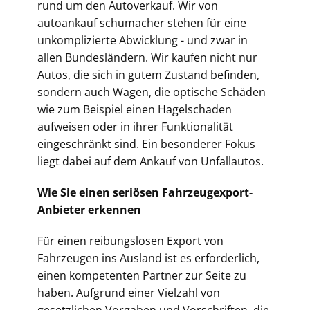
rund um den Autoverkauf. Wir von
autoankauf schumacher stehen für eine
unkomplizierte Abwicklung - und zwar in
allen Bundesländern. Wir kaufen nicht nur
Autos, die sich in gutem Zustand befinden,
sondern auch Wagen, die optische Schäden
wie zum Beispiel einen Hagelschaden
aufweisen oder in ihrer Funktionalität
eingeschränkt sind. Ein besonderer Fokus
liegt dabei auf dem Ankauf von Unfallautos.
Wie Sie einen seriösen Fahrzeugexport-
Anbieter erkennen
Für einen reibungslosen Export von
Fahrzeugen ins Ausland ist es erforderlich,
einen kompetenten Partner zur Seite zu
haben. Aufgrund einer Vielzahl von