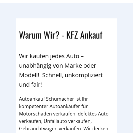
Warum Wir? - KFZ Ankauf
Wir kaufen jedes Auto –
unabhängig von Marke oder
Modell! Schnell, unkompliziert
und fair!
Autoankauf Schumacher ist Ihr
kompetenter Autoankäufer für
Motorschaden verkaufen, defektes Auto
verkaufen, Unfallauto verkaufen,
Gebrauchtwagen verkaufen. Wir decken