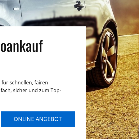
oankauf
für schnellen, fairen
nfach, sicher und zum Top-
ONLINE ANGEBOT