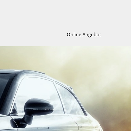
Online Angebot