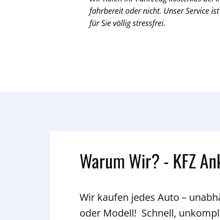
fahrbereit oder nicht. Unser Service ist
für Sie völlig stressfrei.
Warum Wir? - KFZ An
Wir kaufen jedes Auto – unab
oder Modell! Schnell, unkompli