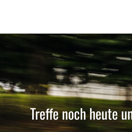
Treffe noch heute u