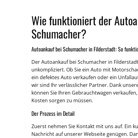
Wie funktioniert der Autoa
Schumacher?
Autoankauf bei Schumacher in Filderstadt: So funktio
Der Autoankauf bei Schumacher in Filderstadt
unkompliziert. Ob Sie ein Auto mit Motorsch
ein defektes Auto verkaufen oder ein Unfalla
wir sind Ihr verlässlicher Partner. Dank unser
können Sie Ihren Gebrauchtwagen verkaufen,
Kosten sorgen zu müssen.
Der Prozess im Detail
Zuerst nehmen Sie Kontakt mit uns auf. Ein k
Nachricht auf unserer Webseite genügen. Da