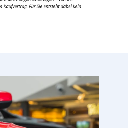
Kaufvertrag. Für Sie entsteht dabei kein