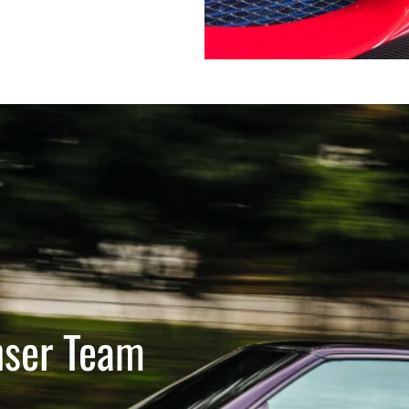
nser Team