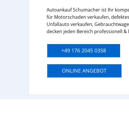
Autoankauf Schumacher ist Ihr komp
für Motorschaden verkaufen, defektes
Unfallauto verkaufen, Gebrauchtwage
decken jeden Bereich professionell &
+49 176 2045 0358
ONLINE ANGEBOT