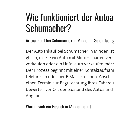
Wie funktioniert der Autoa
Schumacher?
Autoankauf bei Schumacher in Minden – So einfach g
Der Autoankauf bei Schumacher in Minden ist
gleich, ob Sie ein Auto mit Motorschaden verk
verkaufen oder ein Unfallauto verkaufen möcht
Der Prozess beginnt mit einer Kontaktaufnah
telefonisch oder per E-Mail erreichen. Anschl
einen Termin zur Begutachtung Ihres Fahrzeu
bewerten vor Ort den Zustand des Autos und 
Angebot.
Warum sich ein Besuch in Minden lohnt