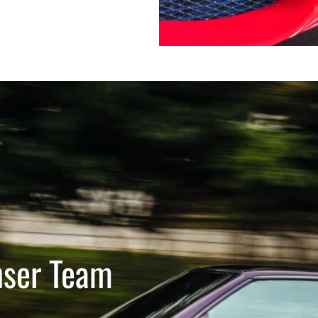
nser Team