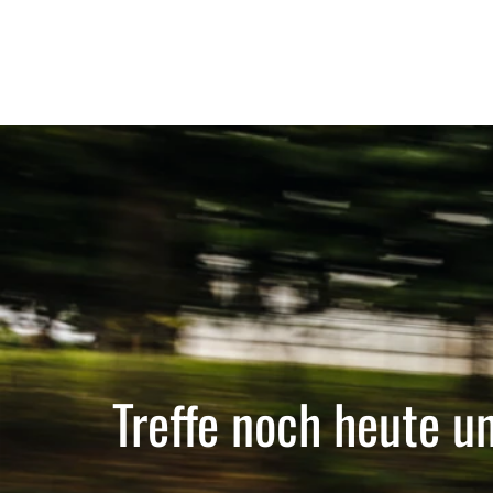
Treffe noch heute u