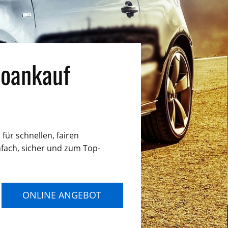
oankauf
für schnellen, fairen
nfach, sicher und zum Top-
ONLINE ANGEBOT