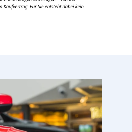
Kaufvertrag. Für Sie entsteht dabei kein