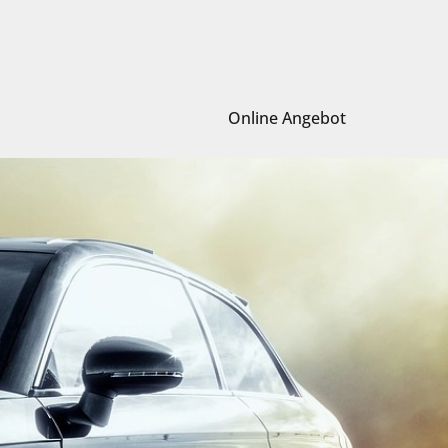
Online Angebot