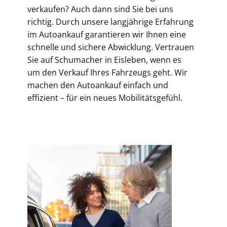
verkaufen? Auch dann sind Sie bei uns
richtig. Durch unsere langjährige Erfahrung
im Autoankauf garantieren wir Ihnen eine
schnelle und sichere Abwicklung. Vertrauen
Sie auf Schumacher in Eisleben, wenn es
um den Verkauf Ihres Fahrzeugs geht. Wir
machen den Autoankauf einfach und
effizient – für ein neues Mobilitätsgefühl.