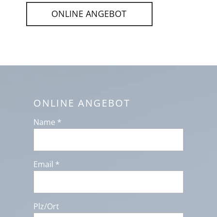
ONLINE ANGEBOT
ONLINE ANGEBOT
Name *
Email *
Plz/Ort