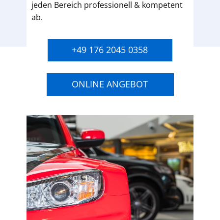
jeden Bereich professionell & kompetent
ab.
+49 176 2045 0358
ONLINE ANGEBOT