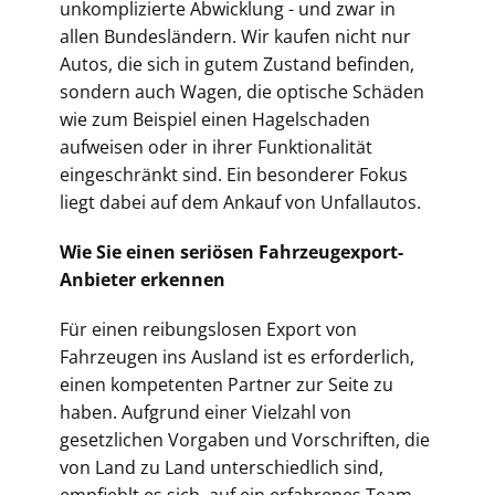
unkomplizierte Abwicklung - und zwar in
allen Bundesländern. Wir kaufen nicht nur
Autos, die sich in gutem Zustand befinden,
sondern auch Wagen, die optische Schäden
wie zum Beispiel einen Hagelschaden
aufweisen oder in ihrer Funktionalität
eingeschränkt sind. Ein besonderer Fokus
liegt dabei auf dem Ankauf von Unfallautos.
Wie Sie einen seriösen Fahrzeugexport-
Anbieter erkennen
Für einen reibungslosen Export von
Fahrzeugen ins Ausland ist es erforderlich,
einen kompetenten Partner zur Seite zu
haben. Aufgrund einer Vielzahl von
gesetzlichen Vorgaben und Vorschriften, die
von Land zu Land unterschiedlich sind,