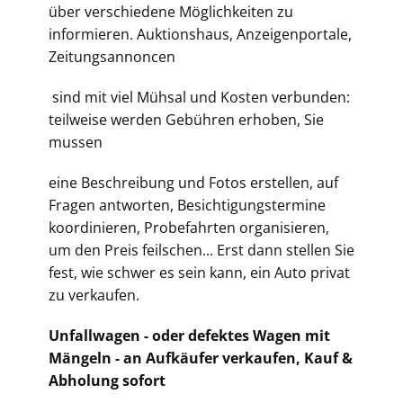
über verschiedene Möglichkeiten zu
informieren. Auktionshaus, Anzeigenportale,
Zeitungsannoncen
sind mit viel Mühsal und Kosten verbunden:
teilweise werden Gebühren erhoben, Sie
mussen
eine Beschreibung und Fotos erstellen, auf
Fragen antworten, Besichtigungstermine
koordinieren, Probefahrten organisieren,
um den Preis feilschen... Erst dann stellen Sie
fest, wie schwer es sein kann, ein Auto privat
zu verkaufen.
Unfallwagen - oder defektes Wagen mit
Mängeln - an Aufkäufer verkaufen, Kauf &
Abholung sofort