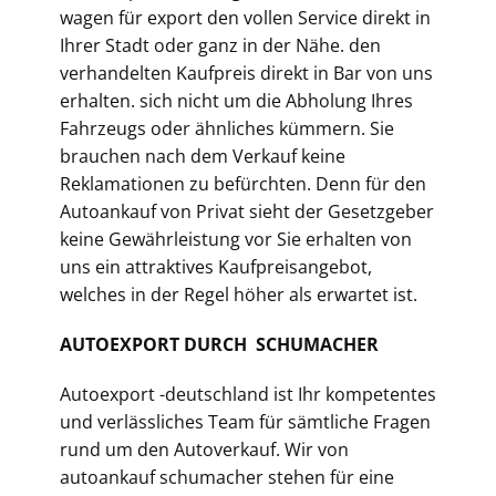
wagen für export den vollen Service direkt in
Ihrer Stadt oder ganz in der Nähe. den
verhandelten Kaufpreis direkt in Bar von uns
erhalten. sich nicht um die Abholung Ihres
Fahrzeugs oder ähnliches kümmern. Sie
brauchen nach dem Verkauf keine
Reklamationen zu befürchten. Denn für den
Autoankauf von Privat sieht der Gesetzgeber
keine Gewährleistung vor Sie erhalten von
uns ein attraktives Kaufpreisangebot,
welches in der Regel höher als erwartet ist.
AUTOEXPORT DURCH SCHUMACHER
Autoexport -deutschland ist Ihr kompetentes
und verlässliches Team für sämtliche Fragen
rund um den Autoverkauf. Wir von
autoankauf schumacher stehen für eine