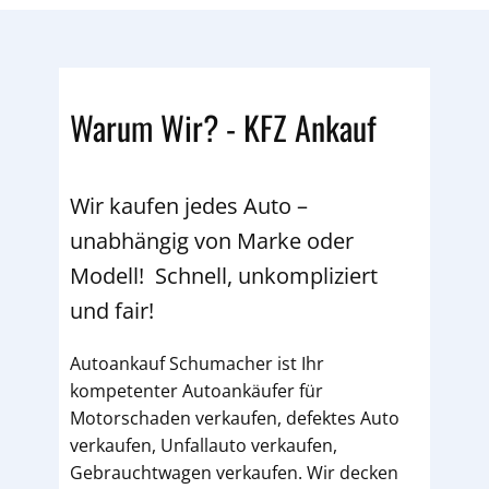
Warum Wir? - KFZ Ankauf
Wir kaufen jedes Auto –
unabhängig von Marke oder
Modell! Schnell, unkompliziert
und fair!
Autoankauf Schumacher ist Ihr
kompetenter Autoankäufer für
Motorschaden verkaufen, defektes Auto
verkaufen, Unfallauto verkaufen,
Gebrauchtwagen verkaufen. Wir decken