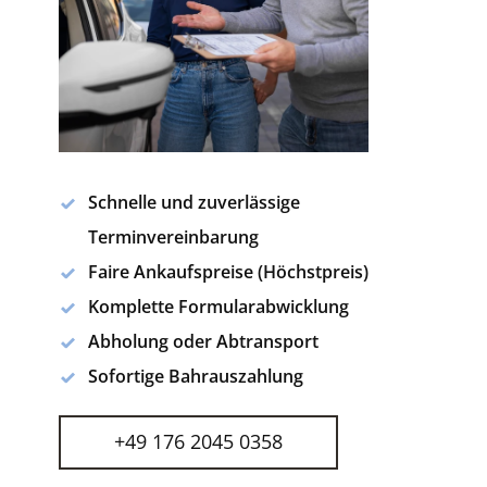
Schnelle und zuverlässige
Terminvereinbarung
Faire Ankaufspreise (Höchstpreis)
Komplette Formularabwicklung
Abholung oder Abtransport
Sofortige Bahrauszahlung
+49 176 2045 0358