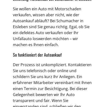
Sie wollen ein Auto mit Motorschaden
verkaufen, wissen aber nicht, wie der
Autoankauf abläuft? Bei Schumacher in
Eisleben sind Sie genau richtig. Egal, ob Sie
ein defektes Auto verkaufen oder Ihr
Unfallauto loswerden möchten – wir
machen es Ihnen einfach.
So funktioniert der Autoankauf
Der Prozess ist unkompliziert. Kontaktieren
Sie uns telefonisch oder online und
schildern Sie uns kurz Ihr Anliegen. Ein
erfahrener Mitarbeiter vereinbart mit Ihnen
einen Termin zur Besichtigung. Bei dieser
Gelegenheit bewerten wir Ihr Auto
transparent und fair. Wenn Sie
einverstanden sind, schließen wir den