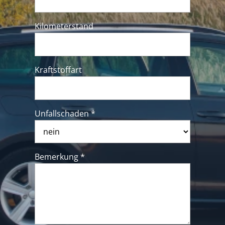
Kilometerstand
Kraftstoffart
Unfallschaden *
Bemerkung *