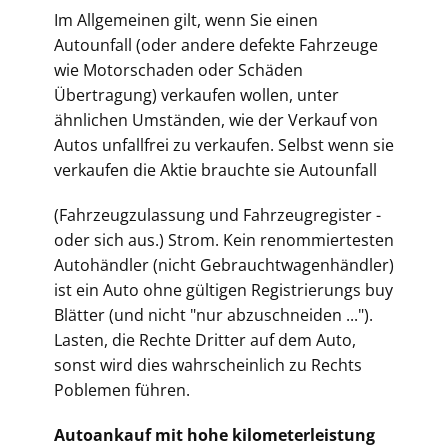
Im Allgemeinen gilt, wenn Sie einen
Autounfall (oder andere defekte Fahrzeuge
wie Motorschaden oder Schäden
Übertragung) verkaufen wollen, unter
ähnlichen Umständen, wie der Verkauf von
Autos unfallfrei zu verkaufen. Selbst wenn sie
verkaufen die Aktie brauchte sie Autounfall
(Fahrz
eugzulassung und Fahrzeugregister -
oder sich aus.) Strom. Kein renommiertesten
Autohändler (nicht Gebrauchtwagenhändler)
ist ein Auto ohne gültigen Registrierungs buy
Blätter (und nicht "nur abzuschneiden ...").
Lasten, die Rechte Dritter auf dem Auto,
sonst wird dies wahrscheinlich zu Rechts
Poblemen führen.
Autoankauf mit hohe kilometerleistung