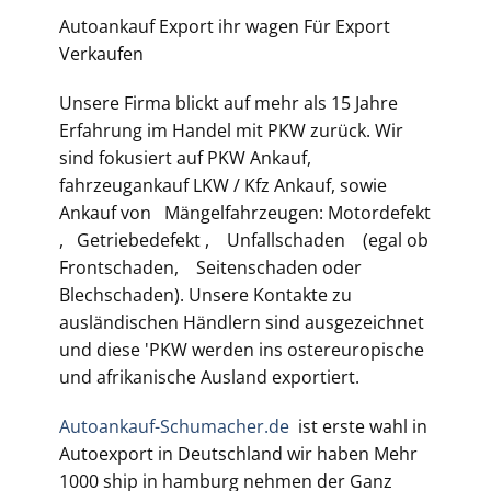
Autoankauf Export ihr wagen Für Export
Verkaufen
Unsere Firma blickt auf mehr als 15 Jahre
Erfahrung im Handel mit PKW zurück. Wir
sind fokusiert auf PKW Ankauf,
fahrzeugankauf LKW / Kfz Ankauf, sowie
Ankauf von Mängelfahrzeugen: Motordefekt
, Getriebedefekt , Unfallschaden (egal ob
Frontschaden, Seitenschaden oder
Blechschaden). Unsere Kontakte zu
ausländischen Händlern sind ausgezeichnet
und diese 'PKW werden ins ostereuropische
und afrikanische Ausland exportiert.
Autoankauf-Schumacher.de
ist erste wahl in
Autoexport in Deutschland wir haben Mehr
1000 ship in hamburg nehmen der Ganz