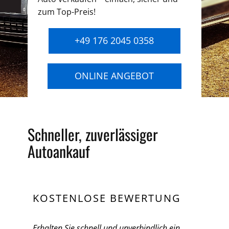
zum Top-Preis!
+49 176 2045 0358
ONLINE ANGEBOT
Schneller, zuverlässiger
Autoankauf
KOSTENLOSE BEWERTUNG
Erhalten Sie schnell und unverbindlich ein