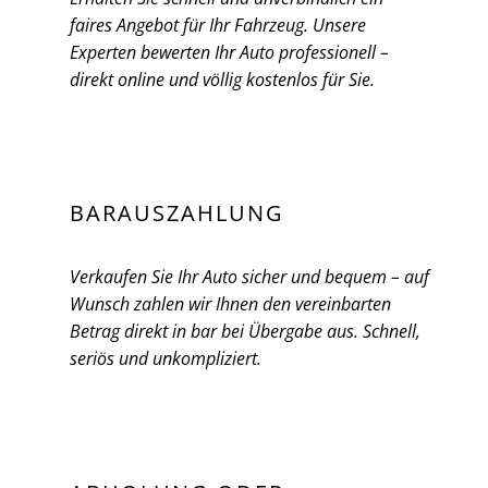
faires Angebot für Ihr Fahrzeug. Unsere
Experten bewerten Ihr Auto professionell –
direkt online und völlig kostenlos für Sie.
BARAUSZAHLUNG
Verkaufen Sie Ihr Auto sicher und bequem – auf
Wunsch zahlen wir Ihnen den vereinbarten
Betrag direkt in bar bei Übergabe aus. Schnell,
seriös und unkompliziert.