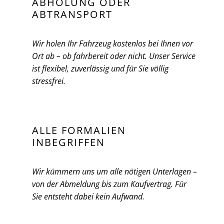
ABHOLUNG ODER
ABTRANSPORT
Wir holen Ihr Fahrzeug kostenlos bei Ihnen vor
Ort ab – ob fahrbereit oder nicht. Unser Service
ist flexibel, zuverlässig und für Sie völlig
stressfrei.
ALLE FORMALIEN
INBEGRIFFEN
Wir kümmern uns um alle nötigen Unterlagen –
von der Abmeldung bis zum Kaufvertrag. Für
Sie entsteht dabei kein Aufwand.