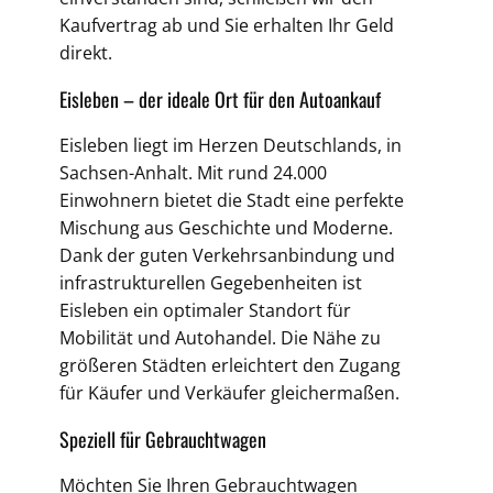
Kaufvertrag ab und Sie erhalten Ihr Geld
direkt.
Eisleben – der ideale Ort für den Autoankauf
Eisleben liegt im Herzen Deutschlands, in
Sachsen-Anhalt. Mit rund 24.000
Einwohnern bietet die Stadt eine perfekte
Mischung aus Geschichte und Moderne.
Dank der guten Verkehrsanbindung und
infrastrukturellen Gegebenheiten ist
Eisleben ein optimaler Standort für
Mobilität und Autohandel. Die Nähe zu
größeren Städten erleichtert den Zugang
für Käufer und Verkäufer gleichermaßen.
Speziell für Gebrauchtwagen
Möchten Sie Ihren Gebrauchtwagen