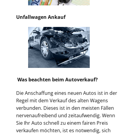
Unfallwagen Ankauf
Was beachten beim Autoverkauf?
Die Anschaffung eines neuen Autos ist in der
Regel mit dem Verkauf des alten Wagens
verbunden. Dieses ist in den meisten Fällen
nervenaufreibend und zeitaufwendig. Wenn
Sie Ihr Auto schnell zu einem fairen Preis
verkaufen möchten, ist es notwendig, sich