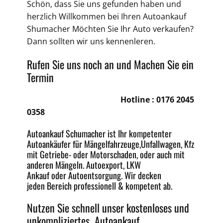
Schön, dass Sie uns gefunden haben und
herzlich Willkommen bei Ihren Autoankauf
Shumacher Möchten Sie Ihr Auto verkaufen?
Dann sollten wir uns kennenleren.
Rufen Sie uns noch an und Machen Sie ein
Termin
Hotline :
0176 2045
0358
Autoankauf Schumacher ist Ihr kompetenter
Autoankäufer für Mängelfahrzeuge,
Unfallwagen
, Kfz
mit Getriebe-
oder
Motorschaden
, oder auch mit
anderen Mängeln.
Autoexport
, LKW
Ankauf oder
Autoentsorgung
. Wir decken
jeden
Bereich professionell & kompetent ab.
Nutzen Sie schnell unser kostenloses und
unkompliziertes
Autoankauf