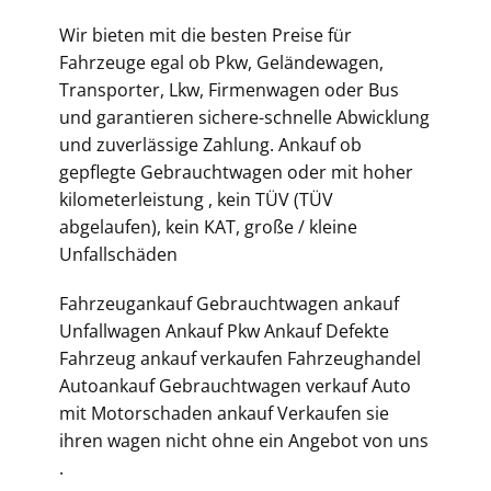
Wir bieten mit die besten Preise für
Fahrzeuge egal ob Pkw, Geländewagen,
Transporter, Lkw, Firmenwagen oder Bus
und garantieren sichere-schnelle Abwicklung
und zuverlässige Zahlung. Ankauf ob
gepflegte Gebrauchtwagen oder mit hoher
kilometerleistung , kein TÜV (TÜV
abgelaufen), kein KAT, große / kleine
Unfallschäden
Fahrzeugankauf Gebrauchtwagen ankauf
Unfallwagen Ankauf Pkw Ankauf Defekte
Fahrzeug ankauf verkaufen Fahrzeughandel
Autoankauf Gebrauchtwagen verkauf Auto
mit Motorschaden ankauf Verkaufen sie
ihren wagen nicht ohne ein Angebot von uns
.