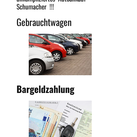
Schumacher !!!
Gebrauchtwagen
Bargeldzahlung