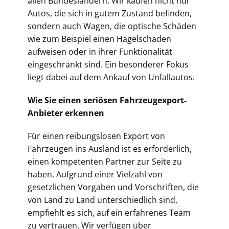
allen Bundesländern. Wir kaufen nicht nur
Autos, die sich in gutem Zustand befinden,
sondern auch Wagen, die optische Schäden
wie zum Beispiel einen Hagelschaden
aufweisen oder in ihrer Funktionalität
eingeschränkt sind. Ein besonderer Fokus
liegt dabei auf dem Ankauf von Unfallautos.
Wie Sie einen seriösen Fahrzeugexport-
Anbieter erkennen
Für einen reibungslosen Export von
Fahrzeugen ins Ausland ist es erforderlich,
einen kompetenten Partner zur Seite zu
haben. Aufgrund einer Vielzahl von
gesetzlichen Vorgaben und Vorschriften, die
von Land zu Land unterschiedlich sind,
empfiehlt es sich, auf ein erfahrenes Team
zu vertrauen. Wir verfügen über