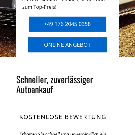
zum Top-Preis!
+49 176 2045 0358
ONLINE ANGEBOT
Schneller, zuverlässiger
Autoankauf
KOSTENLOSE BEWERTUNG
Erhalten Sie schnell und unverbindlich ein