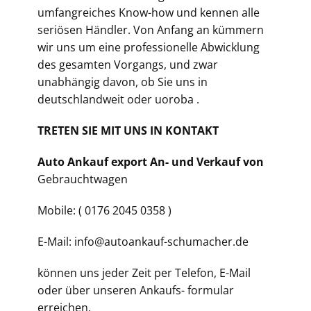
umfangreiches Know-how und kennen alle
seriösen Händler. Von Anfang an kümmern
wir uns um eine professionelle Abwicklung
des gesamten Vorgangs, und zwar
unabhängig davon, ob Sie uns in
deutschlandweit oder uoroba .
TRETEN SIE MIT UNS IN KONTAKT
Auto Ankauf export An- und Verkauf von
Gebrauchtwagen
Mobile: ( 0176 2045 0358 )
E-Mail: info@autoankauf-schumacher.de
können uns jeder Zeit per Telefon, E-Mail
oder über unseren Ankaufs- formular
erreichen.