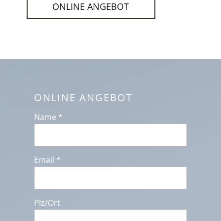
ONLINE ANGEBOT
ONLINE ANGEBOT
Name *
Email *
Plz/Ort