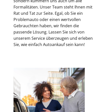
sondern kümmern uns auch um alle
Formalitäten. Unser Team steht Ihnen mit
Rat und Tat zur Seite. Egal, ob Sie ein
Problemauto oder einen wertvollen
Gebrauchten haben, wir finden die
passende Lösung. Lassen Sie sich von
unserem Service überzeugen und erleben
Sie, wie einfach Autoankauf sein kann!