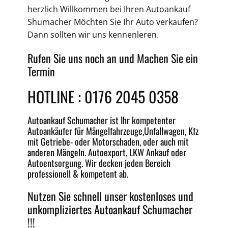
herzlich Willkommen bei Ihren
Autoankauf
Shumacher Möchten Sie Ihr Auto verkaufen?
Dann sollten wir uns kennenleren.
Rufen Sie uns noch an und Machen Sie ein
Termin
HOTLINE :
0176 2045 0358
Autoankauf
Schumacher ist Ihr kompetenter
Autoankäufer für Mängelfahrzeuge,
Unfallwagen
, Kfz
mit Getriebe-
oder
Motorschaden
, oder auch mit
anderen Mängeln.
Autoexport
, LKW Ankauf oder
Autoentsorgung
. Wir decken jeden
Bereich
professionell &
kompetent
ab.
Nutzen Sie schnell unser kostenloses und
unkompliziertes
Autoankauf Schumacher
!!!