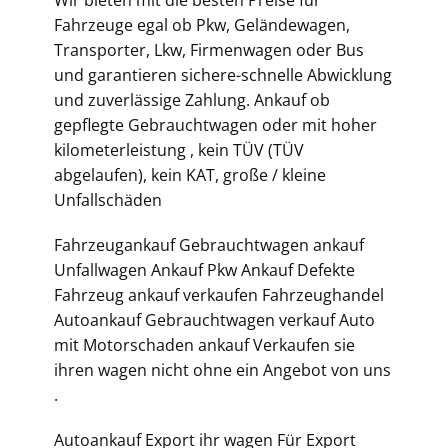
Wir bieten mit die besten Preise für
Fahrzeuge egal ob Pkw, Geländewagen,
Transporter, Lkw, Firmenwagen oder Bus
und garantieren sichere-schnelle Abwicklung
und zuverlässige Zahlung. Ankauf ob
gepflegte Gebrauchtwagen oder mit hoher
kilometerleistung , kein TÜV (TÜV
abgelaufen), kein KAT, große / kleine
Unfallschäden
Fahrzeugankauf Gebrauchtwagen ankauf
Unfallwagen Ankauf Pkw Ankauf Defekte
Fahrzeug ankauf verkaufen Fahrzeughandel
Autoankauf Gebrauchtwagen verkauf Auto
mit Motorschaden ankauf Verkaufen sie
ihren wagen nicht ohne ein Angebot von uns
.
Autoankauf Export ihr wagen Für Export