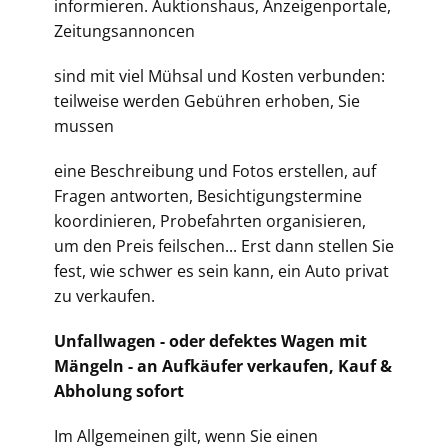
informieren. Auktionshaus, Anzeigenportale,
Zeitungsannoncen
sind mit viel Mühsal und Kosten verbunden:
teilweise werden Gebühren erhoben, Sie
mussen
eine Beschreibung und Fotos erstellen, auf
Fragen antworten, Besichtigungstermine
koordinieren, Probefahrten organisieren,
um den Preis feilschen... Erst dann stellen Sie
fest, wie schwer es sein kann, ein Auto privat
zu verkaufen.
Unfallwagen - oder defektes Wagen mit
Mängeln - an Aufkäufer verkaufen, Kauf &
Abholung sofort
Im Allgemeinen gilt, wenn Sie einen