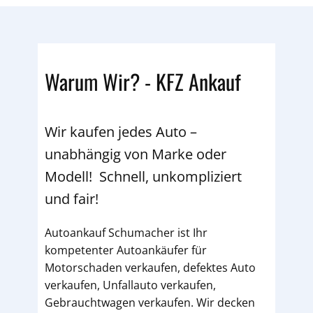
Warum Wir? - KFZ Ankauf
Wir kaufen jedes Auto –
unabhängig von Marke oder
Modell! Schnell, unkompliziert
und fair!
Autoankauf Schumacher ist Ihr
kompetenter Autoankäufer für
Motorschaden verkaufen, defektes Auto
verkaufen, Unfallauto verkaufen,
Gebrauchtwagen verkaufen. Wir decken