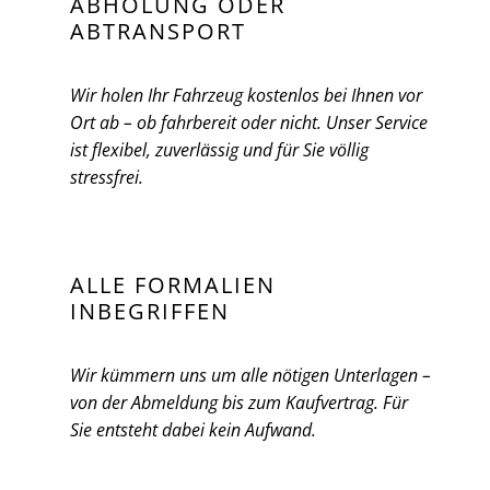
ABHOLUNG ODER
ABTRANSPORT
Wir holen Ihr Fahrzeug kostenlos bei Ihnen vor
Ort ab – ob fahrbereit oder nicht. Unser Service
ist flexibel, zuverlässig und für Sie völlig
stressfrei.
ALLE FORMALIEN
INBEGRIFFEN
Wir kümmern uns um alle nötigen Unterlagen –
von der Abmeldung bis zum Kaufvertrag. Für
Sie entsteht dabei kein Aufwand.