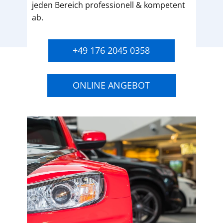
jeden Bereich professionell & kompetent
ab.
+49 176 2045 0358
ONLINE ANGEBOT