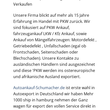
Verkaufen
Unsere Firma blickt auf mehr als 15 Jahre
Erfahrung im Handel mit PKW zurück. Wir
sind fokusiert auf PKW Ankauf,
fahrzeugankauf LKW / Kfz Ankauf, sowie
Ankauf von Mängelfahrzeugen: Motordefekt ,
Getriebedefekt , Unfallschaden (egal ob
Frontschaden, Seitenschaden oder
Blechschaden). Unsere Kontakte zu
ausländischen Händlern sind ausgezeichnet
und diese 'PKW werden ins ostereuropische
und afrikanische Ausland exportiert.
Autoankauf-Schumacher.de
ist erste wahl in
Autoexport in Deutschland wir haben Mehr
1000 ship in hamburg nehmen der Ganz
wagen für export den vollen Service direkt in