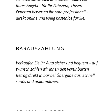
faires Angebot für Ihr Fahrzeug. Unsere
Experten bewerten Ihr Auto professionell –
direkt online und völlig kostenlos für Sie.
BARAUSZAHLUNG
Verkaufen Sie Ihr Auto sicher und bequem – auf
Wunsch zahlen wir Ihnen den vereinbarten
Betrag direkt in bar bei Übergabe aus. Schnell,
seriös und unkompliziert.