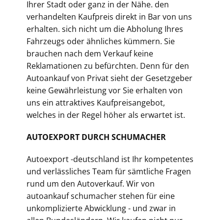
Ihrer Stadt oder ganz in der Nähe. den
verhandelten Kaufpreis direkt in Bar von uns
erhalten. sich nicht um die Abholung Ihres
Fahrzeugs oder ähnliches kümmern. Sie
brauchen nach dem Verkauf keine
Reklamationen zu befürchten. Denn für den
Autoankauf von Privat sieht der Gesetzgeber
keine Gewährleistung vor Sie erhalten von
uns ein attraktives Kaufpreisangebot,
welches in der Regel höher als erwartet ist.
AUTOEXPORT DURCH SCHUMACHER
Autoexport -deutschland ist Ihr kompetentes
und verlässliches Team für sämtliche Fragen
rund um den Autoverkauf. Wir von
autoankauf schumacher stehen für eine
unkomplizierte Abwicklung - und zwar in