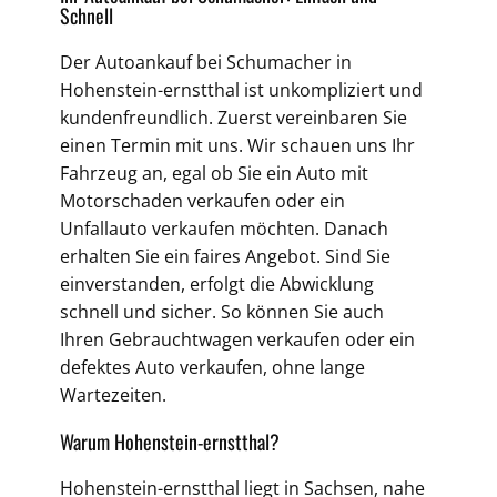
Schnell
Der Autoankauf bei Schumacher in
Hohenstein-ernstthal ist unkompliziert und
kundenfreundlich. Zuerst vereinbaren Sie
einen Termin mit uns. Wir schauen uns Ihr
Fahrzeug an, egal ob Sie ein Auto mit
Motorschaden verkaufen oder ein
Unfallauto verkaufen möchten. Danach
erhalten Sie ein faires Angebot. Sind Sie
einverstanden, erfolgt die Abwicklung
schnell und sicher. So können Sie auch
Ihren Gebrauchtwagen verkaufen oder ein
defektes Auto verkaufen, ohne lange
Wartezeiten.
Warum Hohenstein-ernstthal?
Hohenstein-ernstthal liegt in Sachsen, nahe