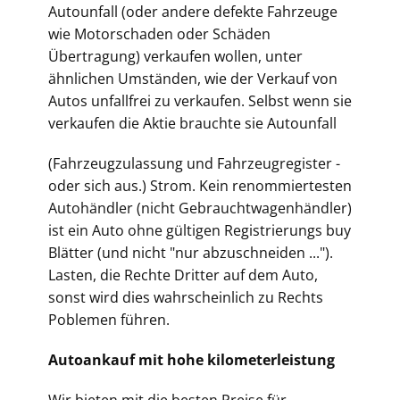
Autounfall (oder andere defekte Fahrzeuge
wie Motorschaden oder Schäden
Übertragung) verkaufen wollen, unter
ähnlichen Umständen, wie der Verkauf von
Autos unfallfrei zu verkaufen. Selbst wenn sie
verkaufen die Aktie brauchte sie Autounfall
(Fahrz
eugzulassung und Fahrzeugregister -
oder sich aus.) Strom. Kein renommiertesten
Autohändler (nicht Gebrauchtwagenhändler)
ist ein Auto ohne gültigen Registrierungs buy
Blätter (und nicht "nur abzuschneiden ...").
Lasten, die Rechte Dritter auf dem Auto,
sonst wird dies wahrscheinlich zu Rechts
Poblemen führen.
Autoankauf mit hohe kilometerleistung