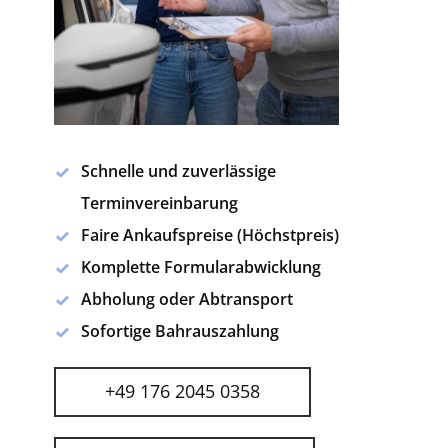
Schnelle und zuverlässige
Terminvereinbarung
Faire Ankaufspreise (Höchstpreis)
Komplette Formularabwicklung
Abholung oder Abtransport
Sofortige Bahrauszahlung
+49 176 2045 0358