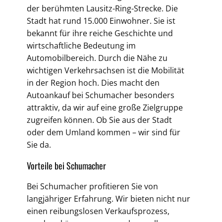
der berühmten Lausitz-Ring-Strecke. Die
Stadt hat rund 15.000 Einwohner. Sie ist
bekannt für ihre reiche Geschichte und
wirtschaftliche Bedeutung im
Automobilbereich. Durch die Nähe zu
wichtigen Verkehrsachsen ist die Mobilität
in der Region hoch. Dies macht den
Autoankauf bei Schumacher besonders
attraktiv, da wir auf eine große Zielgruppe
zugreifen können. Ob Sie aus der Stadt
oder dem Umland kommen – wir sind für
Sie da.
Vorteile bei Schumacher
Bei Schumacher profitieren Sie von
langjähriger Erfahrung. Wir bieten nicht nur
einen reibungslosen Verkaufsprozess,