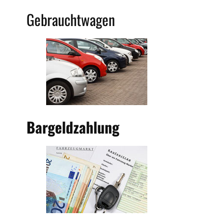
Gebrauchtwagen
Bargeldzahlung