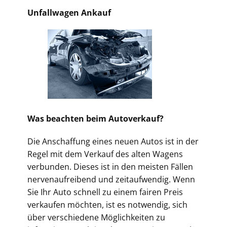
Unfallwagen Ankauf
Was beachten beim Autoverkauf?
Die Anschaffung eines neuen Autos ist in der
Regel mit dem Verkauf des alten Wagens
verbunden. Dieses ist in den meisten Fällen
nervenaufreibend und zeitaufwendig. Wenn
Sie Ihr Auto schnell zu einem fairen Preis
verkaufen möchten, ist es notwendig, sich
über verschiedene Möglichkeiten zu