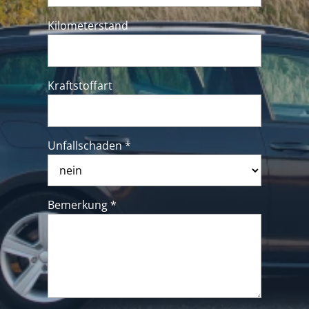
Kilometerstand
Kraftstoffart
Unfallschaden *
Bemerkung *