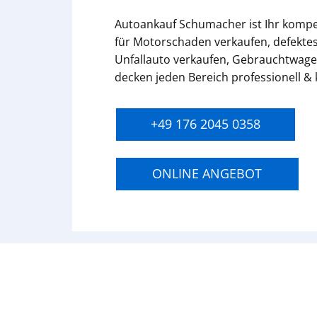
Autoankauf Schumacher ist Ihr komp
für Motorschaden verkaufen, defektes
Unfallauto verkaufen, Gebrauchtwage
decken jeden Bereich professionell &
+49 176 2045 0358
ONLINE ANGEBOT