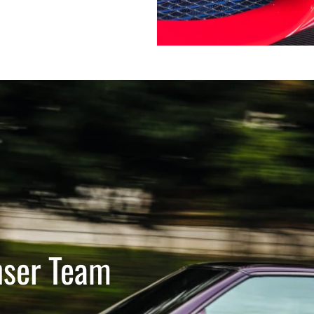
nser Team