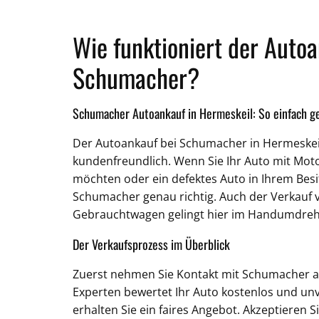
Wie funktioniert der Autoa
Schumacher?
Schumacher Autoankauf in Hermeskeil: So einfach ge
Der Autoankauf bei Schumacher in Hermeskeil
kundenfreundlich. Wenn Sie Ihr Auto mit Mo
möchten oder ein defektes Auto in Ihrem Besit
Schumacher genau richtig. Auch der Verkauf 
Gebrauchtwagen gelingt hier im Handumdreh
Der Verkaufsprozess im Überblick
Zuerst nehmen Sie Kontakt mit Schumacher a
Experten bewertet Ihr Auto kostenlos und unv
erhalten Sie ein faires Angebot. Akzeptieren S