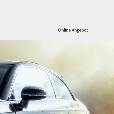
Online Angebot