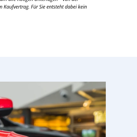
Kaufvertrag. Für Sie entsteht dabei kein