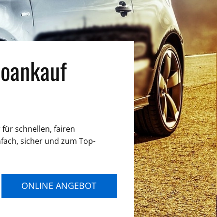
oankauf
für schnellen, fairen
nfach, sicher und zum Top-
ONLINE ANGEBOT