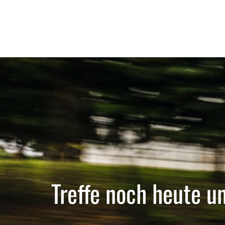
Treffe noch heute u