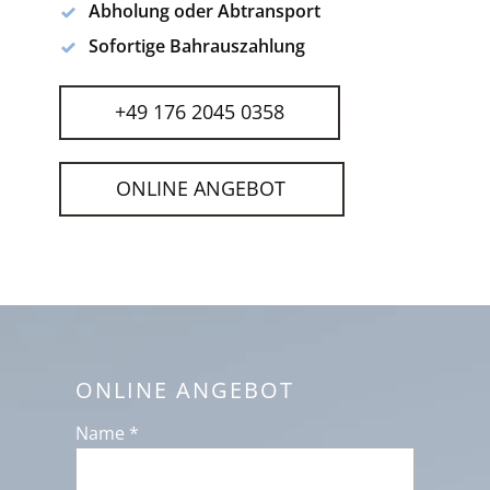
Abholung oder Abtransport
Sofortige Bahrauszahlung
+49 176 2045 0358
ONLINE ANGEBOT
ONLINE ANGEBOT
Name *