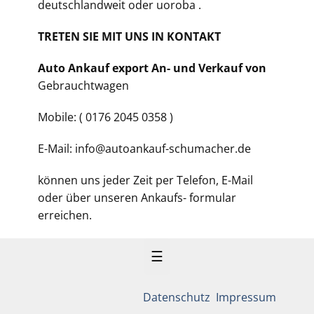
deutschlandweit oder uoroba .
TRETEN SIE MIT UNS IN KONTAKT
Auto Ankauf export An- und Verkauf von
Gebrauchtwagen
Mobile: ( 0176 2045 0358 )
E-Mail: info@autoankauf-schumacher.de
können uns jeder Zeit per Telefon, E-Mail
oder über unseren Ankaufs- formular
erreichen.
☰
Datenschutz
Impressum