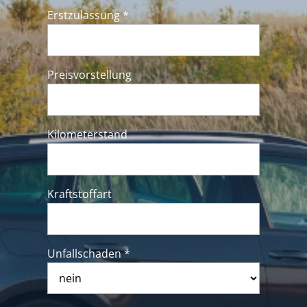
Erstzulassung *
Preisvorstellung
Kilometerstand
Kraftstoffart
Unfallschaden *