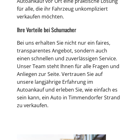
Autoankauf vor Ort eine praktische Lösung
für alle, die ihr Fahrzeug unkompliziert
verkaufen möchten.
Ihre Vorteile bei Schumacher
Bei uns erhalten Sie nicht nur ein faires,
transparentes Angebot, sondern auch
einen schnellen und zuverlässigen Service.
Unser Team steht Ihnen für alle Fragen und
Anliegen zur Seite. Vertrauen Sie auf
unsere langjährige Erfahrung im
Autoankauf und erleben Sie, wie einfach es
sein kann, ein Auto in Timmendorfer Strand
zu verkaufen.