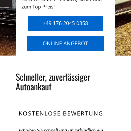
zum Top-Preis!
+49 176 2045 0358
ONLINE ANGEBOT
Schneller, zuverlässiger
Autoankauf
KOSTENLOSE BEWERTUNG
Erhalten Sie schnell und unverbindlich ein