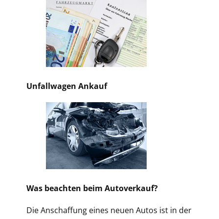
Unfallwagen Ankauf
Was beachten beim Autoverkauf?
Die Anschaffung eines neuen Autos ist in der