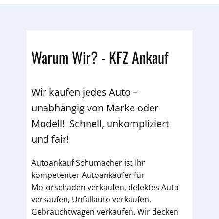
Warum Wir? - KFZ Ankauf
Wir kaufen jedes Auto –
unabhängig von Marke oder
Modell! Schnell, unkompliziert
und fair!
Autoankauf Schumacher ist Ihr
kompetenter Autoankäufer für
Motorschaden verkaufen, defektes Auto
verkaufen, Unfallauto verkaufen,
Gebrauchtwagen verkaufen. Wir decken