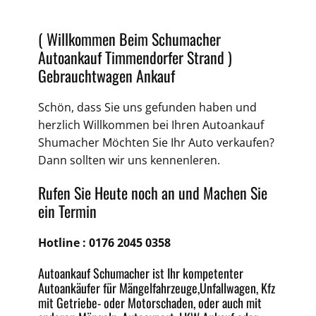
( Willkommen Beim Schumacher
Autoankauf Timmendorfer Strand )
Gebrauchtwagen Ankauf
Schön, dass Sie uns gefunden haben und
herzlich Willkommen bei Ihren
Autoankauf
Shumacher Möchten Sie Ihr Auto verkaufen?
Dann sollten wir uns kennenleren.
Rufen Sie Heute noch an und Machen Sie
ein Termin
Hotline :
0176 2045 0358
Autoankauf
Schumacher ist Ihr kompetenter
Autoankäufer für Mängelfahrzeuge,
Unfallwagen
, Kfz
mit Getriebe-
oder
Motorschaden
, oder auch mit