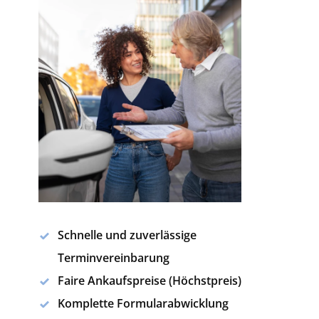
Schnelle und zuverlässige
Terminvereinbarung
Faire Ankaufspreise (Höchstpreis)
Komplette Formularabwicklung