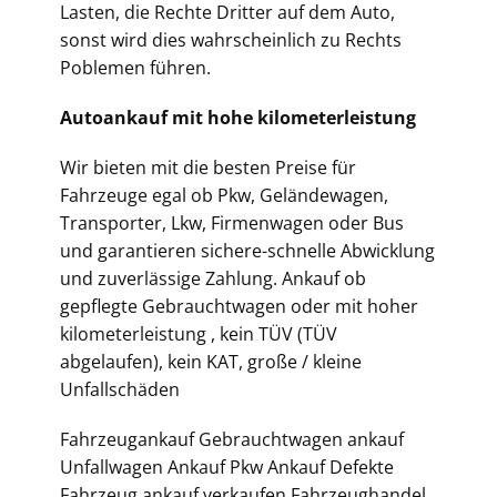
Lasten, die Rechte Dritter auf dem Auto,
sonst wird dies wahrscheinlich zu Rechts
Poblemen führen.
Autoankauf mit hohe kilometerleistung
Wir bieten mit die besten Preise für
Fahrzeuge egal ob Pkw, Geländewagen,
Transporter, Lkw, Firmenwagen oder Bus
und garantieren sichere-schnelle Abwicklung
und zuverlässige Zahlung. Ankauf ob
gepflegte Gebrauchtwagen oder mit hoher
kilometerleistung , kein TÜV (TÜV
abgelaufen), kein KAT, große / kleine
Unfallschäden
Fahrzeugankauf Gebrauchtwagen ankauf
Unfallwagen Ankauf Pkw Ankauf Defekte
Fahrzeug ankauf verkaufen Fahrzeughandel