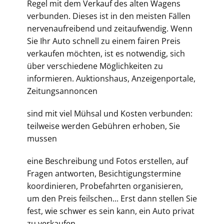
Regel mit dem Verkauf des alten Wagens
verbunden. Dieses ist in den meisten Fällen
nervenaufreibend und zeitaufwendig. Wenn
Sie Ihr Auto schnell zu einem fairen Preis
verkaufen möchten, ist es notwendig, sich
über verschiedene Möglichkeiten zu
informieren. Auktionshaus, Anzeigenportale,
Zeitungsannoncen
sind mit viel Mühsal und Kosten verbunden:
teilweise werden Gebühren erhoben, Sie
mussen
eine Beschreibung und Fotos erstellen, auf
Fragen antworten, Besichtigungstermine
koordinieren, Probefahrten organisieren,
um den Preis feilschen... Erst dann stellen Sie
fest, wie schwer es sein kann, ein Auto privat
zu verkaufen.