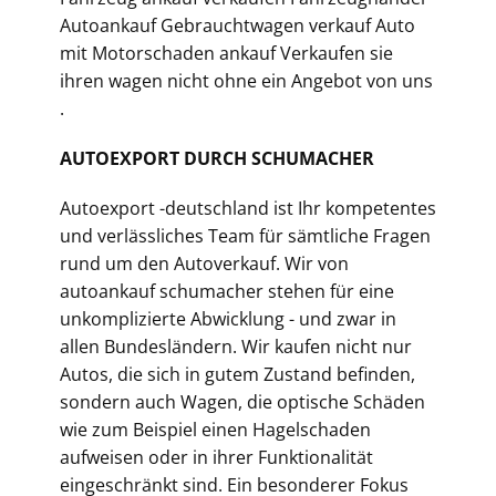
Autoankauf Gebrauchtwagen verkauf Auto
mit Motorschaden ankauf Verkaufen sie
ihren wagen nicht ohne ein Angebot von uns
.
AUTOEXPORT DURCH SCHUMACHER
Autoexport -deutschland ist Ihr kompetentes
und verlässliches Team für sämtliche Fragen
rund um den Autoverkauf. Wir von
autoankauf schumacher stehen für eine
unkomplizierte Abwicklung - und zwar in
allen Bundesländern. Wir kaufen nicht nur
Autos, die sich in gutem Zustand befinden,
sondern auch Wagen, die optische Schäden
wie zum Beispiel einen Hagelschaden
aufweisen oder in ihrer Funktionalität
eingeschränkt sind. Ein besonderer Fokus