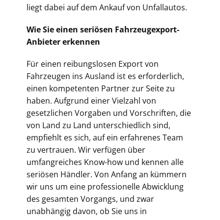
liegt dabei auf dem Ankauf von Unfallautos.
Wie Sie einen seriösen Fahrzeugexport-
Anbieter erkennen
Für einen reibungslosen Export von
Fahrzeugen ins Ausland ist es erforderlich,
einen kompetenten Partner zur Seite zu
haben. Aufgrund einer Vielzahl von
gesetzlichen Vorgaben und Vorschriften, die
von Land zu Land unterschiedlich sind,
empfiehlt es sich, auf ein erfahrenes Team
zu vertrauen. Wir verfügen über
umfangreiches Know-how und kennen alle
seriösen Händler. Von Anfang an kümmern
wir uns um eine professionelle Abwicklung
des gesamten Vorgangs, und zwar
unabhängig davon, ob Sie uns in