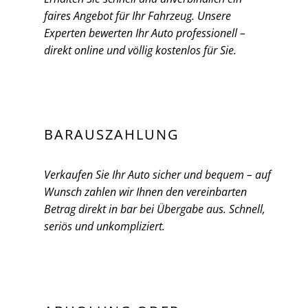
faires Angebot für Ihr Fahrzeug. Unsere
Experten bewerten Ihr Auto professionell –
direkt online und völlig kostenlos für Sie.
BARAUSZAHLUNG
Verkaufen Sie Ihr Auto sicher und bequem – auf
Wunsch zahlen wir Ihnen den vereinbarten
Betrag direkt in bar bei Übergabe aus. Schnell,
seriös und unkompliziert.