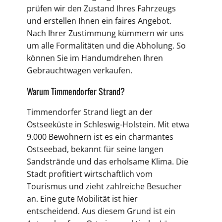
prüfen wir den Zustand Ihres Fahrzeugs
und erstellen Ihnen ein faires Angebot.
Nach Ihrer Zustimmung kümmern wir uns
um alle Formalitäten und die Abholung. So
können Sie im Handumdrehen Ihren
Gebrauchtwagen verkaufen.
Warum Timmendorfer Strand?
Timmendorfer Strand liegt an der
Ostseeküste in Schleswig-Holstein. Mit etwa
9.000 Bewohnern ist es ein charmantes
Ostseebad, bekannt für seine langen
Sandstrände und das erholsame Klima. Die
Stadt profitiert wirtschaftlich vom
Tourismus und zieht zahlreiche Besucher
an. Eine gute Mobilität ist hier
entscheidend. Aus diesem Grund ist ein