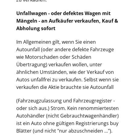
Unfallwagen - oder defektes Wagen mit
Mängeln - an Aufkäufer verkaufen, Kauf &
Abholung sofort
Im Allgemeinen gilt, wenn Sie einen
Autounfall (oder andere defekte Fahrzeuge
wie Motorschaden oder Schäden
Übertragung) verkaufen wollen, unter
ähnlichen Umständen, wie der Verkauf von
Autos unfallfrei zu verkaufen. Selbst wenn sie
verkaufen die Aktie brauchte sie Autounfall
(Fahrz
eugzulassung und Fahrzeugregister -
oder sich aus.) Strom. Kein renommiertesten
Autohändler (nicht Gebrauchtwagenhändler)
ist ein Auto ohne gültigen Registrierungs buy
Blätter (und nicht "nur abzuschneiden ...").