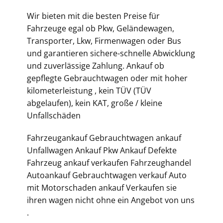
Wir bieten mit die besten Preise für
Fahrzeuge egal ob Pkw, Geländewagen,
Transporter, Lkw, Firmenwagen oder Bus
und garantieren sichere-schnelle Abwicklung
und zuverlässige Zahlung. Ankauf ob
gepflegte Gebrauchtwagen oder mit hoher
kilometerleistung , kein TÜV (TÜV
abgelaufen), kein KAT, große / kleine
Unfallschäden
Fahrzeugankauf Gebrauchtwagen ankauf
Unfallwagen Ankauf Pkw Ankauf Defekte
Fahrzeug ankauf verkaufen Fahrzeughandel
Autoankauf Gebrauchtwagen verkauf Auto
mit Motorschaden ankauf Verkaufen sie
ihren wagen nicht ohne ein Angebot von uns
.