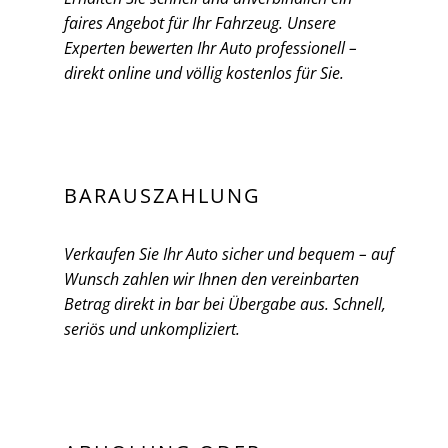
faires Angebot für Ihr Fahrzeug. Unsere
Experten bewerten Ihr Auto professionell –
direkt online und völlig kostenlos für Sie.
BARAUSZAHLUNG
Verkaufen Sie Ihr Auto sicher und bequem – auf
Wunsch zahlen wir Ihnen den vereinbarten
Betrag direkt in bar bei Übergabe aus. Schnell,
seriös und unkompliziert.