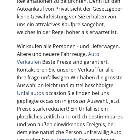
Reklamationen zu befürchten. Denn für den
Autoankauf von Privat sieht der Gesetzgeber
keine Gewährleistung vor Sie erhalten von
uns ein attraktives Kaufpreisangebot,
welches in der Regel höher als erwartet ist.
Wir kaufen alle Personen - und Lieferwagen.
Ältere und neuere Fahrzeuge.
Auto
Verkaufen
Beste Preise sind garantiert.
Kontaktieren Sie unseren Verkauf für alle
Ihre frage unfallwagen Wir haben die grösste
Auswahl an leicht und mittel beschädigte
Unfallautos
occasion Sie finden bei uns
gepflegte occasion in grosser Auswahl. Jetzt
Preise stark reduziert! Ein Unfall ist ein
plötzliches zeitlich und örtlich bestimmbares
und von außen einwirkendes Ereignis, bei
dem eine natürliche Person unfreiwillig Auto