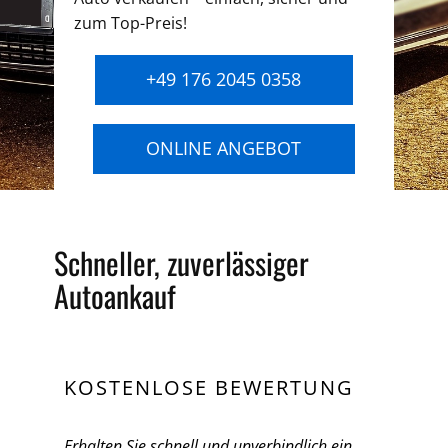
zum Top-Preis!
+49 176 2045 0358
ONLINE ANGEBOT
Schneller, zuverlässiger
Autoankauf
KOSTENLOSE BEWERTUNG
Erhalten Sie schnell und unverbindlich ein