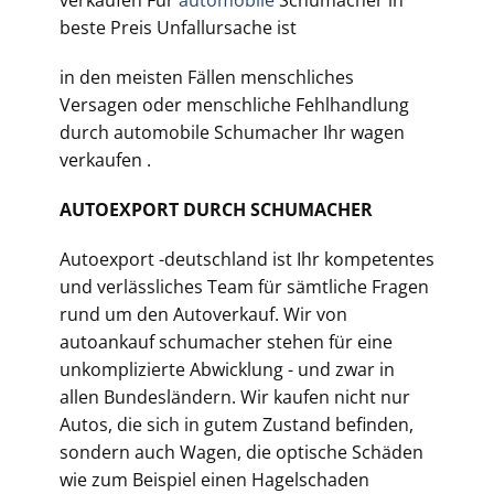
verkaufen Für
automobile
Schumacher in
beste Preis Unfallursache ist
in den meisten Fällen menschliches
Versagen oder menschliche Fehlhandlung
durch automobile
Schumacher Ihr wagen
verkaufen .
AUTOEXPORT DURCH SCHUMACHER
Autoexport -deutschland ist Ihr kompetentes
und verlässliches Team für sämtliche Fragen
rund um den Autoverkauf. Wir von
autoankauf schumacher stehen für eine
unkomplizierte Abwicklung - und zwar in
allen Bundesländern. Wir kaufen nicht nur
Autos, die sich in gutem Zustand befinden,
sondern auch Wagen, die optische Schäden
wie zum Beispiel einen Hagelschaden