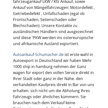
fahrzeugankauf LKW / Kfz Ankauf, sowie
Ankauf von Mängelfahrzeugen: Motordefekt ,
Getriebedefekt , Unfallschaden (egal ob
Frontschaden, Seitenschaden oder
Blechschaden). Unsere Kontakte zu
ausländischen Händlern sind ausgezeichnet
und diese 'PKW werden ins ostereuropische
und afrikanische Ausland exportiert.
Autoankauf-Schumacher.de
ist erste wahl in
Autoexport in Deutschland wir haben Mehr
1000 ship in hamburg nehmen der Ganz
wagen für export den vollen Service direkt in
Ihrer Stadt oder ganz in der Nähe. den
verhandelten Kaufpreis direkt in Bar von uns
erhalten. sich nicht um die Abholung Ihres
Fahrzeugs oder ähnliches kümmern. Sie
brauchen nach dem Verkauf keine