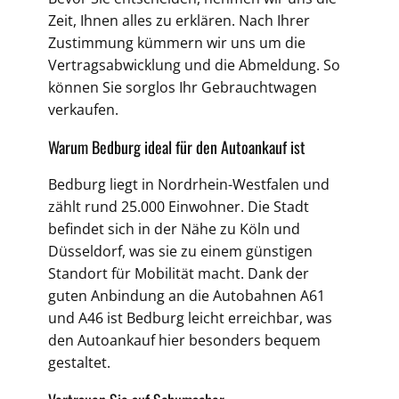
Zeit, Ihnen alles zu erklären. Nach Ihrer
Zustimmung kümmern wir uns um die
Vertragsabwicklung und die Abmeldung. So
können Sie sorglos Ihr Gebrauchtwagen
verkaufen.
Warum Bedburg ideal für den Autoankauf ist
Bedburg liegt in Nordrhein-Westfalen und
zählt rund 25.000 Einwohner. Die Stadt
befindet sich in der Nähe zu Köln und
Düsseldorf, was sie zu einem günstigen
Standort für Mobilität macht. Dank der
guten Anbindung an die Autobahnen A61
und A46 ist Bedburg leicht erreichbar, was
den Autoankauf hier besonders bequem
gestaltet.