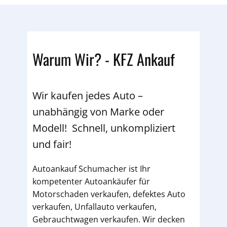
Warum Wir? - KFZ Ankauf
Wir kaufen jedes Auto –
unabhängig von Marke oder
Modell! Schnell, unkompliziert
und fair!
Autoankauf Schumacher ist Ihr
kompetenter Autoankäufer für
Motorschaden verkaufen, defektes Auto
verkaufen, Unfallauto verkaufen,
Gebrauchtwagen verkaufen. Wir decken