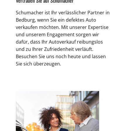
Vertrauen Sie auf Schumacher
Schumacher ist Ihr verlässlicher Partner in
Bedburg, wenn Sie ein defektes Auto
verkaufen möchten. Mit unserer Expertise
und unserem Engagement sorgen wir
dafür, dass Ihr Autoverkauf reibungslos
und zu Ihrer Zufriedenheit verläuft.
Besuchen Sie uns noch heute und lassen
Sie sich überzeugen.