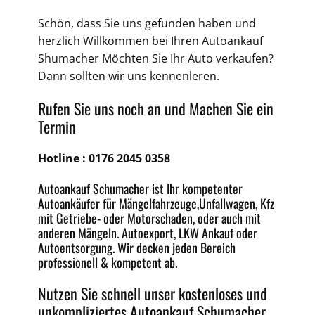
Schön, dass Sie uns gefunden haben und
herzlich Willkommen bei Ihren Autoankauf
Shumacher Möchten Sie Ihr Auto verkaufen?
Dann sollten wir uns kennenleren.
Rufen Sie uns noch an und Machen Sie ein
Termin
Hotline :
0176 2045 0358
Autoankauf Schumacher ist Ihr kompetenter
Autoankäufer für Mängelfahrzeuge,
Unfallwagen
, Kfz
mit Getriebe-
oder
Motorschaden
, oder auch mit
anderen Mängeln.
Autoexport
, LKW Ankauf oder
Autoentsorgung
. Wir decken jeden
Bereich
professionell & kompetent ab.
Nutzen Sie schnell unser kostenloses und
unkompliziertes
Autoankauf Schumacher