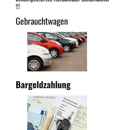
!!!
Gebrauchtwagen
Bargeldzahlung