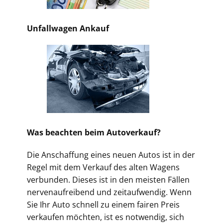
Unfallwagen Ankauf
Was beachten beim Autoverkauf?
Die Anschaffung eines neuen Autos ist in der
Regel mit dem Verkauf des alten Wagens
verbunden. Dieses ist in den meisten Fällen
nervenaufreibend und zeitaufwendig. Wenn
Sie Ihr Auto schnell zu einem fairen Preis
verkaufen möchten, ist es notwendig, sich