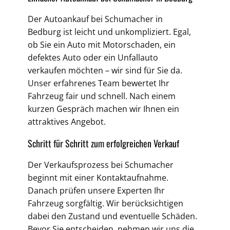
Der Autoankauf bei Schumacher in
Bedburg ist leicht und unkompliziert. Egal,
ob Sie ein Auto mit Motorschaden, ein
defektes Auto oder ein Unfallauto
verkaufen möchten – wir sind für Sie da.
Unser erfahrenes Team bewertet Ihr
Fahrzeug fair und schnell. Nach einem
kurzen Gespräch machen wir Ihnen ein
attraktives Angebot.
Schritt für Schritt zum erfolgreichen Verkauf
Der Verkaufsprozess bei Schumacher
beginnt mit einer Kontaktaufnahme.
Danach prüfen unsere Experten Ihr
Fahrzeug sorgfältig. Wir berücksichtigen
dabei den Zustand und eventuelle Schäden.
Bevor Sie entscheiden, nehmen wir uns die