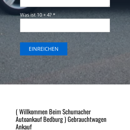
Was ist 10 + 4? *
EINREICHEN
( Willkommen Beim Schumacher
Autoankauf Bedburg )
Gebrauchtwagen
Ankauf