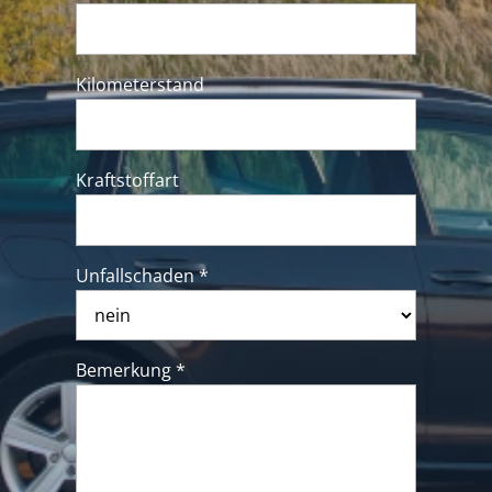
Kilometerstand
Kraftstoffart
Unfallschaden *
Bemerkung *