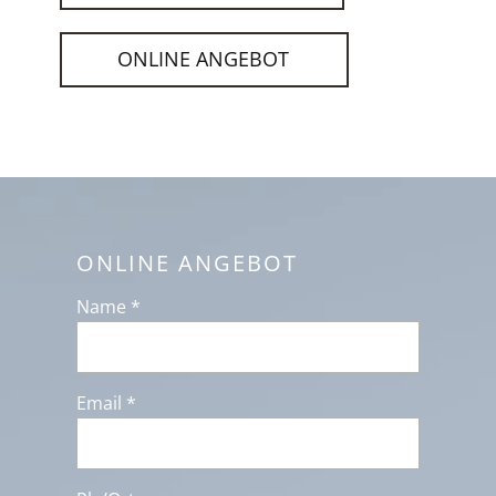
ONLINE ANGEBOT
ONLINE ANGEBOT
Name *
Email *