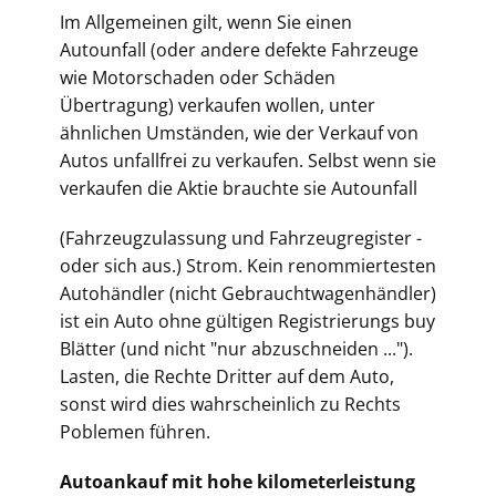
Im Allgemeinen gilt, wenn Sie einen
Autounfall (oder andere defekte Fahrzeuge
wie Motorschaden oder Schäden
Übertragung) verkaufen wollen, unter
ähnlichen Umständen, wie der Verkauf von
Autos unfallfrei zu verkaufen. Selbst wenn sie
verkaufen die Aktie brauchte sie Autounfall
(Fahrz
eugzulassung und Fahrzeugregister -
oder sich aus.) Strom. Kein renommiertesten
Autohändler (nicht Gebrauchtwagenhändler)
ist ein Auto ohne gültigen Registrierungs buy
Blätter (und nicht "nur abzuschneiden ...").
Lasten, die Rechte Dritter auf dem Auto,
sonst wird dies wahrscheinlich zu Rechts
Poblemen führen.
Autoankauf mit hohe kilometerleistung