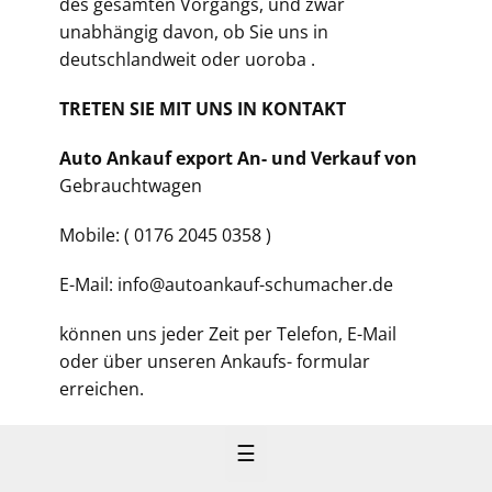
des gesamten Vorgangs, und zwar
unabhängig davon, ob Sie uns in
deutschlandweit oder uoroba .
TRETEN SIE MIT UNS IN KONTAKT
Auto Ankauf export An- und Verkauf von
Gebrauchtwagen
Mobile: ( 0176 2045 0358 )
E-Mail: info@autoankauf-schumacher.de
können uns jeder Zeit per Telefon, E-Mail
oder über unseren Ankaufs- formular
erreichen.
☰