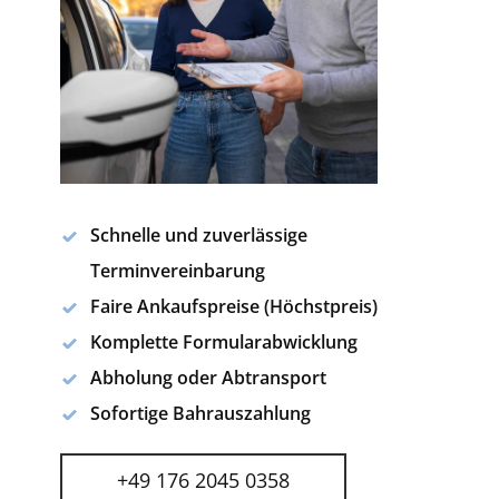
Schnelle und zuverlässige
Terminvereinbarung
Faire Ankaufspreise (Höchstpreis)
Komplette Formularabwicklung
Abholung oder Abtransport
Sofortige Bahrauszahlung
+49 176 2045 0358