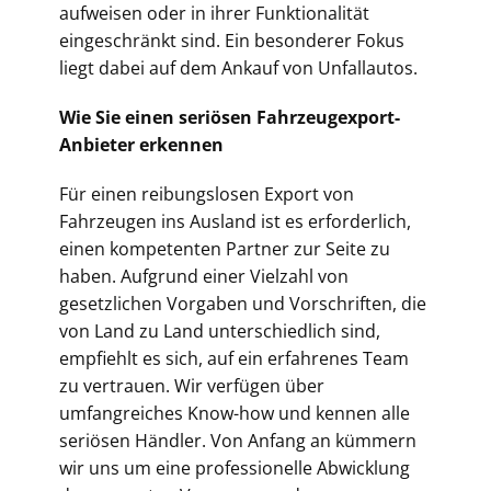
aufweisen oder in ihrer Funktionalität
eingeschränkt sind. Ein besonderer Fokus
liegt dabei auf dem Ankauf von Unfallautos.
Wie Sie einen seriösen Fahrzeugexport-
Anbieter erkennen
Für einen reibungslosen Export von
Fahrzeugen ins Ausland ist es erforderlich,
einen kompetenten Partner zur Seite zu
haben. Aufgrund einer Vielzahl von
gesetzlichen Vorgaben und Vorschriften, die
von Land zu Land unterschiedlich sind,
empfiehlt es sich, auf ein erfahrenes Team
zu vertrauen. Wir verfügen über
umfangreiches Know-how und kennen alle
seriösen Händler. Von Anfang an kümmern
wir uns um eine professionelle Abwicklung