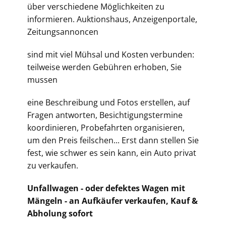
über verschiedene Möglichkeiten zu
informieren. Auktionshaus, Anzeigenportale,
Zeitungsannoncen
sind mit viel Mühsal und Kosten verbunden:
teilweise werden Gebühren erhoben, Sie
mussen
eine Beschreibung und Fotos erstellen, auf
Fragen antworten, Besichtigungstermine
koordinieren, Probefahrten organisieren,
um den Preis feilschen... Erst dann stellen Sie
fest, wie schwer es sein kann, ein Auto privat
zu verkaufen.
Unfallwagen - oder defektes Wagen mit
Mängeln - an Aufkäufer verkaufen, Kauf &
Abholung sofort