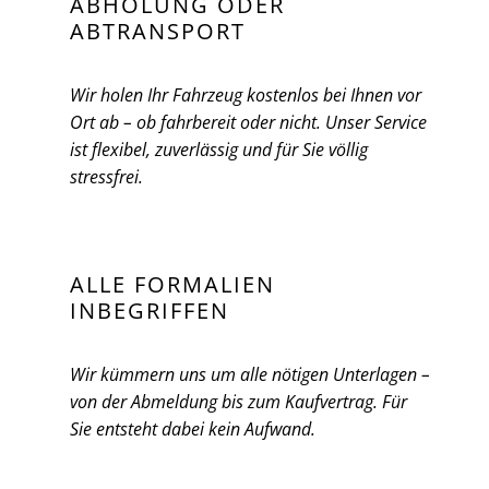
ABHOLUNG ODER
ABTRANSPORT
Wir holen Ihr Fahrzeug kostenlos bei Ihnen vor
Ort ab – ob fahrbereit oder nicht. Unser Service
ist flexibel, zuverlässig und für Sie völlig
stressfrei.
ALLE FORMALIEN
INBEGRIFFEN
Wir kümmern uns um alle nötigen Unterlagen –
von der Abmeldung bis zum Kaufvertrag. Für
Sie entsteht dabei kein Aufwand.