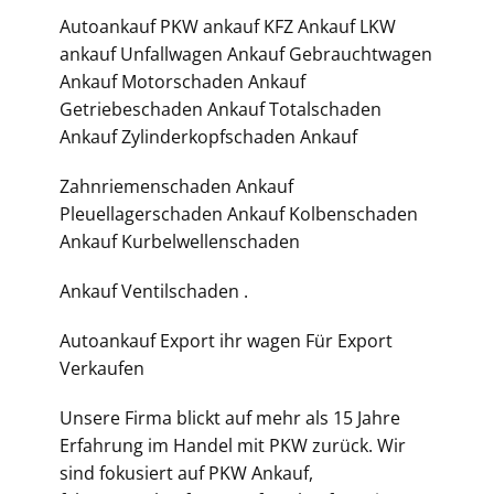
Autoankauf PKW ankauf KFZ Ankauf LKW
ankauf Unfallwagen Ankauf Gebrauchtwagen
Ankauf Motorschaden Ankauf
Getriebeschaden Ankauf Totalschaden
Ankauf Zylinderkopfschaden Ankauf
Zahnriemenschaden Ankauf
Pleuellagerschaden Ankauf Kolbenschaden
Ankauf Kurbelwellenschaden
Ankauf Ventilschaden .
Autoankauf Export ihr wagen Für Export
Verkaufen
Unsere Firma blickt auf mehr als 15 Jahre
Erfahrung im Handel mit PKW zurück. Wir
sind fokusiert auf PKW Ankauf,