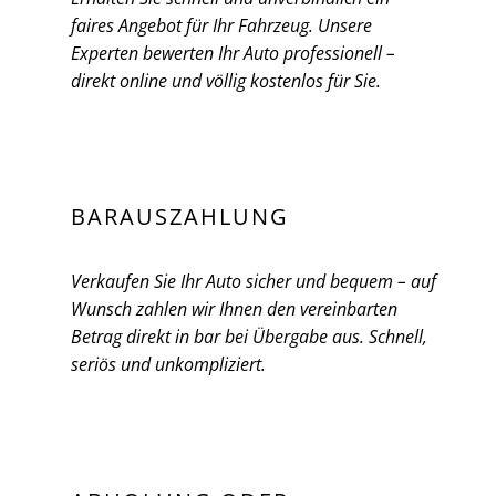
faires Angebot für Ihr Fahrzeug. Unsere
Experten bewerten Ihr Auto professionell –
direkt online und völlig kostenlos für Sie.
BARAUSZAHLUNG
Verkaufen Sie Ihr Auto sicher und bequem – auf
Wunsch zahlen wir Ihnen den vereinbarten
Betrag direkt in bar bei Übergabe aus. Schnell,
seriös und unkompliziert.