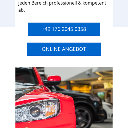
jeden Bereich professionell & kompetent
ab.
+49 176 2045 0358
ONLINE ANGEBOT