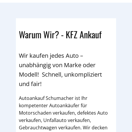
Warum Wir? - KFZ Ankauf
Wir kaufen jedes Auto –
unabhängig von Marke oder
Modell! Schnell, unkompliziert
und fair!
Autoankauf Schumacher ist Ihr
kompetenter Autoankäufer für
Motorschaden verkaufen, defektes Auto
verkaufen, Unfallauto verkaufen,
Gebrauchtwagen verkaufen. Wir decken