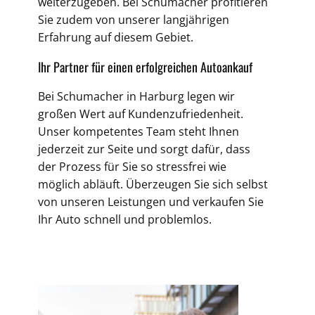
weiterzugeben. Bei Schumacher profitieren
Sie zudem von unserer langjährigen
Erfahrung auf diesem Gebiet.
Ihr Partner für einen erfolgreichen Autoankauf
Bei Schumacher in Harburg legen wir
großen Wert auf Kundenzufriedenheit.
Unser kompetentes Team steht Ihnen
jederzeit zur Seite und sorgt dafür, dass
der Prozess für Sie so stressfrei wie
möglich abläuft. Überzeugen Sie sich selbst
von unseren Leistungen und verkaufen Sie
Ihr Auto schnell und problemlos.