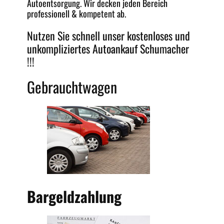
Autoentsorgung
. Wir decken jeden
Bereich
professionell &
kompetent
ab.
Nutzen Sie schnell unser kostenloses und
unkompliziertes
Autoankauf Schumacher
!!!
Gebrauchtwagen
Bargeldzahlung