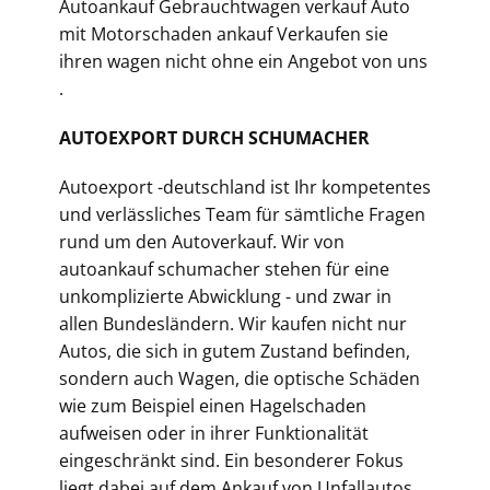
Autoankauf Gebrauchtwagen verkauf Auto
mit Motorschaden ankauf Verkaufen sie
ihren wagen nicht ohne ein Angebot von uns
.
AUTOEXPORT DURCH SCHUMACHER
Autoexport -deutschland ist Ihr kompetentes
und verlässliches Team für sämtliche Fragen
rund um den Autoverkauf. Wir von
autoankauf schumacher stehen für eine
unkomplizierte Abwicklung - und zwar in
allen Bundesländern. Wir kaufen nicht nur
Autos, die sich in gutem Zustand befinden,
sondern auch Wagen, die optische Schäden
wie zum Beispiel einen Hagelschaden
aufweisen oder in ihrer Funktionalität
eingeschränkt sind. Ein besonderer Fokus
liegt dabei auf dem Ankauf von Unfallautos.