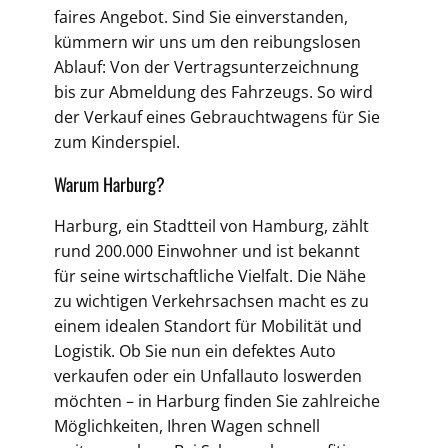
faires Angebot. Sind Sie einverstanden,
kümmern wir uns um den reibungslosen
Ablauf: Von der Vertragsunterzeichnung
bis zur Abmeldung des Fahrzeugs. So wird
der Verkauf eines Gebrauchtwagens für Sie
zum Kinderspiel.
Warum Harburg?
Harburg, ein Stadtteil von Hamburg, zählt
rund 200.000 Einwohner und ist bekannt
für seine wirtschaftliche Vielfalt. Die Nähe
zu wichtigen Verkehrsachsen macht es zu
einem idealen Standort für Mobilität und
Logistik. Ob Sie nun ein defektes Auto
verkaufen oder ein Unfallauto loswerden
möchten – in Harburg finden Sie zahlreiche
Möglichkeiten, Ihren Wagen schnell