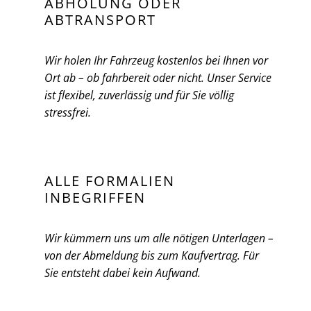
ABHOLUNG ODER
ABTRANSPORT
Wir holen Ihr Fahrzeug kostenlos bei Ihnen vor
Ort ab – ob fahrbereit oder nicht. Unser Service
ist flexibel, zuverlässig und für Sie völlig
stressfrei.
ALLE FORMALIEN
INBEGRIFFEN
Wir kümmern uns um alle nötigen Unterlagen –
von der Abmeldung bis zum Kaufvertrag. Für
Sie entsteht dabei kein Aufwand.