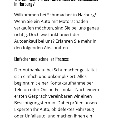
in Harburg?
Willkommen bei Schumacher in Harburg!
Wenn Sie ein Auto mit Motorschaden
verkaufen möchten, sind Sie bei uns genau
richtig. Doch wie funktioniert der
Autoankauf bei uns? Erfahren Sie mehr in
den folgenden Abschnitten.
Einfacher und schneller Prozess
Der Autoankauf bei Schumacher gestaltet
sich einfach und unkompliziert. Alles
beginnt mit einer Kontaktaufnahme per
Telefon oder Online-Formular. Nach einem
ersten Gespräch vereinbaren wir einen
Besichtigungstermin. Dabei prüfen unsere
Experten Ihr Auto, ob defektes Fahrzeug
oder Unfallauto, und machen Ihnen ein