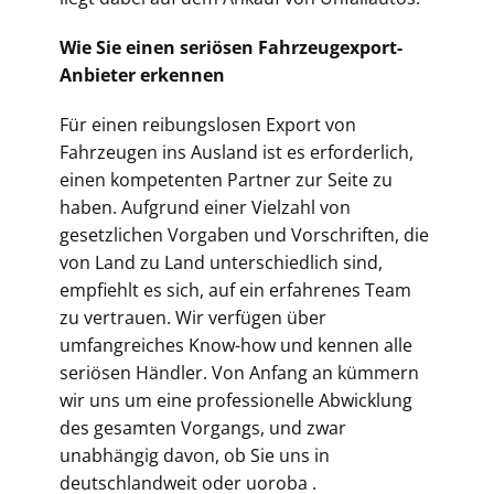
Wie Sie einen seriösen Fahrzeugexport-
Anbieter erkennen
Für einen reibungslosen Export von
Fahrzeugen ins Ausland ist es erforderlich,
einen kompetenten Partner zur Seite zu
haben. Aufgrund einer Vielzahl von
gesetzlichen Vorgaben und Vorschriften, die
von Land zu Land unterschiedlich sind,
empfiehlt es sich, auf ein erfahrenes Team
zu vertrauen. Wir verfügen über
umfangreiches Know-how und kennen alle
seriösen Händler. Von Anfang an kümmern
wir uns um eine professionelle Abwicklung
des gesamten Vorgangs, und zwar
unabhängig davon, ob Sie uns in
deutschlandweit oder uoroba .