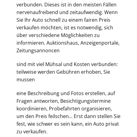
verbunden. Dieses ist in den meisten Fällen
nervenaufreibend und zeitaufwendig. Wenn
Sie Ihr Auto schnell zu einem fairen Preis
verkaufen möchten, ist es notwendig, sich
über verschiedene Möglichkeiten zu
informieren. Auktionshaus, Anzeigenportale,
Zeitungsannoncen
sind mit viel Mühsal und Kosten verbunden:
teilweise werden Gebühren erhoben, Sie
mussen
eine Beschreibung und Fotos erstellen, auf
Fragen antworten, Besichtigungstermine
koordinieren, Probefahrten organisieren,
um den Preis feilschen... Erst dann stellen Sie
fest, wie schwer es sein kann, ein Auto privat
zu verkaufen.