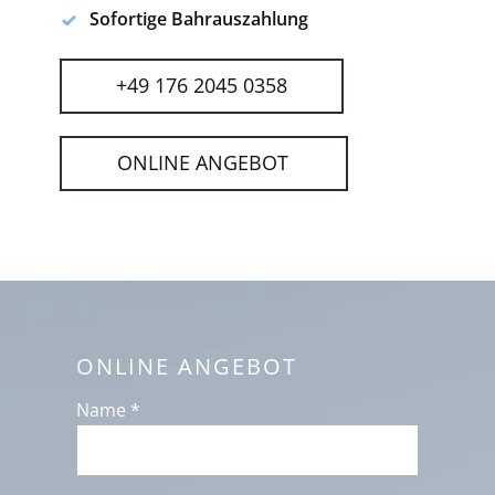
Sofortige Bahrauszahlung
+49 176 2045 0358
ONLINE ANGEBOT
ONLINE ANGEBOT
Name *