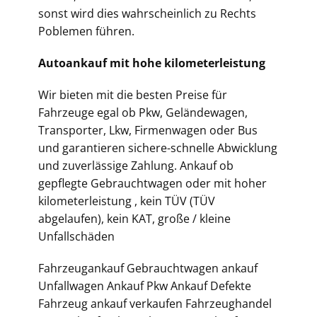
sonst wird dies wahrscheinlich zu Rechts
Poblemen führen.
Autoankauf mit hohe kilometerleistung
Wir bieten mit die besten Preise für
Fahrzeuge egal ob Pkw, Geländewagen,
Transporter, Lkw, Firmenwagen oder Bus
und garantieren sichere-schnelle Abwicklung
und zuverlässige Zahlung. Ankauf ob
gepflegte Gebrauchtwagen oder mit hoher
kilometerleistung , kein TÜV (TÜV
abgelaufen), kein KAT, große / kleine
Unfallschäden
Fahrzeugankauf Gebrauchtwagen ankauf
Unfallwagen Ankauf Pkw Ankauf Defekte
Fahrzeug ankauf verkaufen Fahrzeughandel