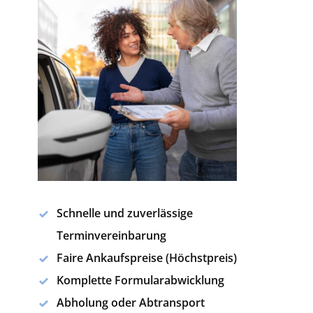
Schnelle und zuverlässige
Terminvereinbarung
Faire Ankaufspreise (Höchstpreis)
Komplette Formularabwicklung
Abholung oder Abtransport