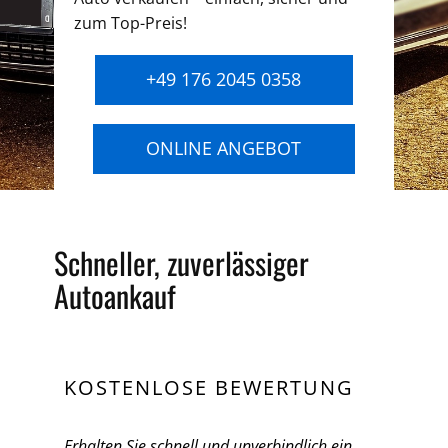
zum Top-Preis!
+49 176 2045 0358
ONLINE ANGEBOT
Schneller, zuverlässiger
Autoankauf
KOSTENLOSE BEWERTUNG
Erhalten Sie schnell und unverbindlich ein