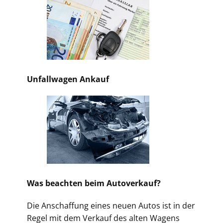
Unfallwagen Ankauf
Was beachten beim Autoverkauf?
Die Anschaffung eines neuen Autos ist in der
Regel mit dem Verkauf des alten Wagens