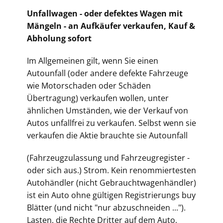
Unfallwagen - oder defektes Wagen mit
Mängeln - an Aufkäufer verkaufen, Kauf &
Abholung sofort
Im Allgemeinen gilt, wenn Sie einen
Autounfall (oder andere defekte Fahrzeuge
wie Motorschaden oder Schäden
Übertragung) verkaufen wollen, unter
ähnlichen Umständen, wie der Verkauf von
Autos unfallfrei zu verkaufen. Selbst wenn sie
verkaufen die Aktie brauchte sie Autounfall
(Fahrz
eugzulassung und Fahrzeugregister -
oder sich aus.) Strom. Kein renommiertesten
Autohändler (nicht Gebrauchtwagenhändler)
ist ein Auto ohne gültigen Registrierungs buy
Blätter (und nicht "nur abzuschneiden ...").
Lasten, die Rechte Dritter auf dem Auto,