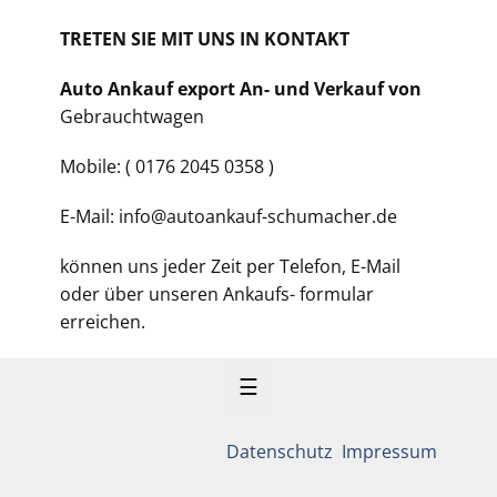
TRETEN SIE MIT UNS IN KONTAKT
Auto Ankauf export An- und Verkauf von
Gebrauchtwagen
Mobile: ( 0176 2045 0358 )
E-Mail: info@autoankauf-schumacher.de
können uns jeder Zeit per Telefon, E-Mail
oder über unseren Ankaufs- formular
erreichen.
☰
Datenschutz
Impressum