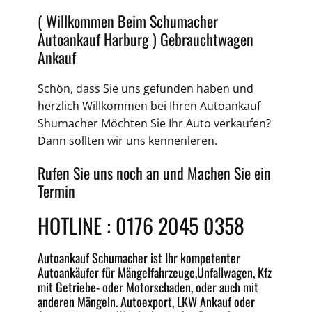
( Willkommen Beim Schumacher
Autoankauf Harburg )
Gebrauchtwagen
Ankauf
Schön, dass Sie uns gefunden haben und
herzlich Willkommen bei Ihren
Autoankauf
Shumacher Möchten Sie Ihr Auto verkaufen?
Dann sollten wir uns kennenleren.
Rufen Sie uns noch an und Machen Sie ein
Termin
HOTLINE :
0176 2045 0358
Autoankauf
Schumacher ist Ihr kompetenter
Autoankäufer für Mängelfahrzeuge,
Unfallwagen
, Kfz
mit Getriebe-
oder
Motorschaden
, oder auch mit
anderen Mängeln.
Autoexport
, LKW Ankauf oder