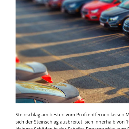
Steinschlag am besten vom Profi entfernen lassen Ma
sich der Steinschlag ausbreitet, sich innerhalb von 