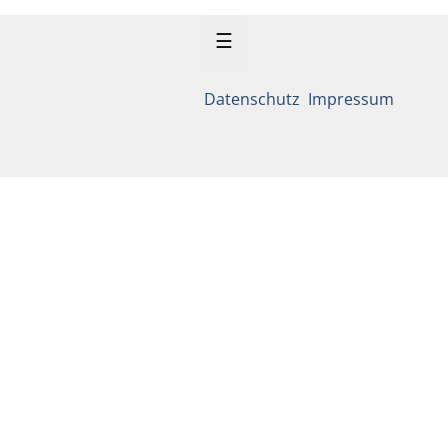
☰
Datenschutz
Impressum