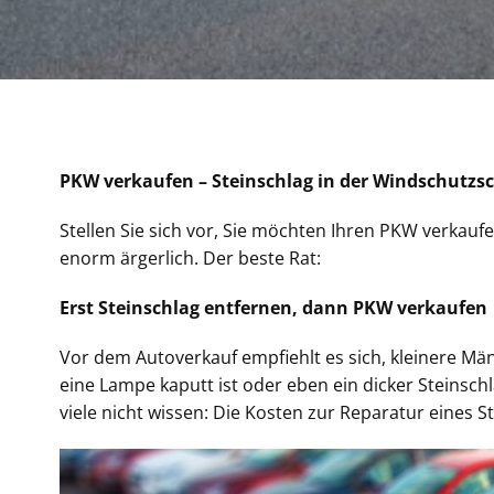
PKW verkaufen – Steinschlag in der Windschutzsc
Stellen Sie sich vor, Sie möchten Ihren PKW verkau
enorm ärgerlich. Der beste Rat:
Erst Steinschlag entfernen, dann PKW verkaufen
Vor dem Autoverkauf empfiehlt es sich, kleinere Män
eine Lampe kaputt ist oder eben ein dicker Steinsc
viele nicht wissen: Die Kosten zur Reparatur eines 