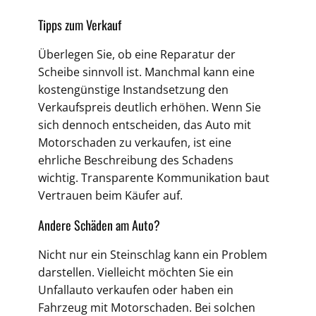
Tipps zum Verkauf
Überlegen Sie, ob eine Reparatur der
Scheibe sinnvoll ist. Manchmal kann eine
kostengünstige Instandsetzung den
Verkaufspreis deutlich erhöhen. Wenn Sie
sich dennoch entscheiden, das Auto mit
Motorschaden zu verkaufen, ist eine
ehrliche Beschreibung des Schadens
wichtig. Transparente Kommunikation baut
Vertrauen beim Käufer auf.
Andere Schäden am Auto?
Nicht nur ein Steinschlag kann ein Problem
darstellen. Vielleicht möchten Sie ein
Unfallauto verkaufen oder haben ein
Fahrzeug mit Motorschaden. Bei solchen