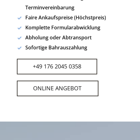
Terminvereinbarung
Faire Ankaufspreise (Höchstpreis)
Komplette Formularabwicklung
Abholung oder Abtransport
Sofortige Bahrauszahlung
+49 176 2045 0358
ONLINE ANGEBOT