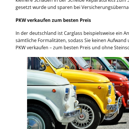
kleinere Schäden in der Scheibe Reparaturkits zum S
gesetzt wurde und sparen bei Versicherungsübernah
PKW verkaufen zum besten Preis
In der deutschland ist Carglass beispielsweise ein
sämtliche Formalitäten, sodass Sie keinen Aufwand u
PKW verkaufen – zum besten Preis und ohne Steins