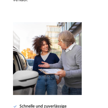
Schnelle und zuverlässige