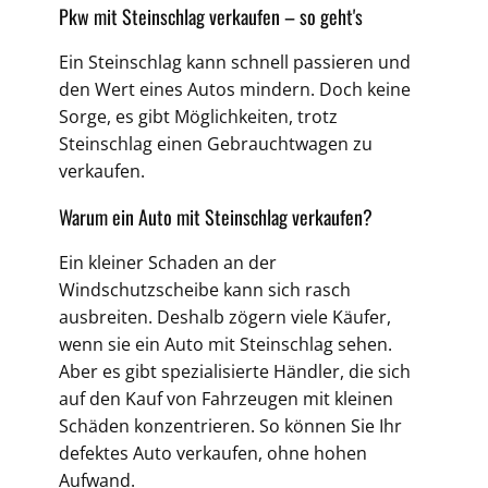
Pkw mit Steinschlag verkaufen – so geht's
Ein Steinschlag kann schnell passieren und
den Wert eines Autos mindern. Doch keine
Sorge, es gibt Möglichkeiten, trotz
Steinschlag einen Gebrauchtwagen zu
verkaufen.
Warum ein Auto mit Steinschlag verkaufen?
Ein kleiner Schaden an der
Windschutzscheibe kann sich rasch
ausbreiten. Deshalb zögern viele Käufer,
wenn sie ein Auto mit Steinschlag sehen.
Aber es gibt spezialisierte Händler, die sich
auf den Kauf von Fahrzeugen mit kleinen
Schäden konzentrieren. So können Sie Ihr
defektes Auto verkaufen, ohne hohen
Aufwand.