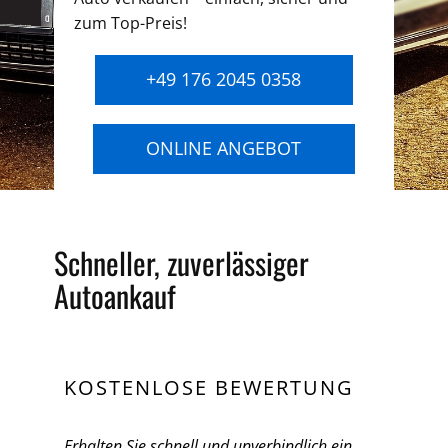
zum Top-Preis!
+49 176 2045 0358
ONLINE ANGEBOT
Schneller, zuverlässiger
Autoankauf
KOSTENLOSE BEWERTUNG
Erhalten Sie schnell und unverbindlich ein