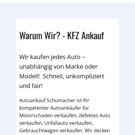
Warum Wir? - KFZ Ankauf
Wir kaufen jedes Auto –
unabhängig von Marke oder
Modell! Schnell, unkompliziert
und fair!
Autoankauf Schumacher ist Ihr
kompetenter Autoankäufer für
Motorschaden verkaufen, defektes Auto
verkaufen, Unfallauto verkaufen,
Gebrauchtwagen verkaufen. Wir decken