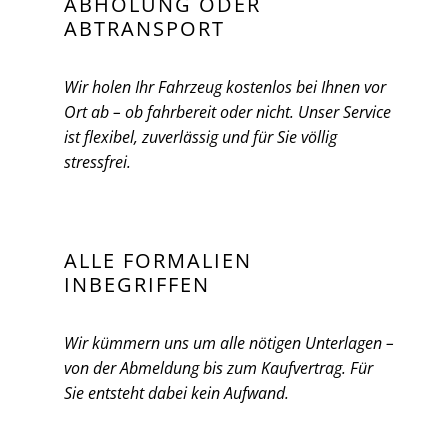
ABHOLUNG ODER
ABTRANSPORT
Wir holen Ihr Fahrzeug kostenlos bei Ihnen vor
Ort ab – ob fahrbereit oder nicht. Unser Service
ist flexibel, zuverlässig und für Sie völlig
stressfrei.
ALLE FORMALIEN
INBEGRIFFEN
Wir kümmern uns um alle nötigen Unterlagen –
von der Abmeldung bis zum Kaufvertrag. Für
Sie entsteht dabei kein Aufwand.