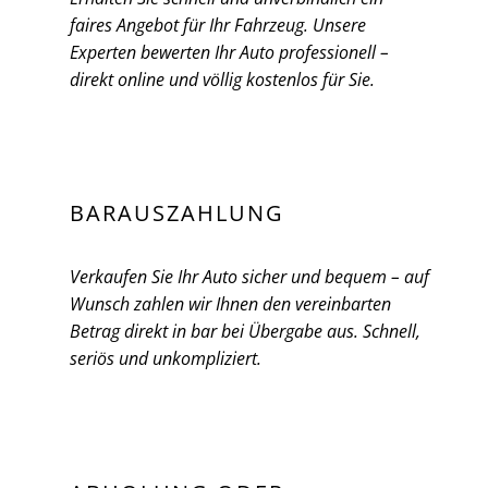
faires Angebot für Ihr Fahrzeug. Unsere
Experten bewerten Ihr Auto professionell –
direkt online und völlig kostenlos für Sie.
BARAUSZAHLUNG
Verkaufen Sie Ihr Auto sicher und bequem – auf
Wunsch zahlen wir Ihnen den vereinbarten
Betrag direkt in bar bei Übergabe aus. Schnell,
seriös und unkompliziert.