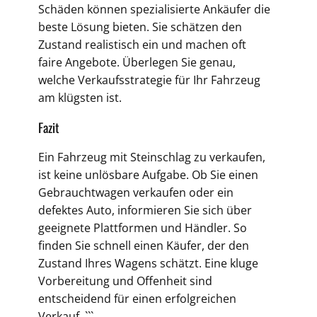
Schäden können spezialisierte Ankäufer die
beste Lösung bieten. Sie schätzen den
Zustand realistisch ein und machen oft
faire Angebote. Überlegen Sie genau,
welche Verkaufsstrategie für Ihr Fahrzeug
am klügsten ist.
Fazit
Ein Fahrzeug mit Steinschlag zu verkaufen,
ist keine unlösbare Aufgabe. Ob Sie einen
Gebrauchtwagen verkaufen oder ein
defektes Auto, informieren Sie sich über
geeignete Plattformen und Händler. So
finden Sie schnell einen Käufer, der den
Zustand Ihres Wagens schätzt. Eine kluge
Vorbereitung und Offenheit sind
entscheidend für einen erfolgreichen
Verkauf. ```