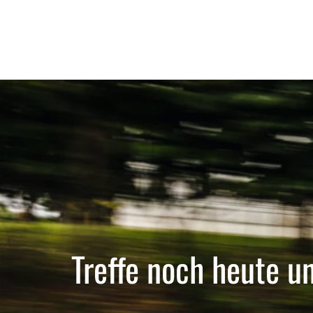
Treffe noch heute u