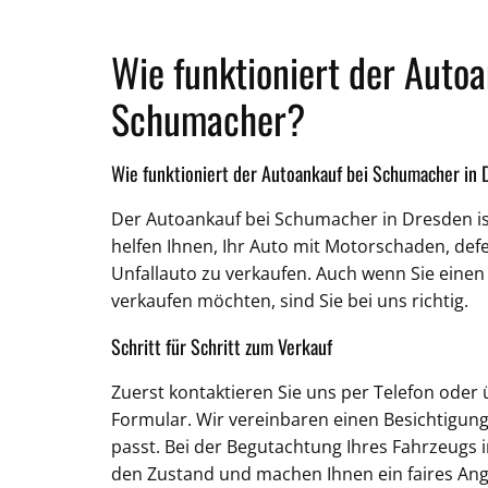
Wie funktioniert der Autoa
Schumacher?
Wie funktioniert der Autoankauf bei Schumacher in
Der Autoankauf bei Schumacher in Dresden ist
helfen Ihnen, Ihr Auto mit Motorschaden, defe
Unfallauto zu verkaufen. Auch wenn Sie ein
verkaufen möchten, sind Sie bei uns richtig.
Schritt für Schritt zum Verkauf
Zuerst kontaktieren Sie uns per Telefon oder 
Formular. Wir vereinbaren einen Besichtigungs
passt. Bei der Begutachtung Ihres Fahrzeugs 
den Zustand und machen Ihnen ein faires An