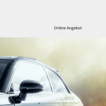
Online Angebot