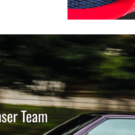
nser Team