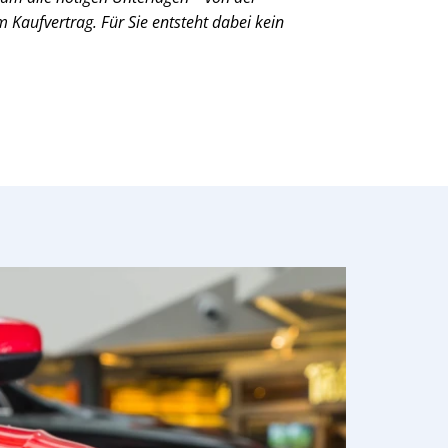
Kaufvertrag. Für Sie entsteht dabei kein