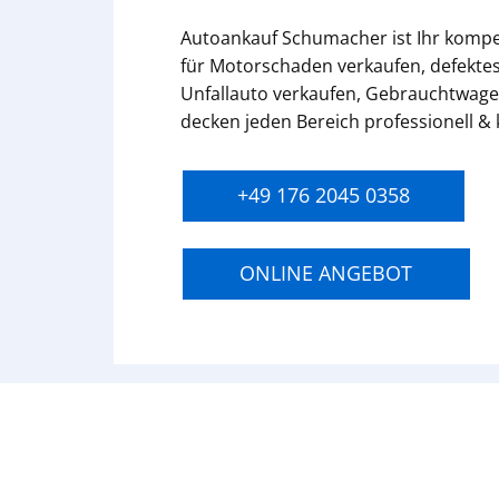
Autoankauf Schumacher ist Ihr komp
für Motorschaden verkaufen, defektes
Unfallauto verkaufen, Gebrauchtwage
decken jeden Bereich professionell &
+49 176 2045 0358
ONLINE ANGEBOT