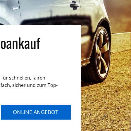
oankauf
für schnellen, fairen
nfach, sicher und zum Top-
ONLINE ANGEBOT