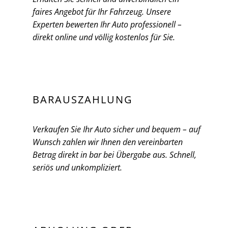
faires Angebot für Ihr Fahrzeug. Unsere
Experten bewerten Ihr Auto professionell –
direkt online und völlig kostenlos für Sie.
BARAUSZAHLUNG
Verkaufen Sie Ihr Auto sicher und bequem – auf
Wunsch zahlen wir Ihnen den vereinbarten
Betrag direkt in bar bei Übergabe aus. Schnell,
seriös und unkompliziert.