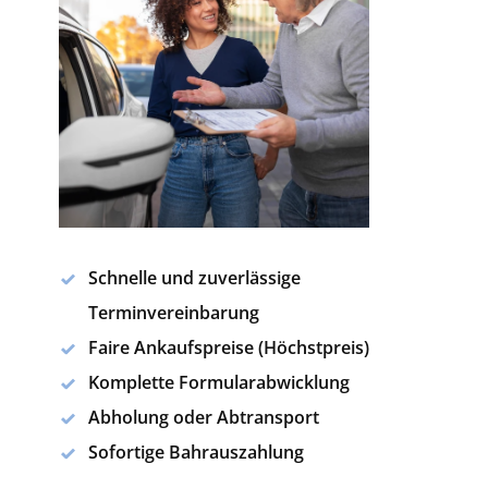
Schnelle und zuverlässige
Terminvereinbarung
Faire Ankaufspreise (Höchstpreis)
Komplette Formularabwicklung
Abholung oder Abtransport
Sofortige Bahrauszahlung