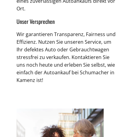
eines zuverlässigen Autoankaufs direkt vor
Ort.
Unser Versprechen
Wir garantieren Transparenz, Fairness und
Effizienz. Nutzen Sie unseren Service, um
Ihr defektes Auto oder Gebrauchtwagen
stressfrei zu verkaufen. Kontaktieren Sie
uns noch heute und erleben Sie selbst, wie
einfach der Autoankauf bei Schumacher in
Kamenz ist!