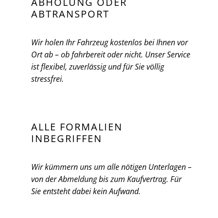
ABHOLUNG ODER
ABTRANSPORT
Wir holen Ihr Fahrzeug kostenlos bei Ihnen vor
Ort ab – ob fahrbereit oder nicht. Unser Service
ist flexibel, zuverlässig und für Sie völlig
stressfrei.
ALLE FORMALIEN
INBEGRIFFEN
Wir kümmern uns um alle nötigen Unterlagen –
von der Abmeldung bis zum Kaufvertrag. Für
Sie entsteht dabei kein Aufwand.