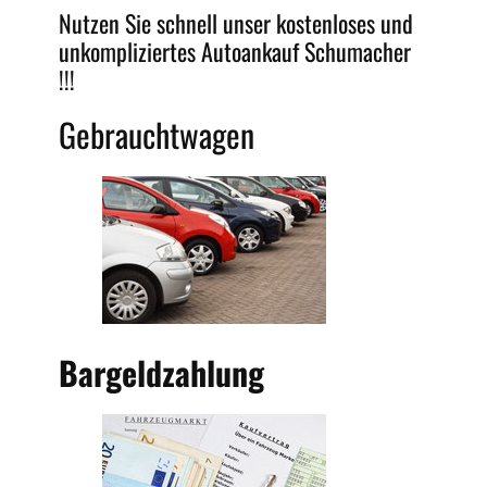
Nutzen Sie schnell unser kostenloses und
unkompliziertes
Autoankauf Schumacher
!!!
Gebrauchtwagen
Bargeldzahlung