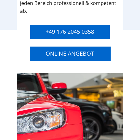
jeden Bereich professionell & kompetent
ab.
+49 176 2045 0358
ONLINE ANGEBOT