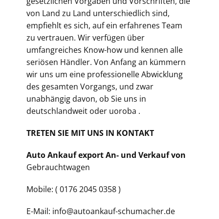
gesetzlichen Vorgaben und Vorschriften, die
von Land zu Land unterschiedlich sind,
empfiehlt es sich, auf ein erfahrenes Team
zu vertrauen. Wir verfügen über
umfangreiches Know-how und kennen alle
seriösen Händler. Von Anfang an kümmern
wir uns um eine professionelle Abwicklung
des gesamten Vorgangs, und zwar
unabhängig davon, ob Sie uns in
deutschlandweit oder uoroba .
TRETEN SIE MIT UNS IN KONTAKT
Auto Ankauf export An- und Verkauf von
Gebrauchtwagen
Mobile: ( 0176 2045 0358 )
E-Mail: info@autoankauf-schumacher.de