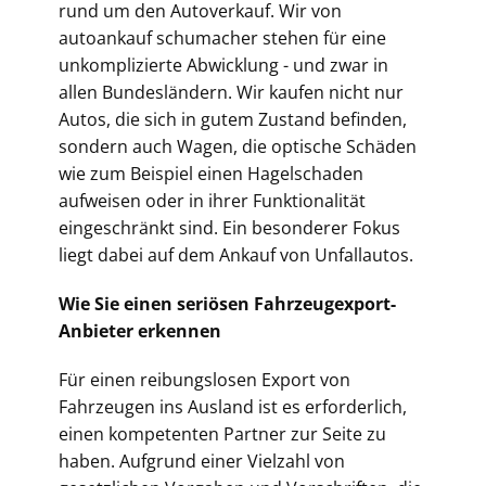
rund um den Autoverkauf. Wir von
autoankauf schumacher stehen für eine
unkomplizierte Abwicklung - und zwar in
allen Bundesländern. Wir kaufen nicht nur
Autos, die sich in gutem Zustand befinden,
sondern auch Wagen, die optische Schäden
wie zum Beispiel einen Hagelschaden
aufweisen oder in ihrer Funktionalität
eingeschränkt sind. Ein besonderer Fokus
liegt dabei auf dem Ankauf von Unfallautos.
Wie Sie einen seriösen Fahrzeugexport-
Anbieter erkennen
Für einen reibungslosen Export von
Fahrzeugen ins Ausland ist es erforderlich,
einen kompetenten Partner zur Seite zu
haben. Aufgrund einer Vielzahl von