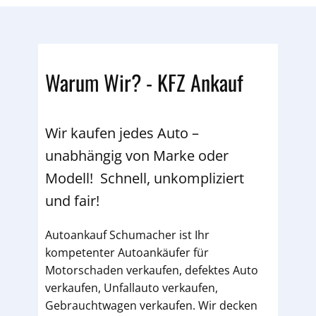
Warum Wir? - KFZ Ankauf
Wir kaufen jedes Auto –
unabhängig von Marke oder
Modell! Schnell, unkompliziert
und fair!
Autoankauf Schumacher ist Ihr
kompetenter Autoankäufer für
Motorschaden verkaufen, defektes Auto
verkaufen, Unfallauto verkaufen,
Gebrauchtwagen verkaufen. Wir decken