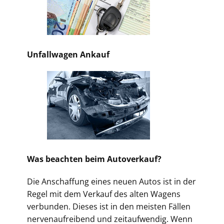
Unfallwagen Ankauf
Was beachten beim Autoverkauf?
Die Anschaffung eines neuen Autos ist in der
Regel mit dem Verkauf des alten Wagens
verbunden. Dieses ist in den meisten Fällen
nervenaufreibend und zeitaufwendig. Wenn