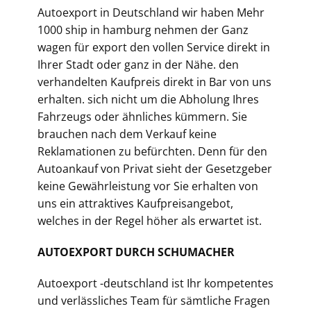
Autoexport in Deutschland wir haben Mehr
1000 ship in hamburg nehmen der Ganz
wagen für export den vollen Service direkt in
Ihrer Stadt oder ganz in der Nähe. den
verhandelten Kaufpreis direkt in Bar von uns
erhalten. sich nicht um die Abholung Ihres
Fahrzeugs oder ähnliches kümmern. Sie
brauchen nach dem Verkauf keine
Reklamationen zu befürchten. Denn für den
Autoankauf von Privat sieht der Gesetzgeber
keine Gewährleistung vor Sie erhalten von
uns ein attraktives Kaufpreisangebot,
welches in der Regel höher als erwartet ist.
AUTOEXPORT DURCH SCHUMACHER
Autoexport -deutschland ist Ihr kompetentes
und verlässliches Team für sämtliche Fragen