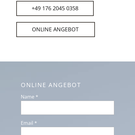
+49 176 2045 0358
ONLINE ANGEBOT
ONLINE ANGEBOT
Name *
Email *