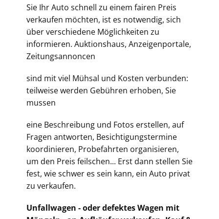
Sie Ihr Auto schnell zu einem fairen Preis
verkaufen möchten, ist es notwendig, sich
über verschiedene Möglichkeiten zu
informieren. Auktionshaus, Anzeigenportale,
Zeitungsannoncen
sind mit viel Mühsal und Kosten verbunden:
teilweise werden Gebühren erhoben, Sie
mussen
eine Beschreibung und Fotos erstellen, auf
Fragen antworten, Besichtigungstermine
koordinieren, Probefahrten organisieren,
um den Preis feilschen... Erst dann stellen Sie
fest, wie schwer es sein kann, ein Auto privat
zu verkaufen.
Unfallwagen - oder defektes Wagen mit