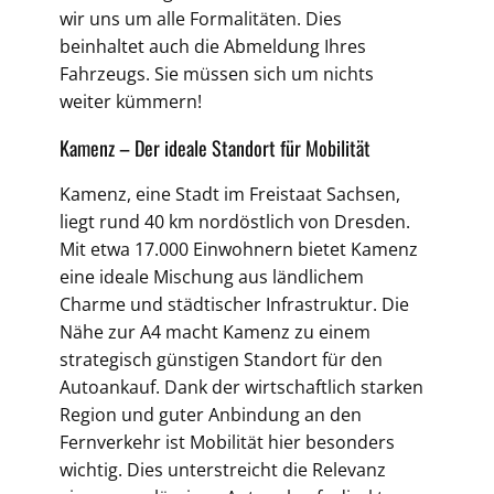
wir uns um alle Formalitäten. Dies
beinhaltet auch die Abmeldung Ihres
Fahrzeugs. Sie müssen sich um nichts
weiter kümmern!
Kamenz – Der ideale Standort für Mobilität
Kamenz, eine Stadt im Freistaat Sachsen,
liegt rund 40 km nordöstlich von Dresden.
Mit etwa 17.000 Einwohnern bietet Kamenz
eine ideale Mischung aus ländlichem
Charme und städtischer Infrastruktur. Die
Nähe zur A4 macht Kamenz zu einem
strategisch günstigen Standort für den
Autoankauf. Dank der wirtschaftlich starken
Region und guter Anbindung an den
Fernverkehr ist Mobilität hier besonders
wichtig. Dies unterstreicht die Relevanz