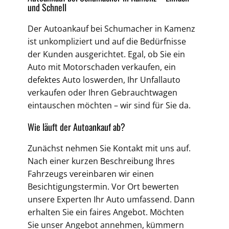
und Schnell
Der Autoankauf bei Schumacher in Kamenz
ist unkompliziert und auf die Bedürfnisse
der Kunden ausgerichtet. Egal, ob Sie ein
Auto mit Motorschaden verkaufen, ein
defektes Auto loswerden, Ihr Unfallauto
verkaufen oder Ihren Gebrauchtwagen
eintauschen möchten – wir sind für Sie da.
Wie läuft der Autoankauf ab?
Zunächst nehmen Sie Kontakt mit uns auf.
Nach einer kurzen Beschreibung Ihres
Fahrzeugs vereinbaren wir einen
Besichtigungstermin. Vor Ort bewerten
unsere Experten Ihr Auto umfassend. Dann
erhalten Sie ein faires Angebot. Möchten
Sie unser Angebot annehmen, kümmern