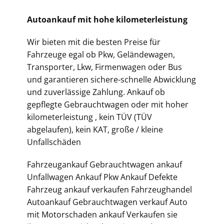
Autoankauf mit hohe kilometerleistung
Wir bieten mit die besten Preise für
Fahrzeuge egal ob Pkw, Geländewagen,
Transporter, Lkw, Firmenwagen oder Bus
und garantieren sichere-schnelle Abwicklung
und zuverlässige Zahlung. Ankauf ob
gepflegte Gebrauchtwagen oder mit hoher
kilometerleistung , kein TÜV (TÜV
abgelaufen), kein KAT, große / kleine
Unfallschäden
Fahrzeugankauf Gebrauchtwagen ankauf
Unfallwagen Ankauf Pkw Ankauf Defekte
Fahrzeug ankauf verkaufen Fahrzeughandel
Autoankauf Gebrauchtwagen verkauf Auto
mit Motorschaden ankauf Verkaufen sie