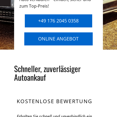
zum Top-Preis!
+49 176 2045 0358
ONLINE ANGEBOT
Schneller, zuverlässiger
Autoankauf
KOSTENLOSE BEWERTUNG
Erhalten Sie schnell und unverbindlich ein