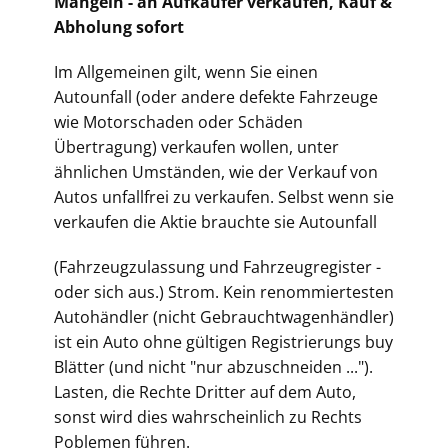
Mängeln - an Aufkäufer verkaufen, Kauf &
Abholung sofort
Im Allgemeinen gilt, wenn Sie einen
Autounfall (oder andere defekte Fahrzeuge
wie Motorschaden oder Schäden
Übertragung) verkaufen wollen, unter
ähnlichen Umständen, wie der Verkauf von
Autos unfallfrei zu verkaufen. Selbst wenn sie
verkaufen die Aktie brauchte sie Autounfall
(Fahrz
eugzulassung und Fahrzeugregister -
oder sich aus.) Strom. Kein renommiertesten
Autohändler (nicht Gebrauchtwagenhändler)
ist ein Auto ohne gültigen Registrierungs buy
Blätter (und nicht "nur abzuschneiden ...").
Lasten, die Rechte Dritter auf dem Auto,
sonst wird dies wahrscheinlich zu Rechts
Poblemen führen.