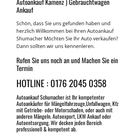
Autoankauf Kamenz )
Gebrauchtwagen
Ankauf
Schön, dass Sie uns gefunden haben und
herzlich Willkommen bei Ihren
Autoankauf
Shumacher Möchten Sie Ihr Auto verkaufen?
Dann sollten wir uns kennenleren.
Rufen Sie uns noch an und Machen Sie ein
Termin
HOTLINE :
0176 2045 0358
Autoankauf
Schumacher ist Ihr kompetenter
Autoankäufer für Mängelfahrzeuge,
Unfallwagen
, Kfz
mit Getriebe-
oder
Motorschaden
, oder auch mit
anderen Mängeln.
Autoexport
, LKW Ankauf oder
Autoentsorgung
. Wir decken jeden
Bereich
professionell &
kompetent
ab.