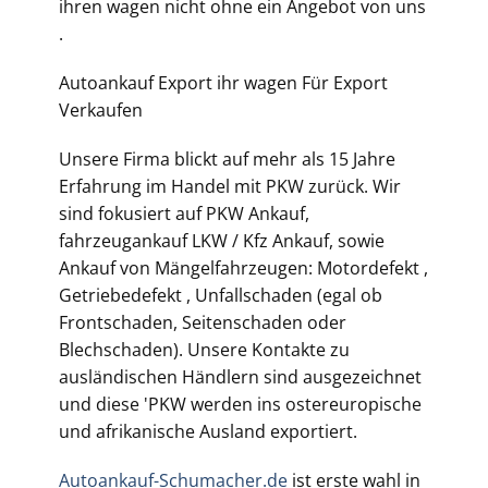
ihren wagen nicht ohne ein Angebot von uns
.
Autoankauf Export ihr wagen Für Export
Verkaufen
Unsere Firma blickt auf mehr als 15 Jahre
Erfahrung im Handel mit PKW zurück. Wir
sind fokusiert auf PKW Ankauf,
fahrzeugankauf LKW / Kfz Ankauf, sowie
Ankauf von Mängelfahrzeugen: Motordefekt ,
Getriebedefekt , Unfallschaden (egal ob
Frontschaden, Seitenschaden oder
Blechschaden). Unsere Kontakte zu
ausländischen Händlern sind ausgezeichnet
und diese 'PKW werden ins ostereuropische
und afrikanische Ausland exportiert.
Autoankauf-Schumacher.de
ist erste wahl in