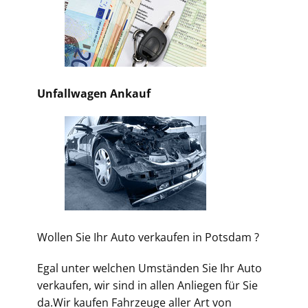
Unfallwagen Ankauf
Wollen Sie Ihr Auto verkaufen
in Potsdam ?
Egal unter welchen Umständen Sie Ihr
Auto
verkaufen
, wir sind in allen Anliegen für Sie
da.Wir kaufen Fahrzeuge aller Art von