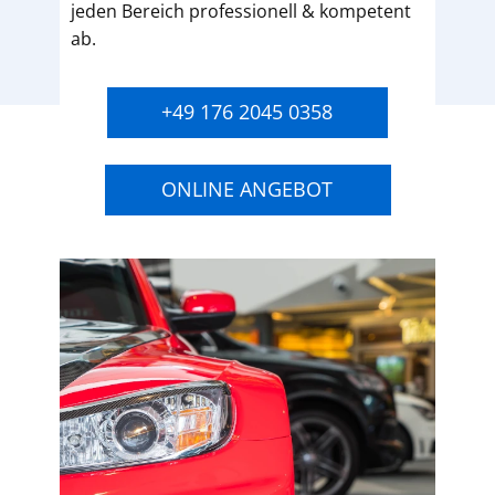
jeden Bereich professionell & kompetent
ab.
+49 176 2045 0358
ONLINE ANGEBOT