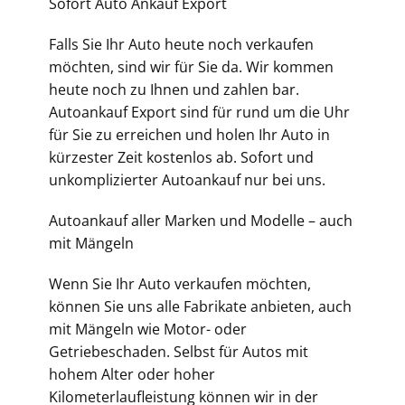
Sofort Auto Ankauf Export
Falls Sie Ihr Auto heute noch verkaufen
möchten, sind wir für Sie da. Wir kommen
heute noch zu Ihnen und zahlen bar.
Autoankauf Export sind für rund um die Uhr
für Sie zu erreichen und holen Ihr Auto in
kürzester Zeit kostenlos ab. Sofort und
unkomplizierter Autoankauf nur bei uns.
Autoankauf aller Marken und Modelle – auch
mit Mängeln
Wenn Sie Ihr Auto verkaufen möchten,
können Sie uns alle Fabrikate anbieten, auch
mit Mängeln wie Motor- oder
Getriebeschaden. Selbst für Autos mit
hohem Alter oder hoher
Kilometerlaufleistung können wir in der