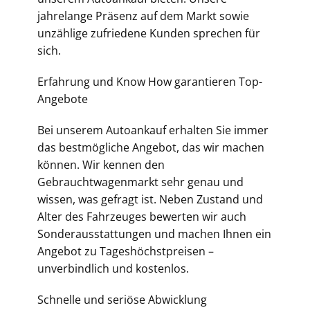
jahrelange Präsenz auf dem Markt sowie
unzählige zufriedene Kunden sprechen für
sich.
Erfahrung und Know How garantieren Top-
Angebote
Bei unserem Autoankauf erhalten Sie immer
das bestmögliche Angebot, das wir machen
können. Wir kennen den
Gebrauchtwagenmarkt sehr genau und
wissen, was gefragt ist. Neben Zustand und
Alter des Fahrzeuges bewerten wir auch
Sonderausstattungen und machen Ihnen ein
Angebot zu Tageshöchstpreisen –
unverbindlich und kostenlos.
Schnelle und seriöse Abwicklung