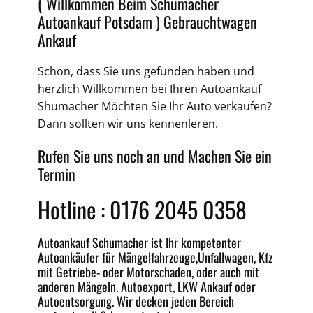
( Willkommen Beim Schumacher
Autoankauf Potsdam )
Gebrauchtwagen
Ankauf
Schön, dass Sie uns gefunden haben und
herzlich Willkommen bei Ihren
Autoankauf
Shumacher Möchten Sie Ihr Auto verkaufen?
Dann sollten wir uns kennenleren.
Rufen Sie uns noch an und Machen Sie ein
Termin
Hotline : 0176 2045 0358
Autoankauf
Schumacher ist Ihr kompetenter
Autoankäufer für Mängelfahrzeuge,
Unfallwagen
, Kfz
mit Getriebe-
oder
Motorschaden
, oder auch mit
anderen Mängeln.
Autoexport
, LKW Ankauf oder
Autoentsorgung
. Wir decken jeden
Bereich