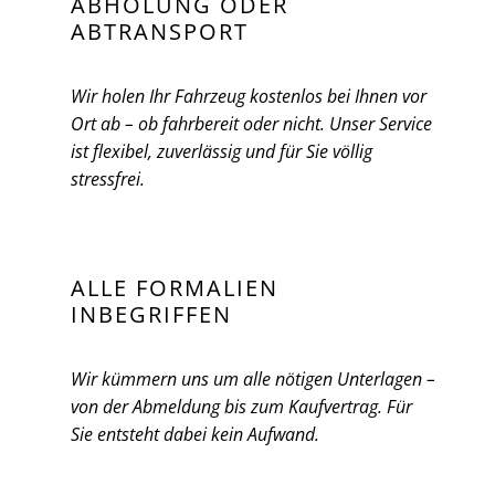
ABHOLUNG ODER
ABTRANSPORT
Wir holen Ihr Fahrzeug kostenlos bei Ihnen vor
Ort ab – ob fahrbereit oder nicht. Unser Service
ist flexibel, zuverlässig und für Sie völlig
stressfrei.
ALLE FORMALIEN
INBEGRIFFEN
Wir kümmern uns um alle nötigen Unterlagen –
von der Abmeldung bis zum Kaufvertrag. Für
Sie entsteht dabei kein Aufwand.