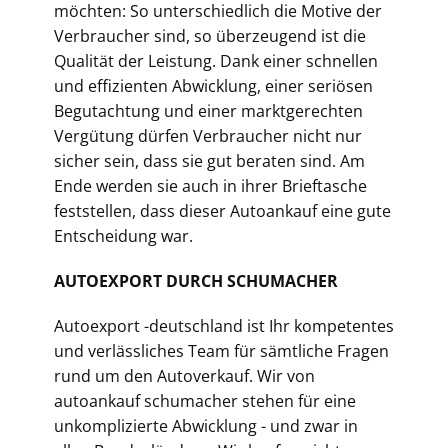
möchten: So unterschiedlich die Motive der
Verbraucher sind, so überzeugend ist die
Qualität der Leistung. Dank einer schnellen
und effizienten Abwicklung, einer seriösen
Begutachtung und einer marktgerechten
Vergütung dürfen Verbraucher nicht nur
sicher sein, dass sie gut beraten sind. Am
Ende werden sie auch in ihrer Brieftasche
feststellen, dass dieser Autoankauf eine gute
Entscheidung war.
AUTOEXPORT DURCH SCHUMACHER
Autoexport -deutschland ist Ihr kompetentes
und verlässliches Team für sämtliche Fragen
rund um den Autoverkauf. Wir von
autoankauf schumacher stehen für eine
unkomplizierte Abwicklung - und zwar in