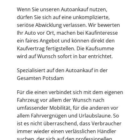
Wenn Sie unseren Autoankauf nutzen,
dürfen Sie sich auf eine unkomplizierte,
seriöse Abwicklung verlassen. Wir bewerten
Ihr Auto vor Ort, machen bei Kaufinteresse
ein faires Angebot und können direkt den
Kaufvertrag fertigstellen. Die Kaufsumme
wird auf Wunsch sofort in bar entrichtet.
Spezialisiert auf den Autoankauf in der
Gesamten
Potsdam
Für die einen verbindet sich mit dem eigenen
Fahrzeug vor allem der Wunsch nach
umfassender Mobilität, für die anderen vor
allem Fahrvergnügen und Urlaubslaune. So
ist es nicht überraschend, dass Verbraucher
immer wieder einen verlässlichen Händler
suchen, der sich auf den professionellen