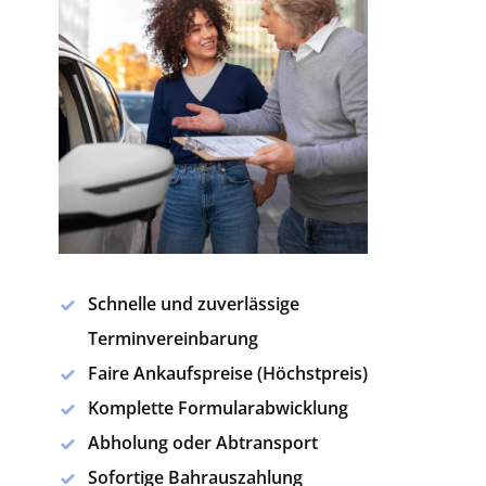
Schnelle und zuverlässige
Terminvereinbarung
Faire Ankaufspreise (Höchstpreis)
Komplette Formularabwicklung
Abholung oder Abtransport
Sofortige Bahrauszahlung