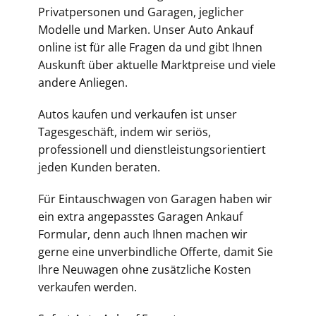
Privatpersonen und Garagen, jeglicher
Modelle und Marken.
Unser Auto Ankauf
online ist für alle Fragen da und gibt Ihnen
Auskunft über aktuelle Marktpreise und viele
andere Anliegen.
Autos kaufen und verkaufen ist unser
Tagesgeschäft, indem wir seriös,
professionell und dienstleistungsorientiert
jeden Kunden beraten.
Für Eintauschwagen von Garagen haben wir
ein extra angepasstes
Garagen Ankauf
Formular,
denn auch Ihnen machen wir
gerne eine unverbindliche Offerte, damit Sie
Ihre Neuwagen ohne zusätzliche Kosten
verkaufen werden.