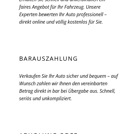
faires Angebot für Ihr Fahrzeug. Unsere
Experten bewerten Ihr Auto professionell –
direkt online und völlig kostenlos für Sie.
BARAUSZAHLUNG
Verkaufen Sie Ihr Auto sicher und bequem – auf
Wunsch zahlen wir Ihnen den vereinbarten
Betrag direkt in bar bei Übergabe aus. Schnell,
seriös und unkompliziert.