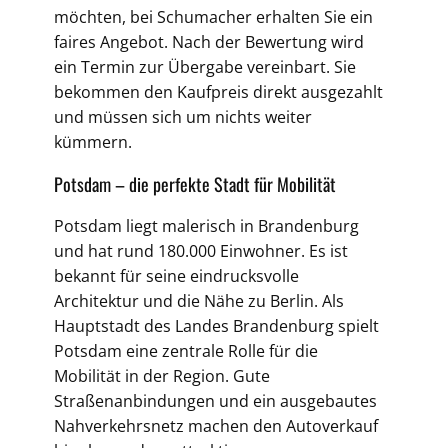
möchten, bei Schumacher erhalten Sie ein
faires Angebot. Nach der Bewertung wird
ein Termin zur Übergabe vereinbart. Sie
bekommen den Kaufpreis direkt ausgezahlt
und müssen sich um nichts weiter
kümmern.
Potsdam – die perfekte Stadt für Mobilität
Potsdam liegt malerisch in Brandenburg
und hat rund 180.000 Einwohner. Es ist
bekannt für seine eindrucksvolle
Architektur und die Nähe zu Berlin. Als
Hauptstadt des Landes Brandenburg spielt
Potsdam eine zentrale Rolle für die
Mobilität in der Region. Gute
Straßenanbindungen und ein ausgebautes
Nahverkehrsnetz machen den Autoverkauf