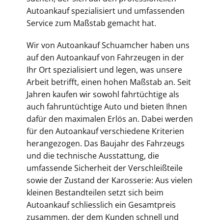
Autoankauf spezialisiert und umfassenden
Service zum Maßstab gemacht hat.
Wir von Autoankauf Schuamcher haben uns
auf den
Autoankauf von Fahrzeugen in der
Ihr Ort
spezialisiert und legen, was unsere
Arbeit betrifft, einen hohen Maßstab an. Seit
Jahren kaufen wir sowohl fahrtüchtige als
auch fahruntüchtige Auto und bieten Ihnen
dafür den maximalen Erlös an. Dabei werden
für den Autoankauf verschiedene Kriterien
herangezogen. Das Baujahr des Fahrzeugs
und die technische Ausstattung, die
umfassende Sicherheit der Verschleißteile
sowie der Zustand der Karosserie: Aus vielen
kleinen Bestandteilen setzt sich beim
Autoankauf schliesslich ein Gesamtpreis
zusammen, der dem Kunden schnell und