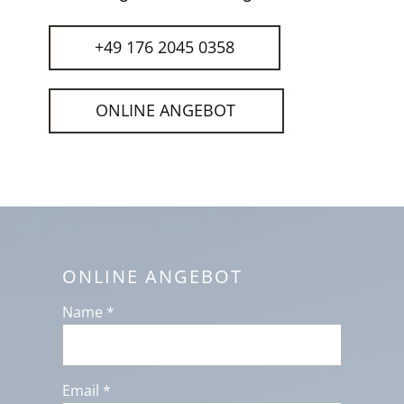
+49 176 2045 0358
ONLINE ANGEBOT
ONLINE ANGEBOT
Name *
Email *