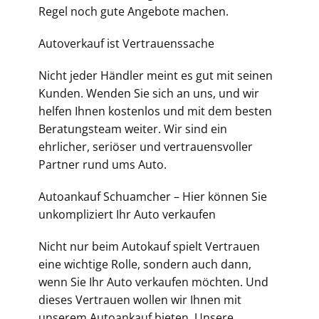
Regel noch gute Angebote machen.
Autoverkauf ist Vertrauenssache
Nicht jeder Händler meint es gut mit seinen
Kunden. Wenden Sie sich an uns, und wir
helfen Ihnen kostenlos und mit dem besten
Beratungsteam weiter. Wir sind ein
ehrlicher, seriöser und vertrauensvoller
Partner rund ums Auto.
Autoankauf Schuamcher – Hier können Sie
unkompliziert Ihr Auto verkaufen
Nicht nur beim Autokauf spielt Vertrauen
eine wichtige Rolle, sondern auch dann,
wenn Sie Ihr
Auto verkaufen
möchten. Und
dieses Vertrauen wollen wir Ihnen mit
unserem Autoankauf bieten. Unsere