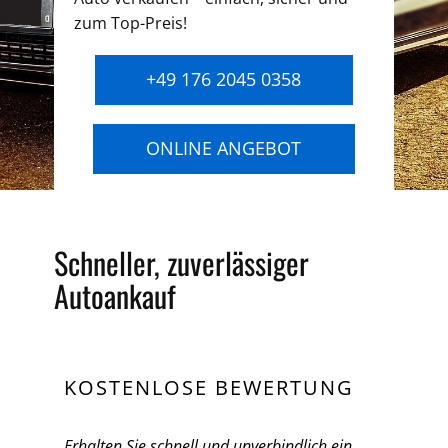
zum Top-Preis!
+49 176 2045 0358
ONLINE ANGEBOT
Schneller, zuverlässiger
Autoankauf
KOSTENLOSE BEWERTUNG
Erhalten Sie schnell und unverbindlich ein