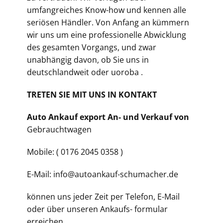
umfangreiches Know-how und kennen alle
seriösen Händler. Von Anfang an kümmern
wir uns um eine professionelle Abwicklung
des gesamten Vorgangs, und zwar
unabhängig davon, ob Sie uns in
deutschlandweit oder uoroba .
TRETEN SIE MIT UNS IN KONTAKT
Auto Ankauf export An- und Verkauf von
Gebrauchtwagen
Mobile: ( 0176 2045 0358 )
E-Mail: info@autoankauf-schumacher.de
können uns jeder Zeit per Telefon, E-Mail
oder über unseren Ankaufs- formular
erreichen.