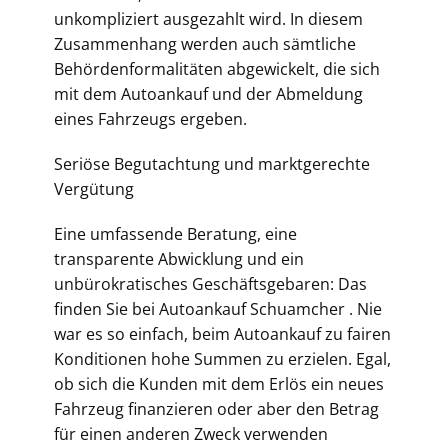
unkompliziert ausgezahlt wird. In diesem
Zusammenhang werden auch sämtliche
Behördenformalitäten abgewickelt, die sich
mit dem Autoankauf und der Abmeldung
eines Fahrzeugs ergeben.
Seriöse Begutachtung und marktgerechte
Vergütung
Eine umfassende Beratung, eine
transparente Abwicklung und ein
unbürokratisches Geschäftsgebaren: Das
finden Sie bei Autoankauf Schuamcher . Nie
war es so einfach, beim Autoankauf zu fairen
Konditionen hohe Summen zu erzielen. Egal,
ob sich die Kunden mit dem Erlös ein neues
Fahrzeug finanzieren oder aber den Betrag
für einen anderen Zweck verwenden