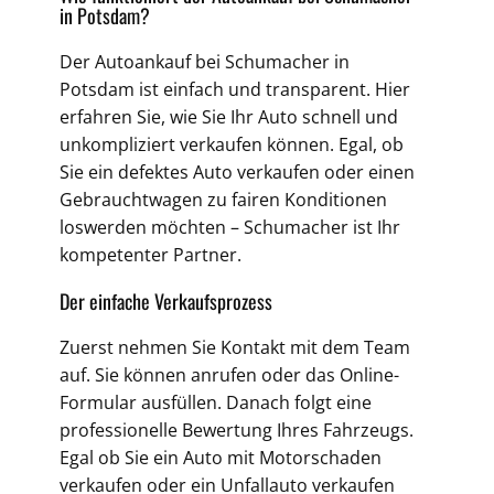
in Potsdam?
Der Autoankauf bei Schumacher in
Potsdam ist einfach und transparent. Hier
erfahren Sie, wie Sie Ihr Auto schnell und
unkompliziert verkaufen können. Egal, ob
Sie ein defektes Auto verkaufen oder einen
Gebrauchtwagen zu fairen Konditionen
loswerden möchten – Schumacher ist Ihr
kompetenter Partner.
Der einfache Verkaufsprozess
Zuerst nehmen Sie Kontakt mit dem Team
auf. Sie können anrufen oder das Online-
Formular ausfüllen. Danach folgt eine
professionelle Bewertung Ihres Fahrzeugs.
Egal ob Sie ein Auto mit Motorschaden
verkaufen oder ein Unfallauto verkaufen