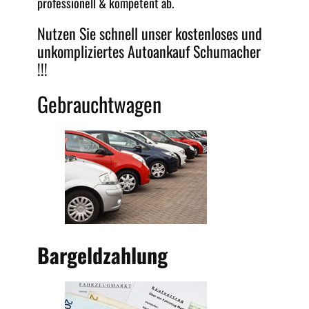
professionell &
kompetent
ab.
Nutzen Sie schnell unser kostenloses und
unkompliziertes
Autoankauf Schumacher
!!!
Gebrauchtwagen
Bargeldzahlung