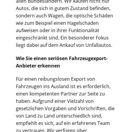
allen Bundesländern. Wir kaufen nicht nur
Autos, die sich in gutem Zustand befinden,
sondern auch Wagen, die optische Schäden
wie zum Beispiel einen Hagelschaden
aufweisen oder in ihrer Funktionalität
eingeschränkt sind. Ein besonderer Fokus
liegt dabei auf dem Ankauf von Unfallautos.
Wie Sie einen seriösen Fahrzeugexport-
Anbieter erkennen
Für einen reibungslosen Export von
Fahrzeugen ins Ausland ist es erforderlich,
einen kompetenten Partner zur Seite zu
haben. Aufgrund einer Vielzahl von
gesetzlichen Vorgaben und Vorschriften, die
von Land zu Land unterschiedlich sind,
empfiehlt es sich, auf ein erfahrenes Team
zu vertrauen. Wir verfügen über