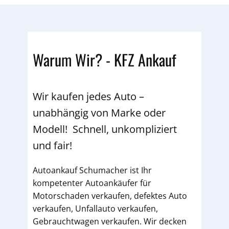
Warum Wir? - KFZ Ankauf
Wir kaufen jedes Auto –
unabhängig von Marke oder
Modell! Schnell, unkompliziert
und fair!
Autoankauf Schumacher ist Ihr
kompetenter Autoankäufer für
Motorschaden verkaufen, defektes Auto
verkaufen, Unfallauto verkaufen,
Gebrauchtwagen verkaufen. Wir decken