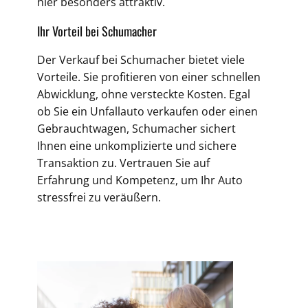
hier besonders attraktiv.
Ihr Vorteil bei Schumacher
Der Verkauf bei Schumacher bietet viele
Vorteile. Sie profitieren von einer schnellen
Abwicklung, ohne versteckte Kosten. Egal
ob Sie ein Unfallauto verkaufen oder einen
Gebrauchtwagen, Schumacher sichert
Ihnen eine unkomplizierte und sichere
Transaktion zu. Vertrauen Sie auf
Erfahrung und Kompetenz, um Ihr Auto
stressfrei zu veräußern.