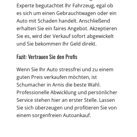
Experte begutachtet Ihr Fahrzeug, egal ob
es sich um einen Gebrauchtwagen oder ein
Auto mit Schaden handelt. Anschließend
erhalten Sie ein faires Angebot. Akzeptieren
Sie es, wird der Verkauf sofort abgewickelt
und Sie bekommen Ihr Geld direkt.
Fazit: Vertrauen Sie den Profis
Wenn Sie Ihr Auto stressfrei und zu einem
guten Preis verkaufen möchten, ist
Schumacher in Arnis die beste Wahl.
Professionelle Abwicklung und persönlicher
Service stehen hier an erster Stelle. Lassen
Sie sich überzeugen und profitieren Sie von
einem sorgenfreien Autoankauf.