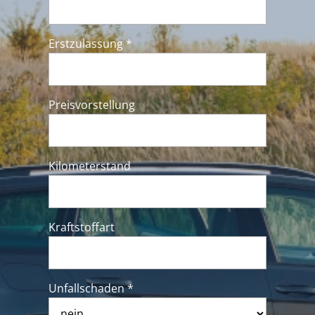
Erstzulassung *
Preisvorstellung
Kilometerstand
Kraftstoffart
Unfallschaden *