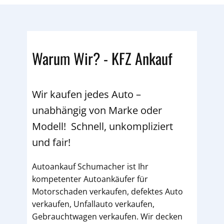
Warum Wir? - KFZ Ankauf
Wir kaufen jedes Auto –
unabhängig von Marke oder
Modell! Schnell, unkompliziert
und fair!
Autoankauf Schumacher ist Ihr
kompetenter Autoankäufer für
Motorschaden verkaufen, defektes Auto
verkaufen, Unfallauto verkaufen,
Gebrauchtwagen verkaufen. Wir decken