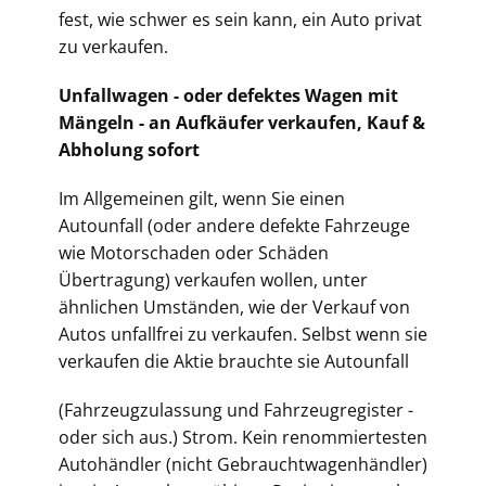
fest, wie schwer es sein kann, ein Auto privat
zu verkaufen.
Unfallwagen - oder defektes Wagen mit
Mängeln - an Aufkäufer verkaufen, Kauf &
Abholung sofort
Im Allgemeinen gilt, wenn Sie einen
Autounfall (oder andere defekte Fahrzeuge
wie Motorschaden oder Schäden
Übertragung) verkaufen wollen, unter
ähnlichen Umständen, wie der Verkauf von
Autos unfallfrei zu verkaufen. Selbst wenn sie
verkaufen die Aktie brauchte sie Autounfall
(Fahrz
eugzulassung und Fahrzeugregister -
oder sich aus.) Strom. Kein renommiertesten
Autohändler (nicht Gebrauchtwagenhändler)