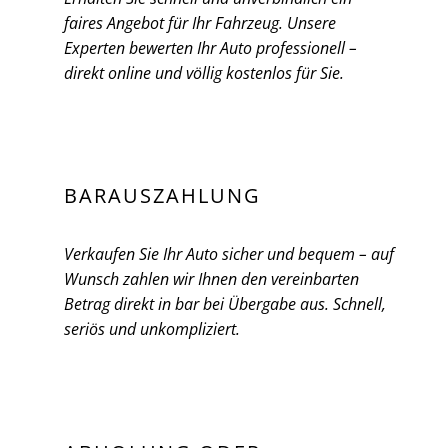
faires Angebot für Ihr Fahrzeug. Unsere
Experten bewerten Ihr Auto professionell –
direkt online und völlig kostenlos für Sie.
BARAUSZAHLUNG
Verkaufen Sie Ihr Auto sicher und bequem – auf
Wunsch zahlen wir Ihnen den vereinbarten
Betrag direkt in bar bei Übergabe aus. Schnell,
seriös und unkompliziert.