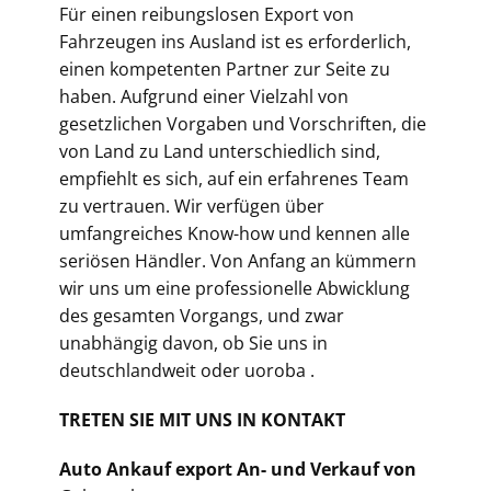
Für einen reibungslosen Export von
Fahrzeugen ins Ausland ist es erforderlich,
einen kompetenten Partner zur Seite zu
haben. Aufgrund einer Vielzahl von
gesetzlichen Vorgaben und Vorschriften, die
von Land zu Land unterschiedlich sind,
empfiehlt es sich, auf ein erfahrenes Team
zu vertrauen. Wir verfügen über
umfangreiches Know-how und kennen alle
seriösen Händler. Von Anfang an kümmern
wir uns um eine professionelle Abwicklung
des gesamten Vorgangs, und zwar
unabhängig davon, ob Sie uns in
deutschlandweit oder uoroba .
TRETEN SIE MIT UNS IN KONTAKT
Auto Ankauf export An- und Verkauf von