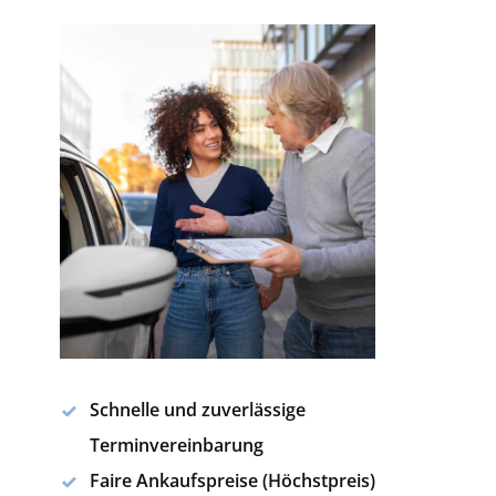
Schnelle und zuverlässige
Terminvereinbarung
Faire Ankaufspreise (Höchstpreis)