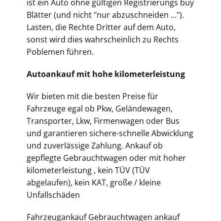
ist ein Auto ohne gültigen Registrierungs buy
Blätter (und nicht "nur abzuschneiden ...").
Lasten, die Rechte Dritter auf dem Auto,
sonst wird dies wahrscheinlich zu Rechts
Poblemen führen.
Autoankauf mit hohe kilometerleistung
Wir bieten mit die besten Preise für
Fahrzeuge egal ob Pkw, Geländewagen,
Transporter, Lkw, Firmenwagen oder Bus
und garantieren sichere-schnelle Abwicklung
und zuverlässige Zahlung. Ankauf ob
gepflegte Gebrauchtwagen oder mit hoher
kilometerleistung , kein TÜV (TÜV
abgelaufen), kein KAT, große / kleine
Unfallschäden
Fahrzeugankauf Gebrauchtwagen ankauf