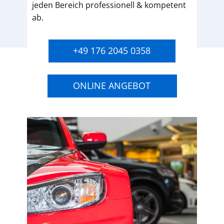
jeden Bereich professionell & kompetent
ab.
+49 176 2045 0358
ONLINE ANGEBOT