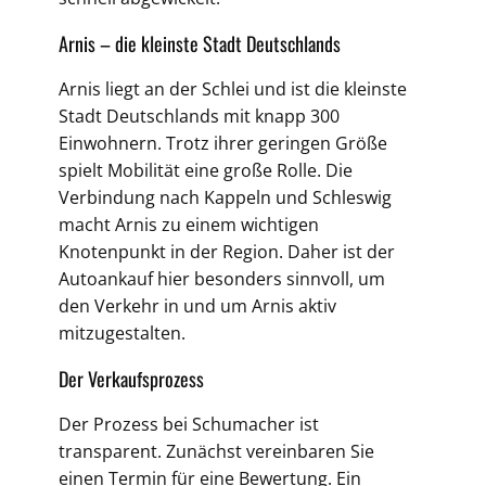
Arnis – die kleinste Stadt Deutschlands
Arnis liegt an der Schlei und ist die kleinste
Stadt Deutschlands mit knapp 300
Einwohnern. Trotz ihrer geringen Größe
spielt Mobilität eine große Rolle. Die
Verbindung nach Kappeln und Schleswig
macht Arnis zu einem wichtigen
Knotenpunkt in der Region. Daher ist der
Autoankauf hier besonders sinnvoll, um
den Verkehr in und um Arnis aktiv
mitzugestalten.
Der Verkaufsprozess
Der Prozess bei Schumacher ist
transparent. Zunächst vereinbaren Sie
einen Termin für eine Bewertung. Ein