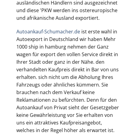
ausländischen Händlern sind ausgezeichnet
und diese 'PKW werden ins ostereuropische
und afrikanische Ausland exportiert.
Autoankauf-Schumacher.de
ist erste wahl in
Autoexport in Deutschland wir haben Mehr
1000 ship in hamburg nehmen der Ganz
wagen für export den vollen Service direkt in
Ihrer Stadt oder ganz in der Nähe. den
verhandelten Kaufpreis direkt in Bar von uns
erhalten. sich nicht um die Abholung Ihres
Fahrzeugs oder ähnliches kümmern. Sie
brauchen nach dem Verkauf keine
Reklamationen zu befürchten. Denn für den
Autoankauf von Privat sieht der Gesetzgeber
keine Gewährleistung vor Sie erhalten von
uns ein attraktives Kaufpreisangebot,
welches in der Regel höher als erwartet ist.