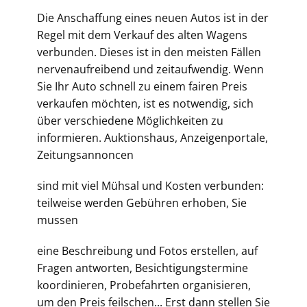
Die Anschaffung eines neuen Autos ist in der
Regel mit dem Verkauf des alten Wagens
verbunden. Dieses ist in den meisten Fällen
nervenaufreibend und zeitaufwendig. Wenn
Sie Ihr Auto schnell zu einem fairen Preis
verkaufen möchten, ist es notwendig, sich
über verschiedene Möglichkeiten zu
informieren. Auktionshaus, Anzeigenportale,
Zeitungsannoncen
sind mit viel Mühsal und Kosten verbunden:
teilweise werden Gebühren erhoben, Sie
mussen
eine Beschreibung und Fotos erstellen, auf
Fragen antworten, Besichtigungstermine
koordinieren, Probefahrten organisieren,
um den Preis feilschen... Erst dann stellen Sie