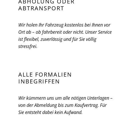
ABHOLUNG ODER
ABTRANSPORT
Wir holen Ihr Fahrzeug kostenlos bei Ihnen vor
Ort ab – ob fahrbereit oder nicht. Unser Service
ist flexibel, zuverlässig und für Sie völlig
stressfrei.
ALLE FORMALIEN
INBEGRIFFEN
Wir kümmern uns um alle nötigen Unterlagen –
von der Abmeldung bis zum Kaufvertrag. Für
Sie entsteht dabei kein Aufwand.