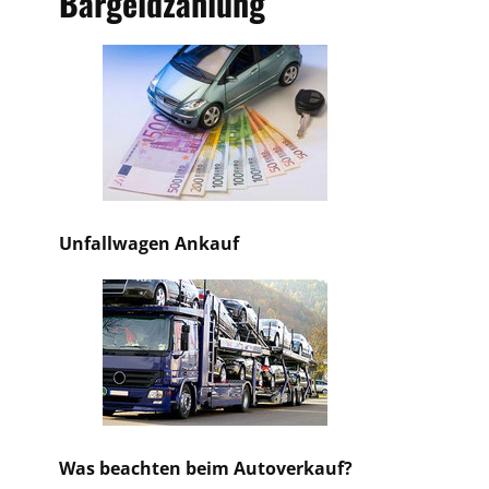
Bargeldzahlung
Unfallwagen Ankauf
Was beachten beim Autoverkauf?