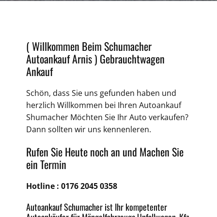
( Willkommen Beim Schumacher
Autoankauf Arnis )
Gebrauchtwagen
Ankauf
Schön, dass Sie uns gefunden haben und
herzlich Willkommen bei Ihren
Autoankauf
Shumacher Möchten Sie Ihr Auto verkaufen?
Dann sollten wir uns kennenleren.
Rufen Sie Heute noch an und Machen Sie
ein Termin
Hotline :
0176 2045 0358
Autoankauf
Schumacher ist Ihr kompetenter