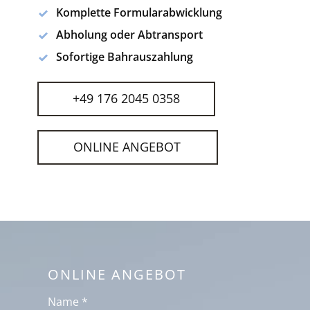
Komplette Formularabwicklung
Abholung oder Abtransport
Sofortige Bahrauszahlung
+49 176 2045 0358
ONLINE ANGEBOT
ONLINE ANGEBOT
Name *