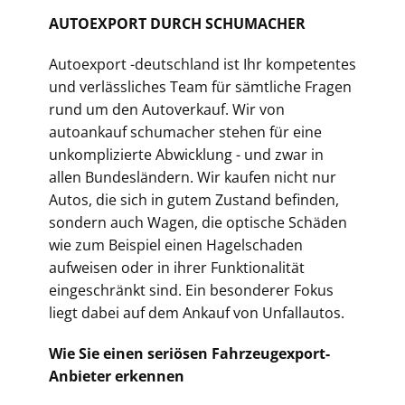
AUTOEXPORT DURCH SCHUMACHER
Autoexport -deutschland ist Ihr kompetentes
und verlässliches Team für sämtliche Fragen
rund um den Autoverkauf. Wir von
autoankauf schumacher stehen für eine
unkomplizierte Abwicklung - und zwar in
allen Bundesländern. Wir kaufen nicht nur
Autos, die sich in gutem Zustand befinden,
sondern auch Wagen, die optische Schäden
wie zum Beispiel einen Hagelschaden
aufweisen oder in ihrer Funktionalität
eingeschränkt sind. Ein besonderer Fokus
liegt dabei auf dem Ankauf von Unfallautos.
Wie Sie einen seriösen Fahrzeugexport-
Anbieter erkennen