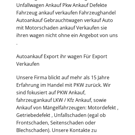
Unfallwagen Ankauf Pkw Ankauf Defekte
Fahrzeug ankauf verkaufen Fahrzeughandel
Autoankauf Gebrauchtwagen verkauf Auto
mit Motorschaden ankauf Verkaufen sie
ihren wagen nicht ohne ein Angebot von uns
.
Autoankauf Export ihr wagen Für Export
Verkaufen
Unsere Firma blickt auf mehr als 15 Jahre
Erfahrung im Handel mit PKW zurück. Wir
sind fokusiert auf PKW Ankauf,
fahrzeugankauf LKW / Kfz Ankauf, sowie
Ankauf von Mängelfahrzeugen: Motordefekt ,
Getriebedefekt , Unfallschaden (egal ob
Frontschaden, Seitenschaden oder
Blechschaden). Unsere Kontakte zu