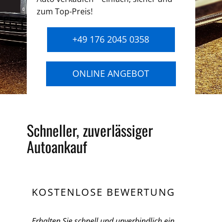
zum Top-Preis!
+49 176 2045 0358
ONLINE ANGEBOT
Schneller, zuverlässiger
Autoankauf
KOSTENLOSE BEWERTUNG
Erhalten Sie schnell und unverbindlich ein