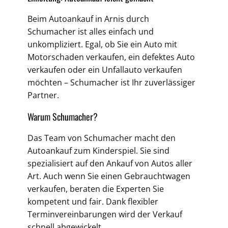
Beim Autoankauf in Arnis durch
Schumacher ist alles einfach und
unkompliziert. Egal, ob Sie ein Auto mit
Motorschaden verkaufen, ein defektes Auto
verkaufen oder ein Unfallauto verkaufen
möchten – Schumacher ist Ihr zuverlässiger
Partner.
Warum Schumacher?
Das Team von Schumacher macht den
Autoankauf zum Kinderspiel. Sie sind
spezialisiert auf den Ankauf von Autos aller
Art. Auch wenn Sie einen Gebrauchtwagen
verkaufen, beraten die Experten Sie
kompetent und fair. Dank flexibler
Terminvereinbarungen wird der Verkauf
schnell abgewickelt.