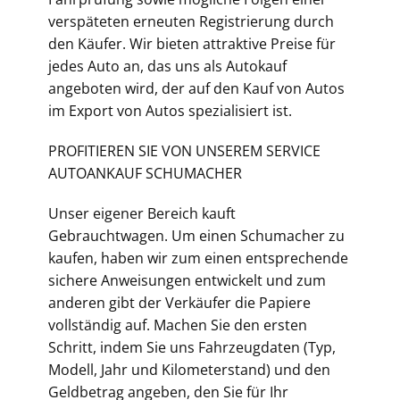
verspäteten erneuten Registrierung durch
den Käufer. Wir bieten attraktive Preise für
jedes Auto an, das uns als Autokauf
angeboten wird, der auf den Kauf von Autos
im Export von Autos spezialisiert ist.
PROFITIEREN SIE VON UNSEREM SERVICE
AUTOANKAUF SCHUMACHER
Unser eigener Bereich kauft
Gebrauchtwagen. Um einen Schumacher zu
kaufen, haben wir zum einen entsprechende
sichere Anweisungen entwickelt und zum
anderen gibt der Verkäufer die Papiere
vollständig auf. Machen Sie den ersten
Schritt, indem Sie uns Fahrzeugdaten (Typ,
Modell, Jahr und Kilometerstand) und den
Geldbetrag angeben, den Sie für Ihr