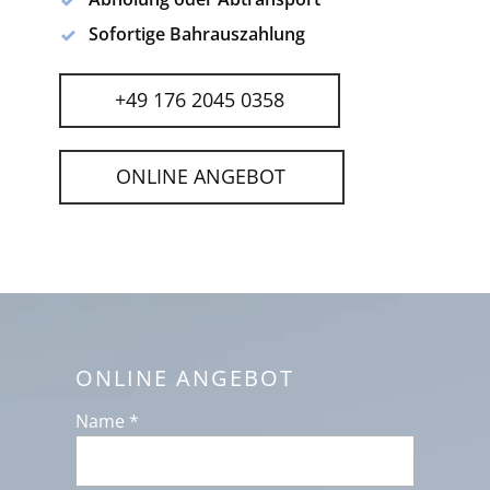
Sofortige Bahrauszahlung
+49 176 2045 0358
ONLINE ANGEBOT
ONLINE ANGEBOT
Name *