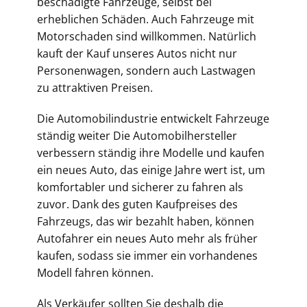
beschädigte Fahrzeuge, selbst bei
erheblichen Schäden. Auch Fahrzeuge mit
Motorschaden sind willkommen. Natürlich
kauft der Kauf unseres Autos nicht nur
Personenwagen, sondern auch Lastwagen
zu attraktiven Preisen.
Die Automobilindustrie entwickelt Fahrzeuge
ständig weiter Die Automobilhersteller
verbessern ständig ihre Modelle und kaufen
ein neues Auto, das einige Jahre wert ist, um
komfortabler und sicherer zu fahren als
zuvor. Dank des guten Kaufpreises des
Fahrzeugs, das wir bezahlt haben, können
Autofahrer ein neues Auto mehr als früher
kaufen, sodass sie immer ein vorhandenes
Modell fahren können.
Als Verkäufer sollten Sie deshalb die