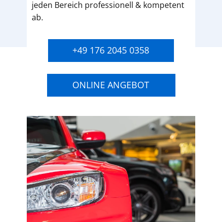
jeden Bereich professionell & kompetent
ab.
+49 176 2045 0358
ONLINE ANGEBOT