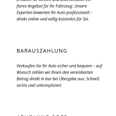
faires Angebot für Ihr Fahrzeug. Unsere
Experten bewerten Ihr Auto professionell –
direkt online und völlig kostenlos für Sie.
BARAUSZAHLUNG
Verkaufen Sie Ihr Auto sicher und bequem – auf
Wunsch zahlen wir Ihnen den vereinbarten
Betrag direkt in bar bei Übergabe aus. Schnell,
seriös und unkompliziert.