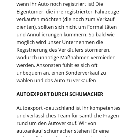
wenn Ihr Auto noch registriert ist! Die
Eigentümer, die ihre registrierten Fahrzeuge
verkaufen möchten (die noch zum Verkauf
dienten), sollten sich nicht um Formalitäten
und Annullierungen kümmern. So bald wie
möglich wird unser Unternehmen die
Registrierung des Verkäufers stornieren,
wodurch unnötige Maßnahmen vermieden
werden. Ansonsten fühlt es sich oft
unbequem an, einen Sonderverkauf zu
wählen und das Auto zu verkaufen.
AUTOEXPORT DURCH SCHUMACHER
Autoexport -deutschland ist Ihr kompetentes
und verlässliches Team für sämtliche Fragen
rund um den Autoverkauf. Wir von
autoankauf schumacher stehen für eine