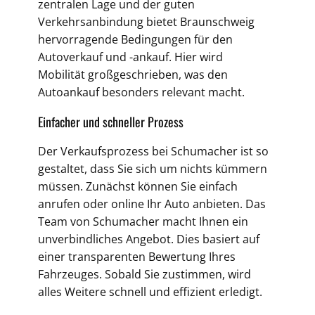
zentralen Lage und der guten
Verkehrsanbindung bietet Braunschweig
hervorragende Bedingungen für den
Autoverkauf und -ankauf. Hier wird
Mobilität großgeschrieben, was den
Autoankauf besonders relevant macht.
Einfacher und schneller Prozess
Der Verkaufsprozess bei Schumacher ist so
gestaltet, dass Sie sich um nichts kümmern
müssen. Zunächst können Sie einfach
anrufen oder online Ihr Auto anbieten. Das
Team von Schumacher macht Ihnen ein
unverbindliches Angebot. Dies basiert auf
einer transparenten Bewertung Ihres
Fahrzeuges. Sobald Sie zustimmen, wird
alles Weitere schnell und effizient erledigt.