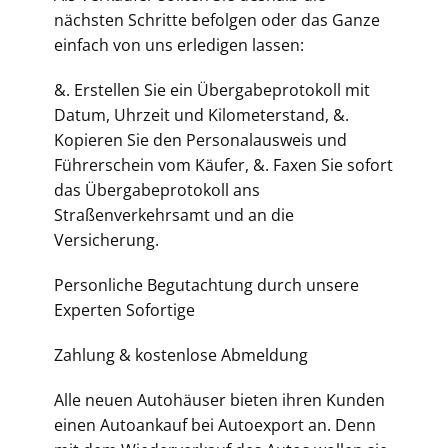
nächsten Schritte befolgen oder das Ganze
einfach von uns erledigen lassen:
&. Erstellen Sie ein Übergabeprotokoll mit
Datum, Uhrzeit und Kilometerstand,
&.
Kopieren Sie den Personalausweis und
Führerschein vom Käufer,
&. Faxen Sie sofort
das Übergabeprotokoll ans
Straßenverkehrsamt und an die
Versicherung.
Personliche Begutachtung durch unsere
Experten Sofortige
Zahlung & kostenlose Abmeldung
Alle neuen Autohäuser bieten ihren Kunden
einen Autoankauf bei Autoexport an. Denn