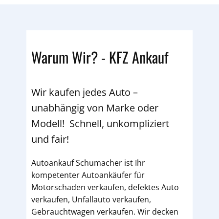
Warum Wir? - KFZ Ankauf
Wir kaufen jedes Auto –
unabhängig von Marke oder
Modell! Schnell, unkompliziert
und fair!
Autoankauf Schumacher ist Ihr
kompetenter Autoankäufer für
Motorschaden verkaufen, defektes Auto
verkaufen, Unfallauto verkaufen,
Gebrauchtwagen verkaufen. Wir decken