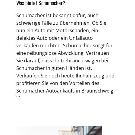
Was bietet Schumacher?
Schumacher ist bekannt dafür, auch
schwierige Fälle zu übernehmen. Ob Sie
nun ein Auto mit Motorschaden, ein
defektes Auto oder ein Unfallauto
verkaufen möchten, Schumacher sorgt für
eine reibungslose Abwicklung. Vertrauen
Sie darauf, dass Ihr Gebrauchtwagen bei
Schumacher in guten Händen ist.
Verkaufen Sie noch heute Ihr Fahrzeug und
profitieren Sie von den Vorteilen des
Schumacher Autoankaufs in Braunschweig.
```