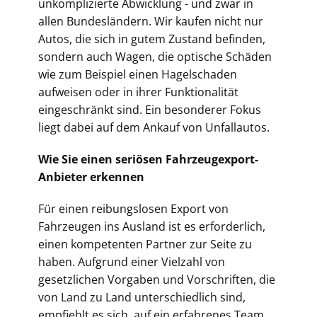
unkomplizierte Abwicklung - und zwar in
allen Bundesländern. Wir kaufen nicht nur
Autos, die sich in gutem Zustand befinden,
sondern auch Wagen, die optische Schäden
wie zum Beispiel einen Hagelschaden
aufweisen oder in ihrer Funktionalität
eingeschränkt sind. Ein besonderer Fokus
liegt dabei auf dem Ankauf von Unfallautos.
Wie Sie einen seriösen Fahrzeugexport-
Anbieter erkennen
Für einen reibungslosen Export von
Fahrzeugen ins Ausland ist es erforderlich,
einen kompetenten Partner zur Seite zu
haben. Aufgrund einer Vielzahl von
gesetzlichen Vorgaben und Vorschriften, die
von Land zu Land unterschiedlich sind,
empfiehlt es sich, auf ein erfahrenes Team