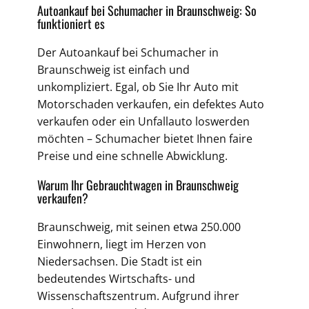
Autoankauf bei Schumacher in Braunschweig: So
funktioniert es
Der Autoankauf bei Schumacher in
Braunschweig ist einfach und
unkompliziert. Egal, ob Sie Ihr Auto mit
Motorschaden verkaufen, ein defektes Auto
verkaufen oder ein Unfallauto loswerden
möchten – Schumacher bietet Ihnen faire
Preise und eine schnelle Abwicklung.
Warum Ihr Gebrauchtwagen in Braunschweig
verkaufen?
Braunschweig, mit seinen etwa 250.000
Einwohnern, liegt im Herzen von
Niedersachsen. Die Stadt ist ein
bedeutendes Wirtschafts- und
Wissenschaftszentrum. Aufgrund ihrer