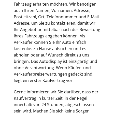
Fahrzeug erhalten möchten. Wir benötigen
auch Ihren Namen, Vornamen, Adresse,
Postleitzahl, Ort, Telefonnummer und E-Mail-
Adresse, um Sie zu kontaktieren, damit wir
Ihr Angebot unmittelbar nach der Bewertung
Ihres Fahrzeugs abgeben können. Als
Verkäufer können Sie Ihr Auto einfach
kostenlos zu Hause aufsuchen und es
abholen oder auf Wunsch direkt zu uns
bringen. Das Autodisplay ist einzigartig und
ohne Verantwortung. Wenn Käufer- und
Verkäuferpreiserwartungen gedeckt sind,
liegt ein erster Kaufvertrag vor.
Gerne informieren wir Sie darüber, dass der
Kaufvertrag in kurzer Zeit, in der Regel
innerhalb von 24 Stunden, abgeschlossen
sein wird. Machen Sie sich keine Sorgen,