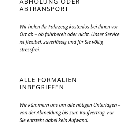
ABHOLUNG ODER
ABTRANSPORT
Wir holen Ihr Fahrzeug kostenlos bei Ihnen vor
Ort ab – ob fahrbereit oder nicht. Unser Service
ist flexibel, zuverlässig und für Sie völlig
stressfrei.
ALLE FORMALIEN
INBEGRIFFEN
Wir kümmern uns um alle nötigen Unterlagen –
von der Abmeldung bis zum Kaufvertrag. Für
Sie entsteht dabei kein Aufwand.