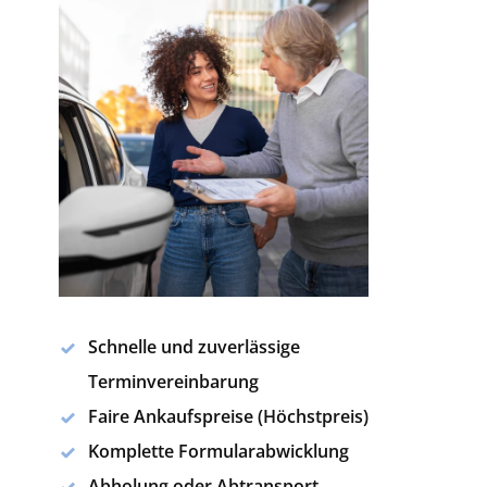
Schnelle und zuverlässige
Terminvereinbarung
Faire Ankaufspreise (Höchstpreis)
Komplette Formularabwicklung
Abholung oder Abtransport