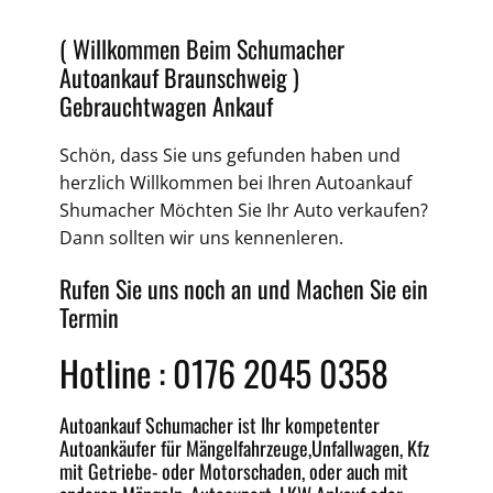
( Willkommen Beim Schumacher
Autoankauf Braunschweig )
Gebrauchtwagen Ankauf
Schön, dass Sie uns gefunden haben und
herzlich Willkommen bei Ihren Autoankauf
Shumacher Möchten Sie Ihr Auto verkaufen?
Dann sollten wir uns kennenleren.
Rufen Sie uns noch an und Machen Sie ein
Termin
Hotline : 0176 2045 0358
Autoankauf Schumacher ist Ihr kompetenter
Autoankäufer für Mängelfahrzeuge,
Unfallwagen
, Kfz
mit Getriebe-
oder
Motorschaden
, oder auch mit