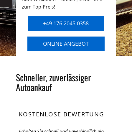
zum Top-Preis!
+49 176 2045 0358
ONLINE ANGEBOT
Schneller, zuverlässiger
Autoankauf
KOSTENLOSE BEWERTUNG
Erhalten Sie schnell und unverbindlich ein