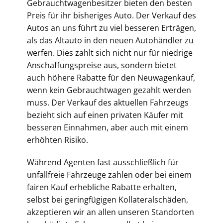
Gebrauchtwagenbesitzer bieten den besten
Preis für ihr bisheriges Auto. Der Verkauf des
Autos an uns führt zu viel besseren Erträgen,
als das Altauto in den neuen Autohändler zu
werfen. Dies zahlt sich nicht nur für niedrige
Anschaffungspreise aus, sondern bietet
auch höhere Rabatte für den Neuwagenkauf,
wenn kein Gebrauchtwagen gezahlt werden
muss. Der Verkauf des aktuellen Fahrzeugs
bezieht sich auf einen privaten Käufer mit
besseren Einnahmen, aber auch mit einem
erhöhten Risiko.
Während Agenten fast ausschließlich für
unfallfreie Fahrzeuge zahlen oder bei einem
fairen Kauf erhebliche Rabatte erhalten,
selbst bei geringfügigen Kollateralschäden,
akzeptieren wir an allen unseren Standorten