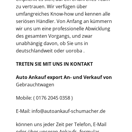
zu vertrauen. Wir verfügen über
umfangreiches Know-how und kennen alle
seriösen Händler. Von Anfang an kümmern
wir uns um eine professionelle Abwicklung
des gesamten Vorgangs, und zwar
unabhängig davon, ob Sie uns in
deutschlandweit oder uoroba .
TRETEN SIE MIT UNS IN KONTAKT
Auto Ankauf export An- und Verkauf von
Gebrauchtwagen
Mobile: ( 0176 2045 0358 )
E-Mail: info@autoankauf-schumacher.de
können uns jeder Zeit per Telefon, E-Mail
oder über unseren Ankaufs- formular