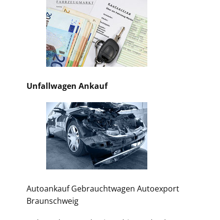
Unfallwagen Ankauf
Autoankauf Gebrauchtwagen Autoexport
Braunschweig