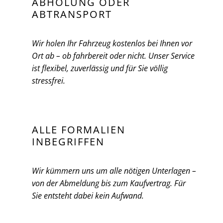
ABHOLUNG ODER
ABTRANSPORT
Wir holen Ihr Fahrzeug kostenlos bei Ihnen vor
Ort ab – ob fahrbereit oder nicht. Unser Service
ist flexibel, zuverlässig und für Sie völlig
stressfrei.
ALLE FORMALIEN
INBEGRIFFEN
Wir kümmern uns um alle nötigen Unterlagen –
von der Abmeldung bis zum Kaufvertrag. Für
Sie entsteht dabei kein Aufwand.