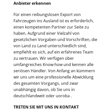
Anbieter erkennen
Für einen reibungslosen Export von
Fahrzeugen ins Ausland ist es erforderlich,
einen kompetenten Partner zur Seite zu
haben. Aufgrund einer Vielzahl von
gesetzlichen Vorgaben und Vorschriften, die
von Land zu Land unterschiedlich sind,
empfiehlt es sich, auf ein erfahrenes Team
zu vertrauen. Wir verfügen über
umfangreiches Know-how und kennen alle
seriösen Händler. Von Anfang an kümmern
wir uns um eine professionelle Abwicklung
des gesamten Vorgangs, und zwar
unabhängig davon, ob Sie uns in
deutschlandweit oder uoroba .
TRETEN SIE MIT UNS IN KONTAKT