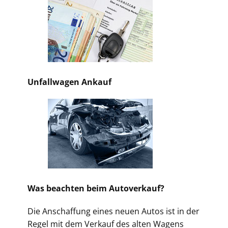
Unfallwagen Ankauf
Was beachten beim Autoverkauf?
Die Anschaffung eines neuen Autos ist in der
Regel mit dem Verkauf des alten Wagens