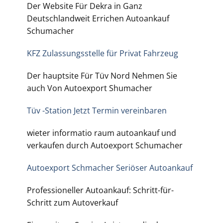
Der Website Für Dekra in Ganz
Deutschlandweit Errichen Autoankauf
Schumacher
KFZ Zulassungsstelle für Privat Fahrzeug
Der hauptsite Für Tüv Nord Nehmen Sie
auch Von Autoexport Shumacher
Tüv -Station Jetzt Termin vereinbaren
wieter informatio raum autoankauf und
verkaufen durch Autoexport Schumacher
Autoexport Schmacher Seriöser Autoankauf
Professioneller Autoankauf: Schritt-für-
Schritt zum Autoverkauf