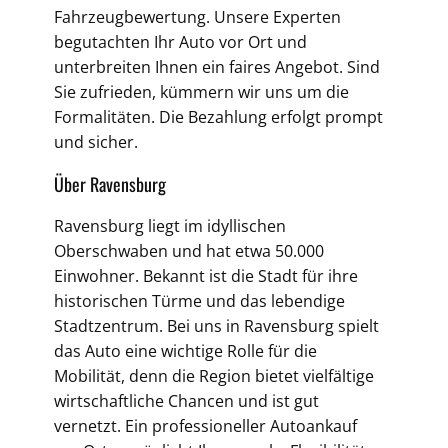
Fahrzeugbewertung. Unsere Experten
begutachten Ihr Auto vor Ort und
unterbreiten Ihnen ein faires Angebot. Sind
Sie zufrieden, kümmern wir uns um die
Formalitäten. Die Bezahlung erfolgt prompt
und sicher.
Über Ravensburg
Ravensburg liegt im idyllischen
Oberschwaben und hat etwa 50.000
Einwohner. Bekannt ist die Stadt für ihre
historischen Türme und das lebendige
Stadtzentrum. Bei uns in Ravensburg spielt
das Auto eine wichtige Rolle für die
Mobilität, denn die Region bietet vielfältige
wirtschaftliche Chancen und ist gut
vernetzt. Ein professioneller Autoankauf