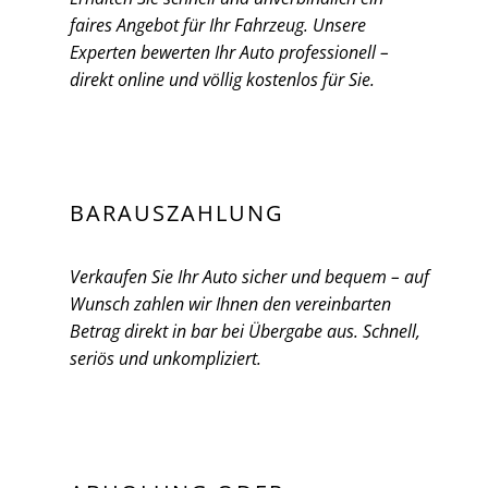
faires Angebot für Ihr Fahrzeug. Unsere
Experten bewerten Ihr Auto professionell –
direkt online und völlig kostenlos für Sie.
BARAUSZAHLUNG
Verkaufen Sie Ihr Auto sicher und bequem – auf
Wunsch zahlen wir Ihnen den vereinbarten
Betrag direkt in bar bei Übergabe aus. Schnell,
seriös und unkompliziert.