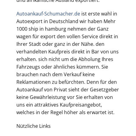
und afrikanische Ausland exportiert.
Autoankauf-Schumacher.de
ist erste wahl in
Autoexport in Deutschland wir haben Mehr
1000 ship in hamburg nehmen der Ganz
wagen für export den vollen Service direkt in
Ihrer Stadt oder ganz in der Nähe. den
verhandelten Kaufpreis direkt in Bar von uns
erhalten. sich nicht um die Abholung Ihres
Fahrzeugs oder ähnliches kümmern. Sie
brauchen nach dem Verkauf keine
Reklamationen zu befürchten. Denn für den
Autoankauf von Privat sieht der Gesetzgeber
keine Gewährleistung vor Sie erhalten von
uns ein attraktives Kaufpreisangebot,
welches in der Regel höher als erwartet ist.
Nützliche Links