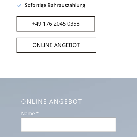
Sofortige Bahrauszahlung
+49 176 2045 0358
ONLINE ANGEBOT
ONLINE ANGEBOT
Name *