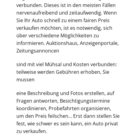
verbunden. Dieses ist in den meisten Fällen
nervenaufreibend und zeitaufwendig. Wenn
Sie Ihr Auto schnell zu einem fairen Preis
verkaufen möchten, ist es notwendig, sich
über verschiedene Möglichkeiten zu
informieren. Auktionshaus, Anzeigenportale,
Zeitungsannoncen
sind mit viel Mühsal und Kosten verbunden:
teilweise werden Gebühren erhoben, Sie
mussen
eine Beschreibung und Fotos erstellen, auf
Fragen antworten, Besichtigungstermine
koordinieren, Probefahrten organisieren,
um den Preis feilschen... Erst dann stellen Sie
fest, wie schwer es sein kann, ein Auto privat
zu verkaufen.