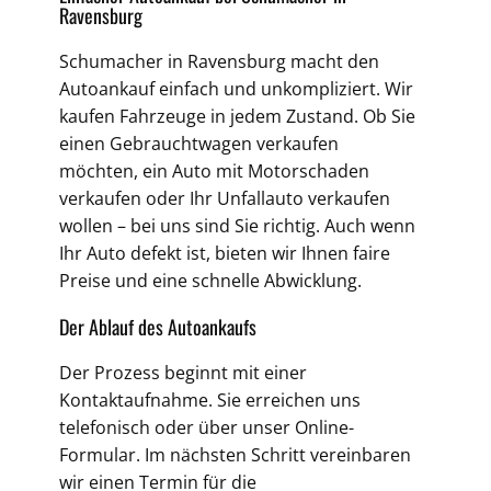
Ravensburg
Schumacher in Ravensburg macht den
Autoankauf einfach und unkompliziert. Wir
kaufen Fahrzeuge in jedem Zustand. Ob Sie
einen Gebrauchtwagen verkaufen
möchten, ein Auto mit Motorschaden
verkaufen oder Ihr Unfallauto verkaufen
wollen – bei uns sind Sie richtig. Auch wenn
Ihr Auto defekt ist, bieten wir Ihnen faire
Preise und eine schnelle Abwicklung.
Der Ablauf des Autoankaufs
Der Prozess beginnt mit einer
Kontaktaufnahme. Sie erreichen uns
telefonisch oder über unser Online-
Formular. Im nächsten Schritt vereinbaren
wir einen Termin für die