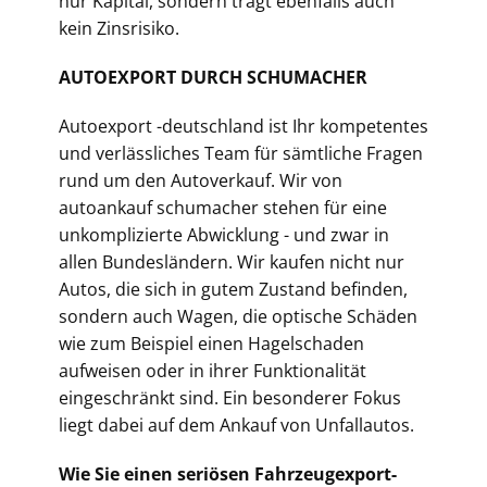
nur Kapital, sondern trägt ebenfalls auch
kein Zinsrisiko.
AUTOEXPORT DURCH SCHUMACHER
Autoexport -deutschland ist Ihr kompetentes
und verlässliches Team für sämtliche Fragen
rund um den Autoverkauf. Wir von
autoankauf schumacher stehen für eine
unkomplizierte Abwicklung - und zwar in
allen Bundesländern. Wir kaufen nicht nur
Autos, die sich in gutem Zustand befinden,
sondern auch Wagen, die optische Schäden
wie zum Beispiel einen Hagelschaden
aufweisen oder in ihrer Funktionalität
eingeschränkt sind. Ein besonderer Fokus
liegt dabei auf dem Ankauf von Unfallautos.
Wie Sie einen seriösen Fahrzeugexport-