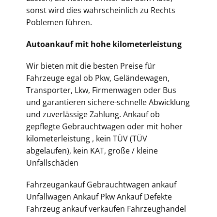
sonst wird dies wahrscheinlich zu Rechts
Poblemen führen.
Autoankauf mit hohe kilometerleistung
Wir bieten mit die besten Preise für
Fahrzeuge egal ob Pkw, Geländewagen,
Transporter, Lkw, Firmenwagen oder Bus
und garantieren sichere-schnelle Abwicklung
und zuverlässige Zahlung. Ankauf ob
gepflegte Gebrauchtwagen oder mit hoher
kilometerleistung , kein TÜV (TÜV
abgelaufen), kein KAT, große / kleine
Unfallschäden
Fahrzeugankauf Gebrauchtwagen ankauf
Unfallwagen Ankauf Pkw Ankauf Defekte
Fahrzeug ankauf verkaufen Fahrzeughandel