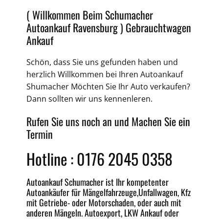
( Willkommen Beim Schumacher
Autoankauf Ravensburg )
Gebrauchtwagen
Ankauf
Schön, dass Sie uns gefunden haben und
herzlich Willkommen bei Ihren
Autoankauf
Shumacher Möchten Sie Ihr Auto verkaufen?
Dann sollten wir uns kennenleren.
Rufen Sie uns noch an und Machen Sie ein
Termin
Hotline : 0176 2045 0358
Autoankauf
Schumacher ist Ihr kompetenter
Autoankäufer für Mängelfahrzeuge,
Unfallwagen
, Kfz
mit Getriebe-
oder
Motorschaden
, oder auch mit
anderen Mängeln.
Autoexport
, LKW Ankauf oder