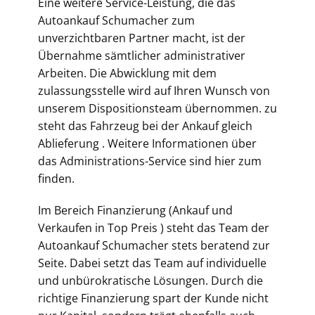
Eine weitere Service-Leistung, die das
Autoankauf Schumacher zum
unverzichtbaren Partner macht, ist der
Übernahme sämtlicher administrativer
Arbeiten. Die Abwicklung mit dem
zulassungsstelle wird auf Ihren Wunsch von
unserem Dispositionsteam übernommen. zu
steht das Fahrzeug bei der Ankauf gleich
Ablieferung . Weitere Informationen über
das Administrations-Service sind hier zum
finden.
Im Bereich Finanzierung (Ankauf und
Verkaufen in Top Preis ) steht das Team der
Autoankauf Schumacher stets beratend zur
Seite. Dabei setzt das Team auf individuelle
und unbürokratische Lösungen. Durch die
richtige Finanzierung spart der Kunde nicht