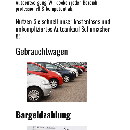
Autoentsorgung
. Wir decken jeden
Bereich
professionell &
kompetent
ab.
Nutzen Sie schnell unser kostenloses und
unkompliziertes
Autoankauf Schumacher
!!!
Gebrauchtwagen
Bargeldzahlung