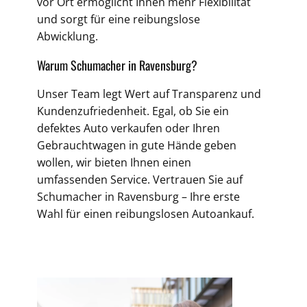
vor Ort ermöglicht Ihnen mehr Flexibilität
und sorgt für eine reibungslose
Abwicklung.
Warum Schumacher in Ravensburg?
Unser Team legt Wert auf Transparenz und
Kundenzufriedenheit. Egal, ob Sie ein
defektes Auto verkaufen oder Ihren
Gebrauchtwagen in gute Hände geben
wollen, wir bieten Ihnen einen
umfassenden Service. Vertrauen Sie auf
Schumacher in Ravensburg – Ihre erste
Wahl für einen reibungslosen Autoankauf.