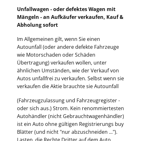
Unfallwagen - oder defektes Wagen mit
Mängeln - an Aufkäufer verkaufen, Kauf &
Abholung sofort
Im Allgemeinen gilt, wenn Sie einen
Autounfall (oder andere defekte Fahrzeuge
wie Motorschaden oder Schäden
Übertragung) verkaufen wollen, unter
ähnlichen Umständen, wie der Verkauf von
Autos unfallfrei zu verkaufen. Selbst wenn sie
verkaufen die Aktie brauchte sie Autounfall
(Fahrz
eugzulassung und Fahrzeugregister -
oder sich aus.) Strom. Kein renommiertesten
Autohändler (nicht Gebrauchtwagenhändler)
ist ein Auto ohne gültigen Registrierungs buy
Blätter (und nicht "nur abzuschneiden ...").
Lasten, die Rechte Dritter auf dem Auto,