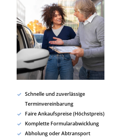
Schnelle und zuverlässige
Terminvereinbarung
Faire Ankaufspreise (Höchstpreis)
Komplette Formularabwicklung
Abholung oder Abtransport