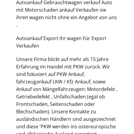
Autoankauf Gebrauchtwagen verkauf Auto
mit Motorschaden ankauf Verkaufen sie
ihren wagen nicht ohne ein Angebot von uns
.
Autoankauf Export ihr wagen Für Export
Verkaufen
Unsere Firma blickt auf mehr als 15 Jahre
Erfahrung im Handel mit PKW zurück. Wir
sind fokusiert auf PKW Ankauf,
fahrzeugankauf LKW / Kfz Ankauf, sowie
Ankauf von Mängelfahrzeugen: Motordefekt ,
Getriebedefekt , Unfallschaden (egal ob
Frontschaden, Seitenschaden oder
Blechschaden). Unsere Kontakte zu
ausländischen Händlern sind ausgezeichnet
und diese 'PKW werden ins ostereuropische