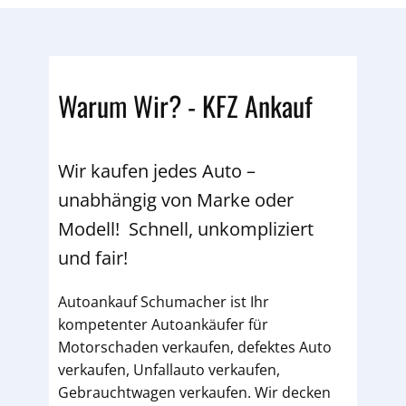
Warum Wir? - KFZ Ankauf
Wir kaufen jedes Auto –
unabhängig von Marke oder
Modell! Schnell, unkompliziert
und fair!
Autoankauf Schumacher ist Ihr
kompetenter Autoankäufer für
Motorschaden verkaufen, defektes Auto
verkaufen, Unfallauto verkaufen,
Gebrauchtwagen verkaufen. Wir decken