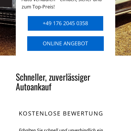
zum Top-Preis!
+49 176 2045 0358
ONLINE ANGEBOT
Schneller, zuverlässiger
Autoankauf
KOSTENLOSE BEWERTUNG
Erhalten Sie schnell und unverbindlich ein