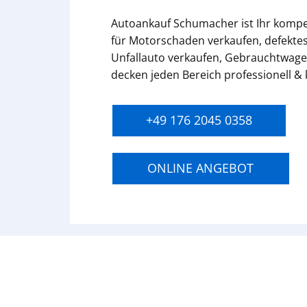
Autoankauf Schumacher ist Ihr komp
für Motorschaden verkaufen, defektes
Unfallauto verkaufen, Gebrauchtwage
decken jeden Bereich professionell &
+49 176 2045 0358
ONLINE ANGEBOT