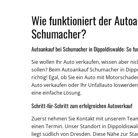
Wie funktioniert der Autoa
Schumacher?
Autoankauf bei Schumacher in Dippoldiswalde: So fun
Sie wollen Ihr Auto verkaufen, wissen aber ni
sollen? Beim Autoankauf Schumacher in Dippo
richtig! Egal, ob Sie ein Auto mit Motorschade
Auto verkaufen oder Ihr Unfallauto loswerden 
eine einfache Lösung.
Schritt-für-Schritt zum erfolgreichen Autoverkauf
Zuerst nehmen Sie Kontakt mit unserem Team
einen Termin. Unser Standort in Dippoldiswal
liegt südlich von Dresden. Diese Nähe zur Stad