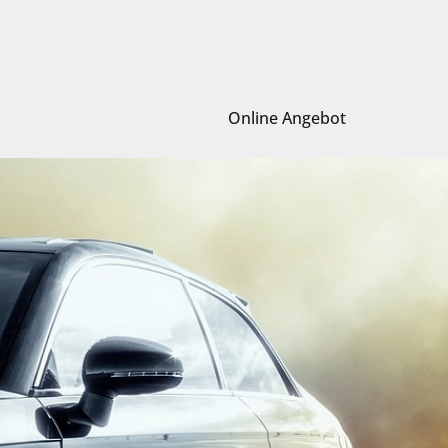
Online Angebot