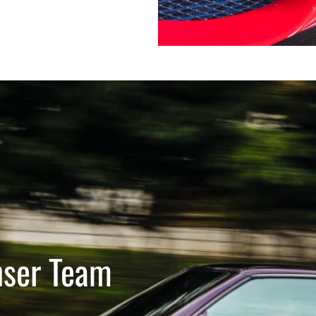
nser Team