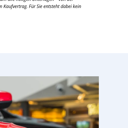
Kaufvertrag. Für Sie entsteht dabei kein