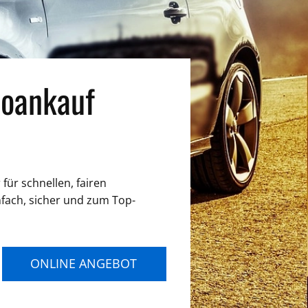
oankauf
für schnellen, fairen
nfach, sicher und zum Top-
ONLINE ANGEBOT