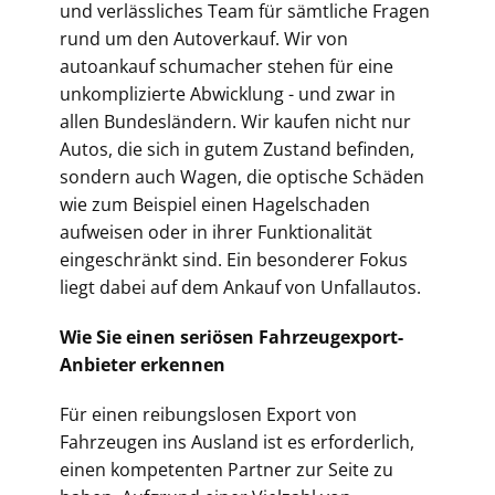
und verlässliches Team für sämtliche Fragen
rund um den Autoverkauf. Wir von
autoankauf schumacher stehen für eine
unkomplizierte Abwicklung - und zwar in
allen Bundesländern. Wir kaufen nicht nur
Autos, die sich in gutem Zustand befinden,
sondern auch Wagen, die optische Schäden
wie zum Beispiel einen Hagelschaden
aufweisen oder in ihrer Funktionalität
eingeschränkt sind. Ein besonderer Fokus
liegt dabei auf dem Ankauf von Unfallautos.
Wie Sie einen seriösen Fahrzeugexport-
Anbieter erkennen
Für einen reibungslosen Export von
Fahrzeugen ins Ausland ist es erforderlich,
einen kompetenten Partner zur Seite zu