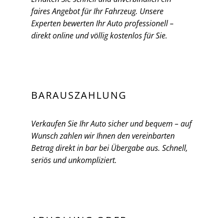
faires Angebot für Ihr Fahrzeug. Unsere
Experten bewerten Ihr Auto professionell –
direkt online und völlig kostenlos für Sie.
BARAUSZAHLUNG
Verkaufen Sie Ihr Auto sicher und bequem – auf
Wunsch zahlen wir Ihnen den vereinbarten
Betrag direkt in bar bei Übergabe aus. Schnell,
seriös und unkompliziert.