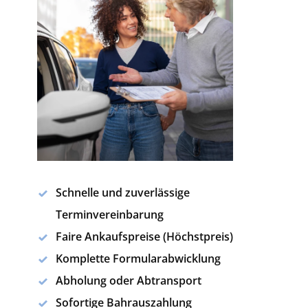
Schnelle und zuverlässige
Terminvereinbarung
Faire Ankaufspreise (Höchstpreis)
Komplette Formularabwicklung
Abholung oder Abtransport
Sofortige Bahrauszahlung