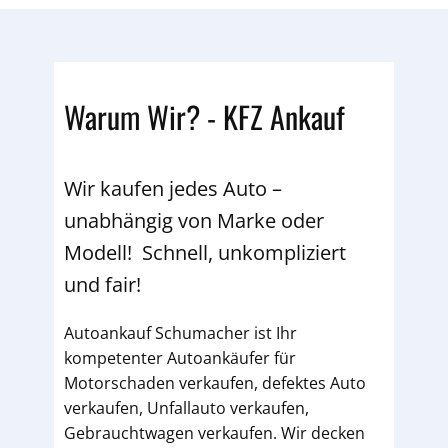
Warum Wir? - KFZ Ankauf
Wir kaufen jedes Auto –
unabhängig von Marke oder
Modell! Schnell, unkompliziert
und fair!
Autoankauf Schumacher ist Ihr
kompetenter Autoankäufer für
Motorschaden verkaufen, defektes Auto
verkaufen, Unfallauto verkaufen,
Gebrauchtwagen verkaufen. Wir decken