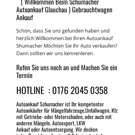
( Willkommen Beim Schumacher
Autoankauf Glauchau )
Gebrauchtwagen
Ankauf
Schön, dass Sie uns gefunden haben und
herzlich Willkommen bei Ihren
Autoankauf
Shumacher Möchten Sie Ihr Auto verkaufen?
Dann sollten wir uns kennenleren.
Rufen Sie uns noch an und Machen Sie ein
Termin
HOTLINE :
0176 2045 0358
Autoankauf
Schumacher ist Ihr kompetenter
Autoankäufer für Mängelfahrzeuge,
Unfallwagen
, Kfz
mit Getriebe-
oder
Motorschaden
, oder auch mit
anderen Mängeln.
Autoexport
, LKW
Ankauf oder
Autoentsorgung
. Wir decken