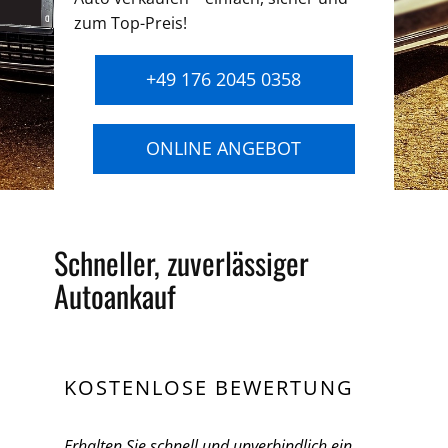
zum Top-Preis!
+49 176 2045 0358
ONLINE ANGEBOT
Schneller, zuverlässiger
Autoankauf
KOSTENLOSE BEWERTUNG
Erhalten Sie schnell und unverbindlich ein