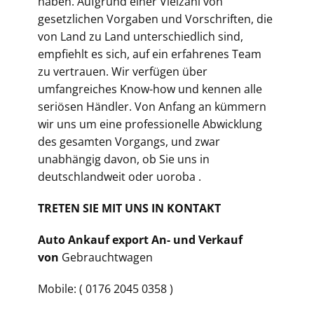
haben. Aufgrund einer Vielzahl von
gesetzlichen Vorgaben und Vorschriften, die
von Land zu Land unterschiedlich sind,
empfiehlt es sich, auf ein erfahrenes Team
zu vertrauen. Wir verfügen über
umfangreiches Know-how und kennen alle
seriösen Händler. Von Anfang an kümmern
wir uns um eine professionelle Abwicklung
des gesamten Vorgangs, und zwar
unabhängig davon, ob Sie uns in
deutschlandweit oder uoroba .
TRETEN SIE MIT UNS IN KONTAKT
Auto Ankauf export An- und Verkauf
von
Gebrauchtwagen
Mobile: ( 0176 2045 0358 )