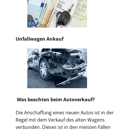
Unfallwagen Ankauf
Was beachten beim Autoverkauf?
Die Anschaffung eines neuen Autos ist in der
Regel mit dem Verkauf des alten Wagens
verbunden. Dieses ist in den meisten Fällen