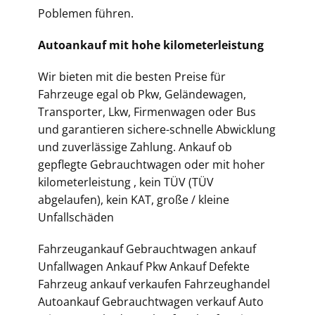
Poblemen führen.
Autoankauf mit hohe kilometerleistung
Wir bieten mit die besten Preise für
Fahrzeuge egal ob Pkw, Geländewagen,
Transporter, Lkw, Firmenwagen oder Bus
und garantieren sichere-schnelle Abwicklung
und zuverlässige Zahlung. Ankauf ob
gepflegte Gebrauchtwagen oder mit hoher
kilometerleistung , kein TÜV (TÜV
abgelaufen), kein KAT, große / kleine
Unfallschäden
Fahrzeugankauf Gebrauchtwagen ankauf
Unfallwagen Ankauf Pkw Ankauf Defekte
Fahrzeug ankauf verkaufen Fahrzeughandel
Autoankauf Gebrauchtwagen verkauf Auto