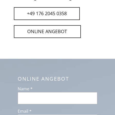
+49 176 2045 0358
ONLINE ANGEBOT
ONLINE ANGEBOT
Name *
Email *