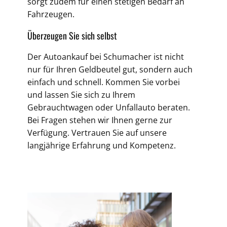
sorgt zudem für einen stetigen Bedarf an
Fahrzeugen.
Überzeugen Sie sich selbst
Der Autoankauf bei Schumacher ist nicht
nur für Ihren Geldbeutel gut, sondern auch
einfach und schnell. Kommen Sie vorbei
und lassen Sie sich zu Ihrem
Gebrauchtwagen oder Unfallauto beraten.
Bei Fragen stehen wir Ihnen gerne zur
Verfügung. Vertrauen Sie auf unsere
langjährige Erfahrung und Kompetenz.