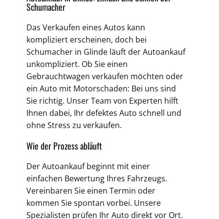
Schumacher
Das Verkaufen eines Autos kann
kompliziert erscheinen, doch bei
Schumacher in Glinde läuft der Autoankauf
unkompliziert. Ob Sie einen
Gebrauchtwagen verkaufen möchten oder
ein Auto mit Motorschaden: Bei uns sind
Sie richtig. Unser Team von Experten hilft
Ihnen dabei, Ihr defektes Auto schnell und
ohne Stress zu verkaufen.
Wie der Prozess abläuft
Der Autoankauf beginnt mit einer
einfachen Bewertung Ihres Fahrzeugs.
Vereinbaren Sie einen Termin oder
kommen Sie spontan vorbei. Unsere
Spezialisten prüfen Ihr Auto direkt vor Ort.