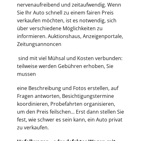
nervenaufreibend und zeitaufwendig. Wenn
Sie Ihr Auto schnell zu einem fairen Preis
verkaufen möchten, ist es notwendig, sich
über verschiedene Möglichkeiten zu
informieren. Auktionshaus, Anzeigenportale,
Zeitungsannoncen
sind mit viel Mühsal und Kosten verbunden:
teilweise werden Gebühren erhoben, Sie
mussen
eine Beschreibung und Fotos erstellen, auf
Fragen antworten, Besichtigungstermine
koordinieren, Probefahrten organisieren,
um den Preis feilschen... Erst dann stellen Sie
fest, wie schwer es sein kann, ein Auto privat
zu verkaufen.