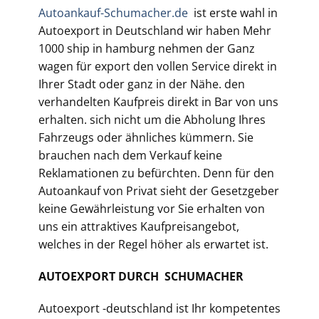
Autoankauf-Schumacher.de
ist erste wahl in
Autoexport in Deutschland wir haben Mehr
1000 ship in hamburg nehmen der Ganz
wagen für export den vollen Service direkt in
Ihrer Stadt oder ganz in der Nähe. den
verhandelten Kaufpreis direkt in Bar von uns
erhalten. sich nicht um die Abholung Ihres
Fahrzeugs oder ähnliches kümmern. Sie
brauchen nach dem Verkauf keine
Reklamationen zu befürchten. Denn für den
Autoankauf von Privat sieht der Gesetzgeber
keine Gewährleistung vor Sie erhalten von
uns ein attraktives Kaufpreisangebot,
welches in der Regel höher als erwartet ist.
AUTOEXPORT DURCH SCHUMACHER
Autoexport -deutschland ist Ihr kompetentes