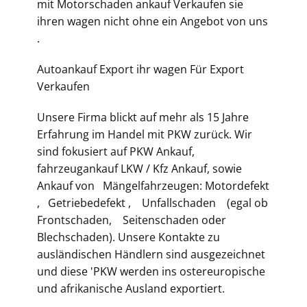
mit Motorschaden ankauf Verkaufen sie
ihren wagen nicht ohne ein Angebot von uns
.
Autoankauf Export ihr wagen Für Export
Verkaufen
Unsere Firma blickt auf mehr als 15 Jahre
Erfahrung im Handel mit PKW zurück. Wir
sind fokusiert auf PKW Ankauf,
fahrzeugankauf LKW / Kfz Ankauf, sowie
Ankauf von Mängelfahrzeugen: Motordefekt
, Getriebedefekt , Unfallschaden (egal ob
Frontschaden, Seitenschaden oder
Blechschaden). Unsere Kontakte zu
ausländischen Händlern sind ausgezeichnet
und diese 'PKW werden ins ostereuropische
und afrikanische Ausland exportiert.