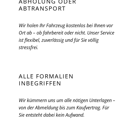
ABHOLUNG ODER
ABTRANSPORT
Wir holen Ihr Fahrzeug kostenlos bei Ihnen vor
Ort ab – ob fahrbereit oder nicht. Unser Service
ist flexibel, zuverlässig und für Sie völlig
stressfrei.
ALLE FORMALIEN
INBEGRIFFEN
Wir kümmern uns um alle nötigen Unterlagen –
von der Abmeldung bis zum Kaufvertrag. Für
Sie entsteht dabei kein Aufwand.