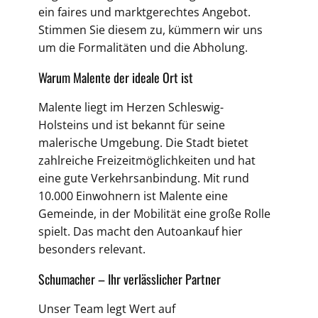
ein faires und marktgerechtes Angebot.
Stimmen Sie diesem zu, kümmern wir uns
um die Formalitäten und die Abholung.
Warum Malente der ideale Ort ist
Malente liegt im Herzen Schleswig-
Holsteins und ist bekannt für seine
malerische Umgebung. Die Stadt bietet
zahlreiche Freizeitmöglichkeiten und hat
eine gute Verkehrsanbindung. Mit rund
10.000 Einwohnern ist Malente eine
Gemeinde, in der Mobilität eine große Rolle
spielt. Das macht den Autoankauf hier
besonders relevant.
Schumacher – Ihr verlässlicher Partner
Unser Team legt Wert auf