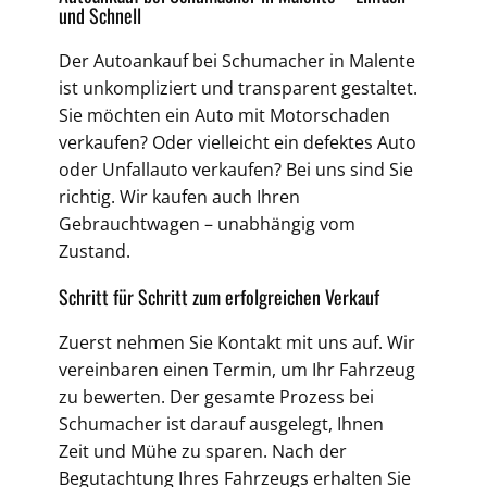
und Schnell
Der Autoankauf bei Schumacher in Malente
ist unkompliziert und transparent gestaltet.
Sie möchten ein Auto mit Motorschaden
verkaufen? Oder vielleicht ein defektes Auto
oder Unfallauto verkaufen? Bei uns sind Sie
richtig. Wir kaufen auch Ihren
Gebrauchtwagen – unabhängig vom
Zustand.
Schritt für Schritt zum erfolgreichen Verkauf
Zuerst nehmen Sie Kontakt mit uns auf. Wir
vereinbaren einen Termin, um Ihr Fahrzeug
zu bewerten. Der gesamte Prozess bei
Schumacher ist darauf ausgelegt, Ihnen
Zeit und Mühe zu sparen. Nach der
Begutachtung Ihres Fahrzeugs erhalten Sie