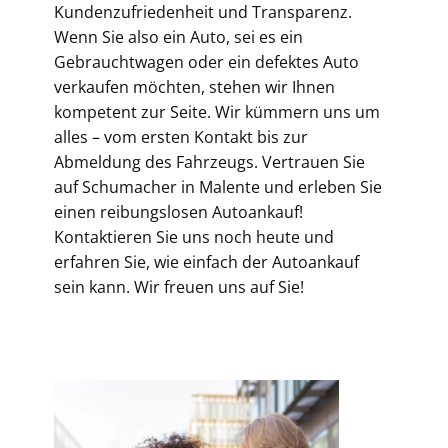
Kundenzufriedenheit und Transparenz.
Wenn Sie also ein Auto, sei es ein
Gebrauchtwagen oder ein defektes Auto
verkaufen möchten, stehen wir Ihnen
kompetent zur Seite. Wir kümmern uns um
alles – vom ersten Kontakt bis zur
Abmeldung des Fahrzeugs. Vertrauen Sie
auf Schumacher in Malente und erleben Sie
einen reibungslosen Autoankauf!
Kontaktieren Sie uns noch heute und
erfahren Sie, wie einfach der Autoankauf
sein kann. Wir freuen uns auf Sie!