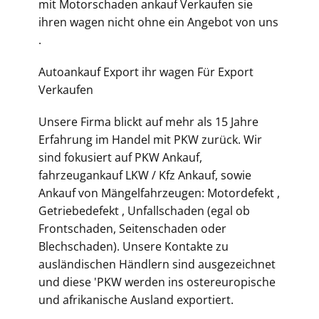
mit Motorschaden ankauf Verkaufen sie
ihren wagen nicht ohne ein Angebot von uns
.
Autoankauf Export ihr wagen Für Export
Verkaufen
Unsere Firma blickt auf mehr als 15 Jahre
Erfahrung im Handel mit PKW zurück. Wir
sind fokusiert auf PKW Ankauf,
fahrzeugankauf LKW / Kfz Ankauf, sowie
Ankauf von Mängelfahrzeugen: Motordefekt ,
Getriebedefekt , Unfallschaden (egal ob
Frontschaden, Seitenschaden oder
Blechschaden). Unsere Kontakte zu
ausländischen Händlern sind ausgezeichnet
und diese 'PKW werden ins ostereuropische
und afrikanische Ausland exportiert.