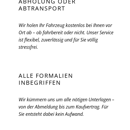
ABHOLUNG ODER
ABTRANSPORT
Wir holen Ihr Fahrzeug kostenlos bei Ihnen vor
Ort ab – ob fahrbereit oder nicht. Unser Service
ist flexibel, zuverlässig und für Sie völlig
stressfrei.
ALLE FORMALIEN
INBEGRIFFEN
Wir kümmern uns um alle nötigen Unterlagen –
von der Abmeldung bis zum Kaufvertrag. Für
Sie entsteht dabei kein Aufwand.