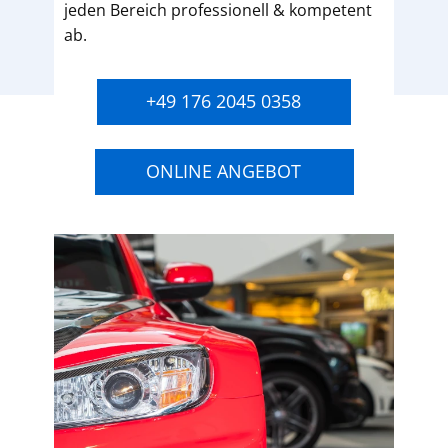
jeden Bereich professionell & kompetent
ab.
+49 176 2045 0358
ONLINE ANGEBOT