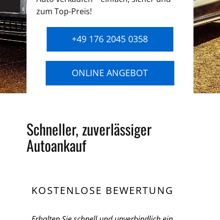
zum Top-Preis!
+49 176 2045 0358
ONLINE ANGEBOT
Schneller, zuverlässiger
Autoankauf
KOSTENLOSE BEWERTUNG
Erhalten Sie schnell und unverbindlich ein