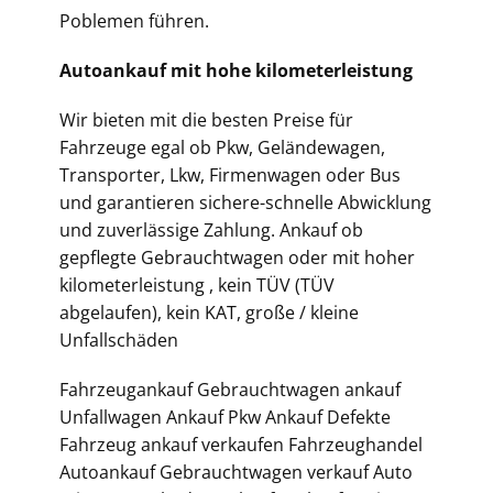
Poblemen führen.
Autoankauf mit hohe kilometerleistung
Wir bieten mit die besten Preise für
Fahrzeuge egal ob Pkw, Geländewagen,
Transporter, Lkw, Firmenwagen oder Bus
und garantieren sichere-schnelle Abwicklung
und zuverlässige Zahlung. Ankauf ob
gepflegte Gebrauchtwagen oder mit hoher
kilometerleistung , kein TÜV (TÜV
abgelaufen), kein KAT, große / kleine
Unfallschäden
Fahrzeugankauf Gebrauchtwagen ankauf
Unfallwagen Ankauf Pkw Ankauf Defekte
Fahrzeug ankauf verkaufen Fahrzeughandel
Autoankauf Gebrauchtwagen verkauf Auto