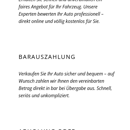
faires Angebot für Ihr Fahrzeug. Unsere
Experten bewerten Ihr Auto professionell –
direkt online und völlig kostenlos für Sie.
BARAUSZAHLUNG
Verkaufen Sie Ihr Auto sicher und bequem – auf
Wunsch zahlen wir Ihnen den vereinbarten
Betrag direkt in bar bei Übergabe aus. Schnell,
seriös und unkompliziert.