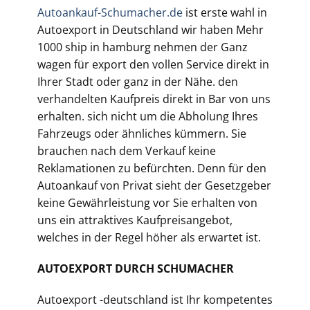
Autoankauf-Schumacher.de
ist erste wahl in
Autoexport in Deutschland wir haben Mehr
1000 ship in hamburg nehmen der Ganz
wagen für export den vollen Service direkt in
Ihrer Stadt oder ganz in der Nähe. den
verhandelten Kaufpreis direkt in Bar von uns
erhalten. sich nicht um die Abholung Ihres
Fahrzeugs oder ähnliches kümmern. Sie
brauchen nach dem Verkauf keine
Reklamationen zu befürchten. Denn für den
Autoankauf von Privat sieht der Gesetzgeber
keine Gewährleistung vor Sie erhalten von
uns ein attraktives Kaufpreisangebot,
welches in der Regel höher als erwartet ist.
AUTOEXPORT DURCH SCHUMACHER
Autoexport -deutschland ist Ihr kompetentes