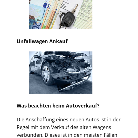
Unfallwagen Ankauf
Was beachten beim Autoverkauf?
Die Anschaffung eines neuen Autos ist in der
Regel mit dem Verkauf des alten Wagens
verbunden. Dieses ist in den meisten Fällen