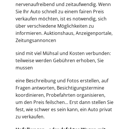
nervenaufreibend und zeitaufwendig. Wenn
Sie Ihr Auto schnell zu einem fairen Preis
verkaufen möchten, ist es notwendig, sich
über verschiedene Möglichkeiten zu
informieren. Auktionshaus, Anzeigenportale,
Zeitungsannoncen
sind mit viel Mühsal und Kosten verbunden:
teilweise werden Gebühren erhoben, Sie
mussen
eine Beschreibung und Fotos erstellen, auf
Fragen antworten, Besichtigungstermine
koordinieren, Probefahrten organisieren,
um den Preis feilschen... Erst dann stellen Sie
fest, wie schwer es sein kann, ein Auto privat
zu verkaufen.