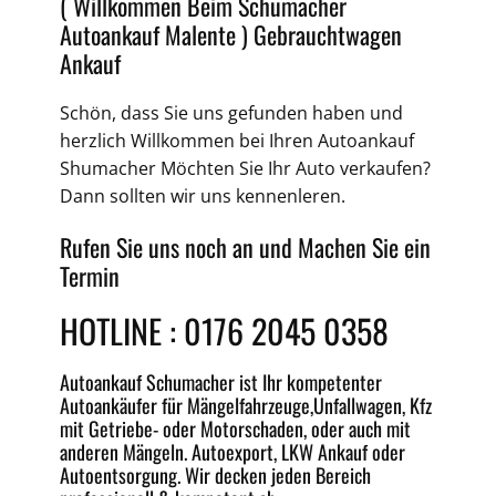
( Willkommen Beim Schumacher
Autoankauf Malente )
Gebrauchtwagen
Ankauf
Schön, dass Sie uns gefunden haben und
herzlich Willkommen bei Ihren
Autoankauf
Shumacher Möchten Sie Ihr Auto verkaufen?
Dann sollten wir uns kennenleren.
Rufen Sie uns noch an und Machen Sie ein
Termin
HOTLINE :
0176 2045 0358
Autoankauf
Schumacher ist Ihr kompetenter
Autoankäufer für Mängelfahrzeuge,
Unfallwagen
, Kfz
mit Getriebe-
oder
Motorschaden
, oder auch mit
anderen Mängeln.
Autoexport
, LKW Ankauf oder
Autoentsorgung
. Wir decken jeden
Bereich