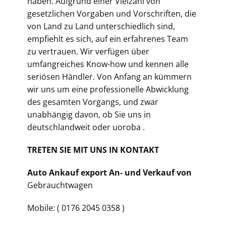
haben. Aufgrund einer Vielzahl von
gesetzlichen Vorgaben und Vorschriften, die
von Land zu Land unterschiedlich sind,
empfiehlt es sich, auf ein erfahrenes Team
zu vertrauen. Wir verfügen über
umfangreiches Know-how und kennen alle
seriösen Händler. Von Anfang an kümmern
wir uns um eine professionelle Abwicklung
des gesamten Vorgangs, und zwar
unabhängig davon, ob Sie uns in
deutschlandweit oder uoroba .
TRETEN SIE MIT UNS IN KONTAKT
Auto Ankauf export An- und Verkauf von
Gebrauchtwagen
Mobile: ( 0176 2045 0358 )