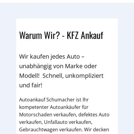
Warum Wir? - KFZ Ankauf
Wir kaufen jedes Auto –
unabhängig von Marke oder
Modell! Schnell, unkompliziert
und fair!
Autoankauf Schumacher ist Ihr
kompetenter Autoankäufer für
Motorschaden verkaufen, defektes Auto
verkaufen, Unfallauto verkaufen,
Gebrauchtwagen verkaufen. Wir decken