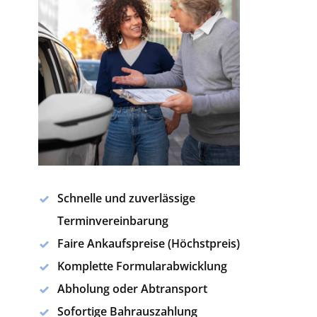
Schnelle und zuverlässige
Terminvereinbarung
Faire Ankaufspreise (Höchstpreis)
Komplette Formularabwicklung
Abholung oder Abtransport
Sofortige Bahrauszahlung