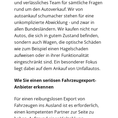
und verlässliches Team für sämtliche Fragen
rund um den Autoverkauf. Wir von
autoankauf schumacher stehen für eine
unkomplizierte Abwicklung - und zwar in
allen Bundesländern. Wir kaufen nicht nur
Autos, die sich in gutem Zustand befinden,
sondern auch Wagen, die optische Schäden
wie zum Beispiel einen Hagelschaden
aufweisen oder in ihrer Funktionalität
eingeschränkt sind. Ein besonderer Fokus
liegt dabei auf dem Ankauf von Unfallautos.
Wie Sie einen seriösen Fahrzeugexport-
Anbieter erkennen
Für einen reibungslosen Export von
Fahrzeugen ins Ausland ist es erforderlich,
einen kompetenten Partner zur Seite zu