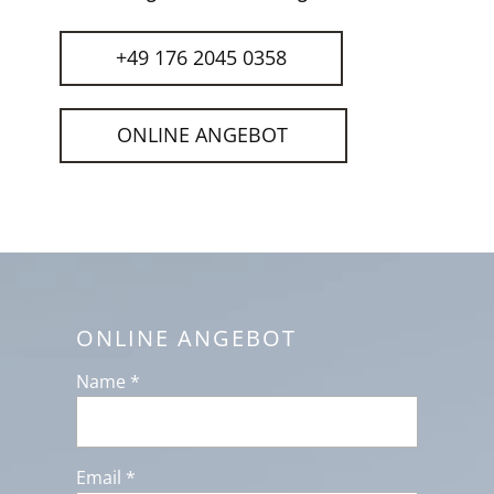
+49 176 2045 0358
ONLINE ANGEBOT
ONLINE ANGEBOT
Name *
Email *