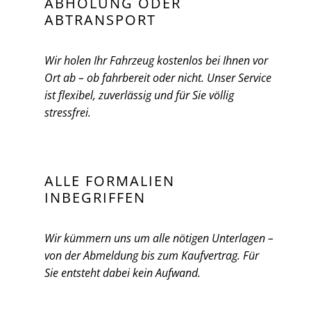
ABHOLUNG ODER
ABTRANSPORT
Wir holen Ihr Fahrzeug kostenlos bei Ihnen vor
Ort ab – ob fahrbereit oder nicht. Unser Service
ist flexibel, zuverlässig und für Sie völlig
stressfrei.
ALLE FORMALIEN
INBEGRIFFEN
Wir kümmern uns um alle nötigen Unterlagen –
von der Abmeldung bis zum Kaufvertrag. Für
Sie entsteht dabei kein Aufwand.