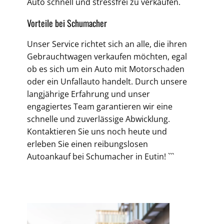
Auto schnell und stressfrei zu verkaufen.
Vorteile bei Schumacher
Unser Service richtet sich an alle, die ihren
Gebrauchtwagen verkaufen möchten, egal
ob es sich um ein Auto mit Motorschaden
oder ein Unfallauto handelt. Durch unsere
langjährige Erfahrung und unser
engagiertes Team garantieren wir eine
schnelle und zuverlässige Abwicklung.
Kontaktieren Sie uns noch heute und
erleben Sie einen reibungslosen
Autoankauf bei Schumacher in Eutin! ```