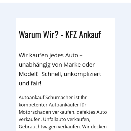
Warum Wir? - KFZ Ankauf
Wir kaufen jedes Auto –
unabhängig von Marke oder
Modell! Schnell, unkompliziert
und fair!
Autoankauf Schumacher ist Ihr
kompetenter Autoankäufer für
Motorschaden verkaufen, defektes Auto
verkaufen, Unfallauto verkaufen,
Gebrauchtwagen verkaufen. Wir decken