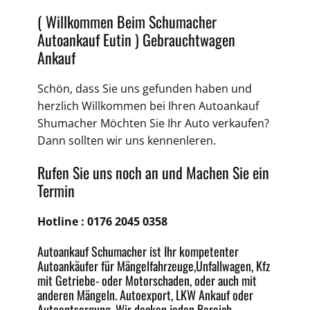
( Willkommen Beim Schumacher
Autoankauf Eutin )
Gebrauchtwagen
Ankauf
Schön, dass Sie uns gefunden haben und
herzlich Willkommen bei Ihren Autoankauf
Shumacher Möchten Sie Ihr Auto verkaufen?
Dann sollten wir uns kennenleren.
Rufen Sie uns noch an und Machen Sie ein
Termin
Hotline :
0176 2045 0358
Autoankauf Schumacher ist Ihr kompetenter
Autoankäufer für Mängelfahrzeuge,
Unfallwagen
, Kfz
mit Getriebe-
oder
Motorschaden
, oder auch mit
anderen Mängeln.
Autoexport
, LKW Ankauf oder
Autoentsorgung
. Wir decken jeden
Bereich