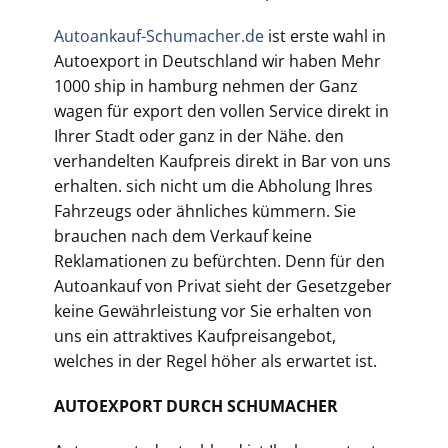
Autoankauf-Schumacher.de
ist erste wahl in
Autoexport in Deutschland wir haben Mehr
1000 ship in hamburg nehmen der Ganz
wagen für export den vollen Service direkt in
Ihrer Stadt oder ganz in der Nähe. den
verhandelten Kaufpreis direkt in Bar von uns
erhalten. sich nicht um die Abholung Ihres
Fahrzeugs oder ähnliches kümmern. Sie
brauchen nach dem Verkauf keine
Reklamationen zu befürchten. Denn für den
Autoankauf von Privat sieht der Gesetzgeber
keine Gewährleistung vor Sie erhalten von
uns ein attraktives Kaufpreisangebot,
welches in der Regel höher als erwartet ist.
AUTOEXPORT DURCH SCHUMACHER