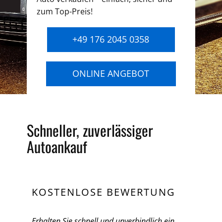
zum Top-Preis!
+49 176 2045 0358
ONLINE ANGEBOT
Schneller, zuverlässiger
Autoankauf
KOSTENLOSE BEWERTUNG
Erhalten Sie schnell und unverbindlich ein