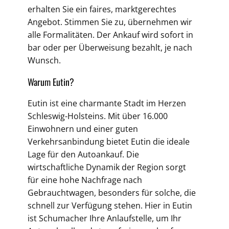
erhalten Sie ein faires, marktgerechtes
Angebot. Stimmen Sie zu, übernehmen wir
alle Formalitäten. Der Ankauf wird sofort in
bar oder per Überweisung bezahlt, je nach
Wunsch.
Warum Eutin?
Eutin ist eine charmante Stadt im Herzen
Schleswig-Holsteins. Mit über 16.000
Einwohnern und einer guten
Verkehrsanbindung bietet Eutin die ideale
Lage für den Autoankauf. Die
wirtschaftliche Dynamik der Region sorgt
für eine hohe Nachfrage nach
Gebrauchtwagen, besonders für solche, die
schnell zur Verfügung stehen. Hier in Eutin
ist Schumacher Ihre Anlaufstelle, um Ihr