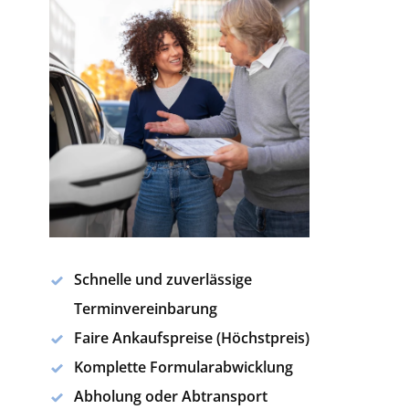
Schnelle und zuverlässige
Terminvereinbarung
Faire Ankaufspreise (Höchstpreis)
Komplette Formularabwicklung
Abholung oder Abtransport