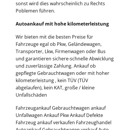
sonst wird dies wahrscheinlich zu Rechts
Poblemen führen.
Autoankauf mit hohe kilometerleistung
Wir bieten mit die besten Preise für
Fahrzeuge egal ob Pkw, Geländewagen,
Transporter, Lkw, Firmenwagen oder Bus
und garantieren sichere-schnelle Abwicklung
und zuverlässige Zahlung. Ankauf ob
gepflegte Gebrauchtwagen oder mit hoher
kilometerleistung , kein TÜV (TÜV
abgelaufen), kein KAT, große / kleine
Unfallschäden
Fahrzeugankauf Gebrauchtwagen ankauf
Unfallwagen Ankauf Pkw Ankauf Defekte
Fahrzeug ankauf verkaufen Fahrzeughandel
Autoankauf Gebrauchtwagen verkauf Auto