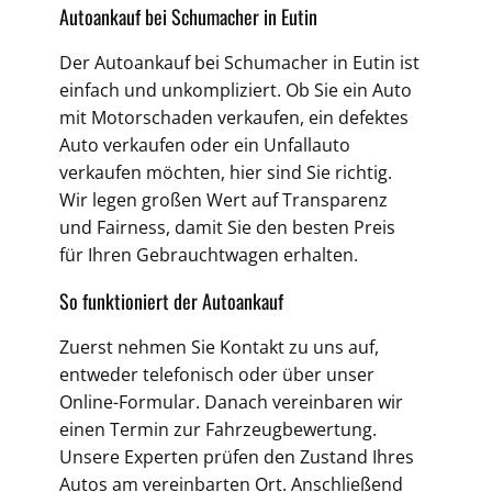
Autoankauf bei Schumacher in Eutin
Der Autoankauf bei Schumacher in Eutin ist
einfach und unkompliziert. Ob Sie ein Auto
mit Motorschaden verkaufen, ein defektes
Auto verkaufen oder ein Unfallauto
verkaufen möchten, hier sind Sie richtig.
Wir legen großen Wert auf Transparenz
und Fairness, damit Sie den besten Preis
für Ihren Gebrauchtwagen erhalten.
So funktioniert der Autoankauf
Zuerst nehmen Sie Kontakt zu uns auf,
entweder telefonisch oder über unser
Online-Formular. Danach vereinbaren wir
einen Termin zur Fahrzeugbewertung.
Unsere Experten prüfen den Zustand Ihres
Autos am vereinbarten Ort. Anschließend