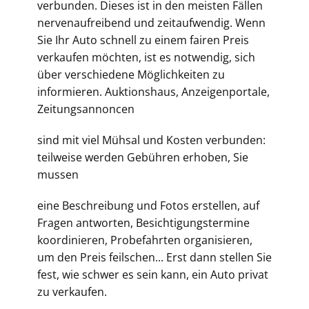
verbunden. Dieses ist in den meisten Fällen
nervenaufreibend und zeitaufwendig. Wenn
Sie Ihr Auto schnell zu einem fairen Preis
verkaufen möchten, ist es notwendig, sich
über verschiedene Möglichkeiten zu
informieren. Auktionshaus, Anzeigenportale,
Zeitungsannoncen
sind mit viel Mühsal und Kosten verbunden:
teilweise werden Gebühren erhoben, Sie
mussen
eine Beschreibung und Fotos erstellen, auf
Fragen antworten, Besichtigungstermine
koordinieren, Probefahrten organisieren,
um den Preis feilschen... Erst dann stellen Sie
fest, wie schwer es sein kann, ein Auto privat
zu verkaufen.