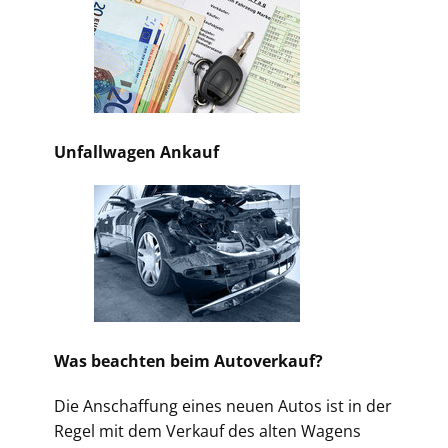
Unfallwagen Ankauf
Was beachten beim Autoverkauf?
Die Anschaffung eines neuen Autos ist in der
Regel mit dem Verkauf des alten Wagens