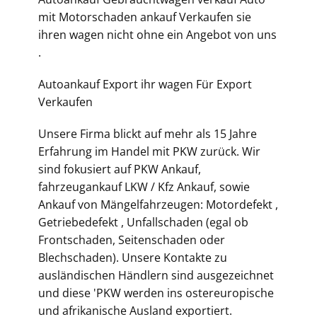
mit Motorschaden ankauf Verkaufen sie
ihren wagen nicht ohne ein Angebot von uns
.
Autoankauf Export ihr wagen Für Export
Verkaufen
Unsere Firma blickt auf mehr als 15 Jahre
Erfahrung im Handel mit PKW zurück. Wir
sind fokusiert auf PKW Ankauf,
fahrzeugankauf LKW / Kfz Ankauf, sowie
Ankauf von Mängelfahrzeugen: Motordefekt ,
Getriebedefekt , Unfallschaden (egal ob
Frontschaden, Seitenschaden oder
Blechschaden). Unsere Kontakte zu
ausländischen Händlern sind ausgezeichnet
und diese 'PKW werden ins ostereuropische
und afrikanische Ausland exportiert.