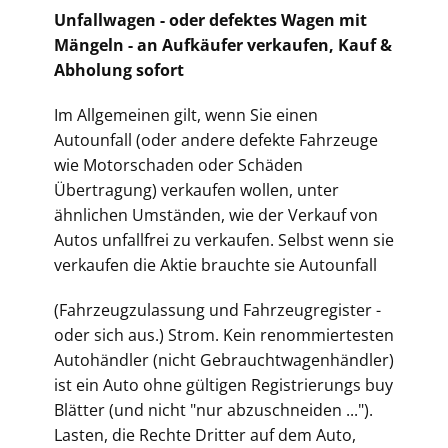
Unfallwagen - oder defektes Wagen mit
Mängeln - an Aufkäufer verkaufen, Kauf &
Abholung sofort
Im Allgemeinen gilt, wenn Sie einen
Autounfall (oder andere defekte Fahrzeuge
wie Motorschaden oder Schäden
Übertragung) verkaufen wollen, unter
ähnlichen Umständen, wie der Verkauf von
Autos unfallfrei zu verkaufen. Selbst wenn sie
verkaufen die Aktie brauchte sie Autounfall
(Fahrz
eugzulassung und Fahrzeugregister -
oder sich aus.) Strom. Kein renommiertesten
Autohändler (nicht Gebrauchtwagenhändler)
ist ein Auto ohne gültigen Registrierungs buy
Blätter (und nicht "nur abzuschneiden ...").
Lasten, die Rechte Dritter auf dem Auto,