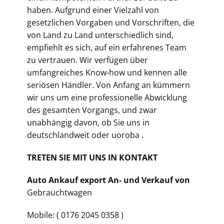
haben. Aufgrund einer Vielzahl von
gesetzlichen Vorgaben und Vorschriften, die
von Land zu Land unterschiedlich sind,
empfiehlt es sich, auf ein erfahrenes Team
zu vertrauen. Wir verfügen über
umfangreiches Know-how und kennen alle
seriösen Händler. Von Anfang an kümmern
wir uns um eine professionelle Abwicklung
des gesamten Vorgangs, und zwar
unabhängig davon, ob Sie uns in
deutschlandweit oder uoroba .
TRETEN SIE MIT UNS IN KONTAKT
Auto Ankauf export An- und Verkauf von
Gebrauchtwagen
Mobile: ( 0176 2045 0358 )