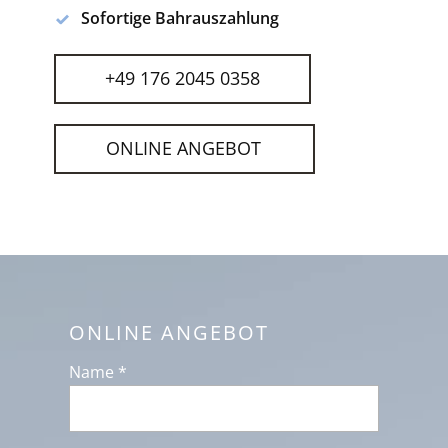
Sofortige Bahrauszahlung
+49 176 2045 0358
ONLINE ANGEBOT
ONLINE ANGEBOT
Name *