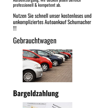
professionell & kompetent ab.
Nutzen Sie schnell unser kostenloses und
unkompliziertes
Autoankauf Schumacher
!!!
Gebrauchtwagen
Bargeldzahlung