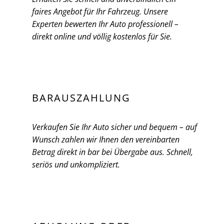
faires Angebot für Ihr Fahrzeug. Unsere
Experten bewerten Ihr Auto professionell –
direkt online und völlig kostenlos für Sie.
BARAUSZAHLUNG
Verkaufen Sie Ihr Auto sicher und bequem – auf
Wunsch zahlen wir Ihnen den vereinbarten
Betrag direkt in bar bei Übergabe aus. Schnell,
seriös und unkompliziert.