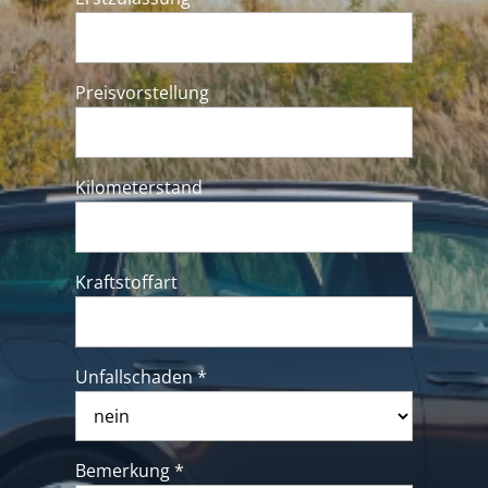
Preisvorstellung
Kilometerstand
Kraftstoffart
Unfallschaden *
Bemerkung *