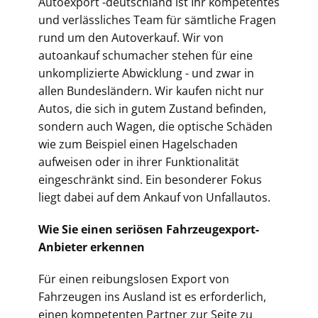
Autoexport -deutschland ist Ihr kompetentes
und verlässliches Team für sämtliche Fragen
rund um den Autoverkauf. Wir von
autoankauf schumacher stehen für eine
unkomplizierte Abwicklung - und zwar in
allen Bundesländern. Wir kaufen nicht nur
Autos, die sich in gutem Zustand befinden,
sondern auch Wagen, die optische Schäden
wie zum Beispiel einen Hagelschaden
aufweisen oder in ihrer Funktionalität
eingeschränkt sind. Ein besonderer Fokus
liegt dabei auf dem Ankauf von Unfallautos.
Wie Sie einen seriösen Fahrzeugexport-
Anbieter erkennen
Für einen reibungslosen Export von
Fahrzeugen ins Ausland ist es erforderlich,
einen kompetenten Partner zur Seite zu