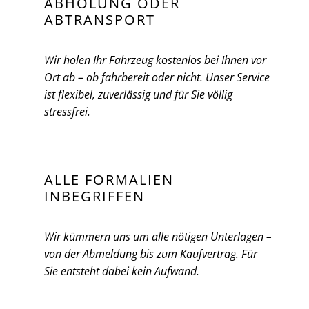
ABHOLUNG ODER
ABTRANSPORT
Wir holen Ihr Fahrzeug kostenlos bei Ihnen vor
Ort ab – ob fahrbereit oder nicht. Unser Service
ist flexibel, zuverlässig und für Sie völlig
stressfrei.
ALLE FORMALIEN
INBEGRIFFEN
Wir kümmern uns um alle nötigen Unterlagen –
von der Abmeldung bis zum Kaufvertrag. Für
Sie entsteht dabei kein Aufwand.