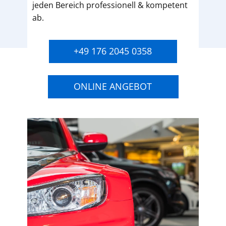
jeden Bereich professionell & kompetent
ab.
+49 176 2045 0358
ONLINE ANGEBOT