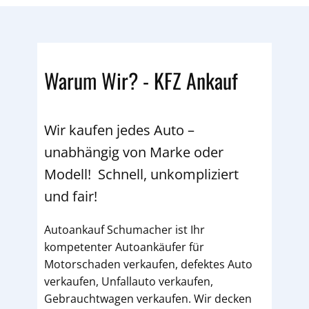
Warum Wir? - KFZ Ankauf
Wir kaufen jedes Auto –
unabhängig von Marke oder
Modell! Schnell, unkompliziert
und fair!
Autoankauf Schumacher ist Ihr
kompetenter Autoankäufer für
Motorschaden verkaufen, defektes Auto
verkaufen, Unfallauto verkaufen,
Gebrauchtwagen verkaufen. Wir decken