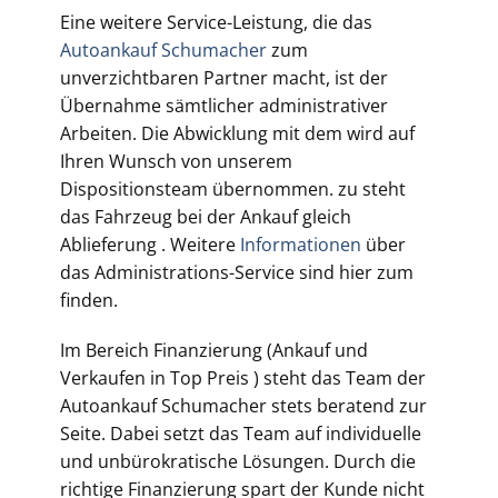
Eine weitere Service-Leistung, die das
Autoankauf Schumacher
zum
unverzichtbaren Partner macht, ist der
Übernahme sämtlicher administrativer
Arbeiten. Die Abwicklung mit dem wird auf
Ihren Wunsch von unserem
Dispositionsteam übernommen. zu steht
das Fahrzeug bei der Ankauf gleich
Ablieferung . Weitere
Informationen
über
das Administrations-Service sind hier zum
finden.
Im Bereich Finanzierung (Ankauf und
Verkaufen in Top Preis ) steht das Team der
Autoankauf Schumacher stets beratend zur
Seite. Dabei setzt das Team auf individuelle
und unbürokratische Lösungen. Durch die
richtige Finanzierung spart der Kunde nicht