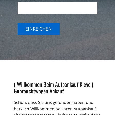
EINREICHEN
( Willkommen Beim Autoankauf Kleve )
Gebrauchtwagen Ankauf
Schön, dass Sie uns gefunden haben und
herzlich Willkommen bei Ihren
Autoankauf