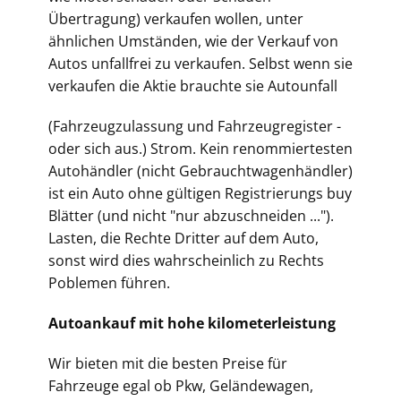
Übertragung) verkaufen wollen, unter
ähnlichen Umständen, wie der Verkauf von
Autos unfallfrei zu verkaufen. Selbst wenn sie
verkaufen die Aktie brauchte sie Autounfall
(Fahrz
eugzulassung und Fahrzeugregister -
oder sich aus.) Strom. Kein renommiertesten
Autohändler (nicht Gebrauchtwagenhändler)
ist ein Auto ohne gültigen Registrierungs buy
Blätter (und nicht "nur abzuschneiden ...").
Lasten, die Rechte Dritter auf dem Auto,
sonst wird dies wahrscheinlich zu Rechts
Poblemen führen.
Autoankauf mit hohe kilometerleistung
Wir bieten mit die besten Preise für
Fahrzeuge egal ob Pkw, Geländewagen,