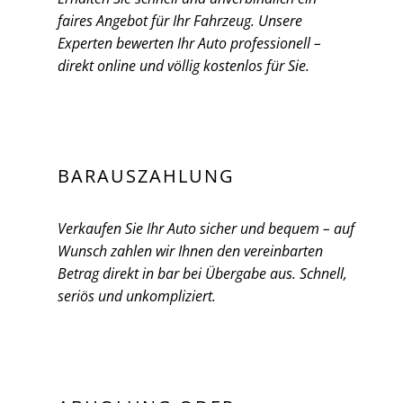
faires Angebot für Ihr Fahrzeug. Unsere
Experten bewerten Ihr Auto professionell –
direkt online und völlig kostenlos für Sie.
BARAUSZAHLUNG
Verkaufen Sie Ihr Auto sicher und bequem – auf
Wunsch zahlen wir Ihnen den vereinbarten
Betrag direkt in bar bei Übergabe aus. Schnell,
seriös und unkompliziert.