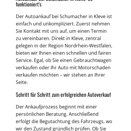
funktioniert's
Der Autoankauf bei Schumacher in Kleve ist
einfach und unkompliziert. Zuerst nehmen
Sie Kontakt mit uns auf, um einen Termin
zu vereinbaren. Direkt in Kleve, zentral
gelegen in der Region Nordrhein-Westfalen,
bieten wir Ihnen einen schnellen und fairen
Service. Egal, ob Sie einen Gebrauchtwagen
verkaufen oder Ihr Auto mit Motorschaden
verkaufen möchten – wir stehen an Ihrer
Seite.
Schritt für Schritt zum erfolgreichen Autoverkauf
Der Ankaufprozess beginnt mit einer
persönlichen Beratung. Anschließend
erfolgt die Begutachtung des Fahrzeugs, wo
wir den Zustand gründlich prüfen. Ob Sie