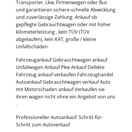
Transporter, Lkw, Firmenwagen oder Bus
und garantieren sichere-schnelle Abwicklung
und zuverlässige Zahlung. Ankauf ob
gepflegte Gebrauchtwagen oder mit hoher
kilometerleistung , kein TÜV (TÜV
abgelaufen), kein KAT, große / kleine
Unfallschäden
Fahrzeugankauf Gebrauchtwagen ankauf
Unfallwagen Ankauf Pkw Ankauf Defekte
Fahrzeug ankauf verkaufen Fahrzeughandel
Autoankauf Gebrauchtwagen verkauf Auto
mit Motorschaden ankauf Verkaufen sie
ihren wagen nicht ohne ein Angebot von uns
.
Professioneller Autoankauf: Schritt-für-
Schritt zum Autoverkauf