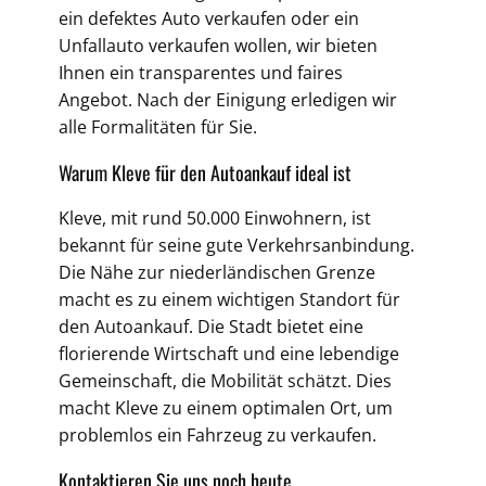
ein defektes Auto verkaufen oder ein
Unfallauto verkaufen wollen, wir bieten
Ihnen ein transparentes und faires
Angebot. Nach der Einigung erledigen wir
alle Formalitäten für Sie.
Warum Kleve für den Autoankauf ideal ist
Kleve, mit rund 50.000 Einwohnern, ist
bekannt für seine gute Verkehrsanbindung.
Die Nähe zur niederländischen Grenze
macht es zu einem wichtigen Standort für
den Autoankauf. Die Stadt bietet eine
florierende Wirtschaft und eine lebendige
Gemeinschaft, die Mobilität schätzt. Dies
macht Kleve zu einem optimalen Ort, um
problemlos ein Fahrzeug zu verkaufen.
Kontaktieren Sie uns noch heute