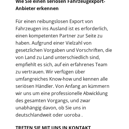
Wie Sie einen seriösen Fahrzeugexport-
Anbieter erkennen
Für einen reibungslosen Export von
Fahrzeugen ins Ausland ist es erforderlich,
einen kompetenten Partner zur Seite zu
haben. Aufgrund einer Vielzahl von
gesetzlichen Vorgaben und Vorschriften, die
von Land zu Land unterschiedlich sind,
empfiehlt es sich, auf ein erfahrenes Team
zu vertrauen. Wir verfügen über
umfangreiches Know-how und kennen alle
seriösen Händler. Von Anfang an kümmern
wir uns um eine professionelle Abwicklung
des gesamten Vorgangs, und zwar
unabhängig davon, ob Sie uns in
deutschlandweit oder uoroba .
TRETEN SIE MIT UNS IN KONTAKT