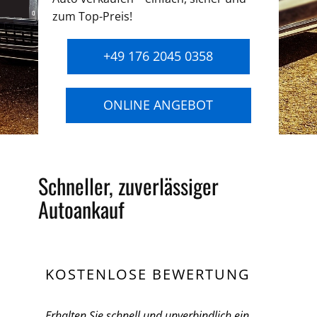
zum Top-Preis!
+49 176 2045 0358
ONLINE ANGEBOT
Schneller, zuverlässiger
Autoankauf
KOSTENLOSE BEWERTUNG
Erhalten Sie schnell und unverbindlich ein