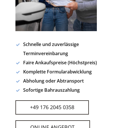
Schnelle und zuverlässige
Terminvereinbarung
Faire Ankaufspreise (Höchstpreis)
Komplette Formularabwicklung
Abholung oder Abtransport
Sofortige Bahrauszahlung
+49 176 2045 0358
ONLINE ANGEBOT