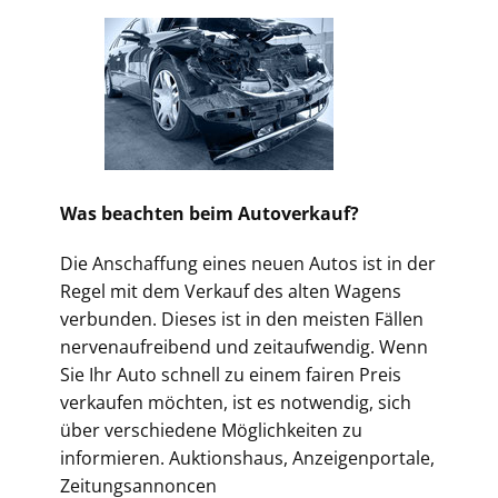
Was beachten beim Autoverkauf?
Die Anschaffung eines neuen Autos ist in der
Regel mit dem Verkauf des alten Wagens
verbunden. Dieses ist in den meisten Fällen
nervenaufreibend und zeitaufwendig. Wenn
Sie Ihr Auto schnell zu einem fairen Preis
verkaufen möchten, ist es notwendig, sich
über verschiedene Möglichkeiten zu
informieren. Auktionshaus, Anzeigenportale,
Zeitungsannoncen