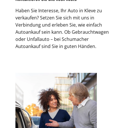
Haben Sie Interesse, Ihr Auto in Kleve zu
verkaufen? Setzen Sie sich mit uns in
Verbindung und erleben Sie, wie einfach
Autoankauf sein kann. Ob Gebrauchtwagen
oder Unfallauto – bei Schumacher
Autoankauf sind Sie in guten Händen.