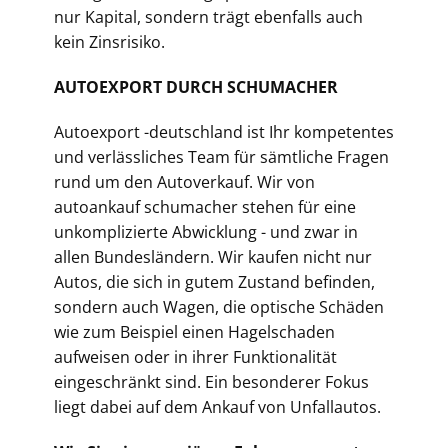
nur Kapital, sondern trägt ebenfalls auch
kein Zinsrisiko.
AUTOEXPORT DURCH SCHUMACHER
Autoexport -deutschland ist Ihr kompetentes
und verlässliches Team für sämtliche Fragen
rund um den Autoverkauf. Wir von
autoankauf schumacher stehen für eine
unkomplizierte Abwicklung - und zwar in
allen Bundesländern. Wir kaufen nicht nur
Autos, die sich in gutem Zustand befinden,
sondern auch Wagen, die optische Schäden
wie zum Beispiel einen Hagelschaden
aufweisen oder in ihrer Funktionalität
eingeschränkt sind. Ein besonderer Fokus
liegt dabei auf dem Ankauf von Unfallautos.