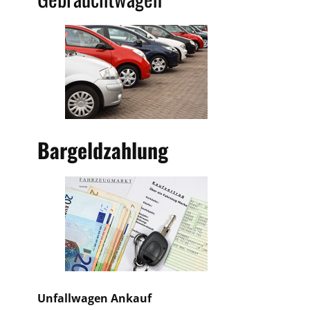
Bargeldzahlung
Unfallwagen Ankauf