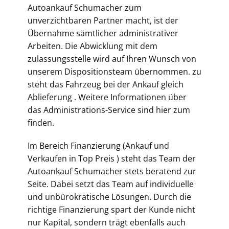
Autoankauf Schumacher zum
unverzichtbaren Partner macht, ist der
Übernahme sämtlicher administrativer
Arbeiten. Die Abwicklung mit dem
zulassungsstelle wird auf Ihren Wunsch von
unserem Dispositionsteam übernommen. zu
steht das Fahrzeug bei der Ankauf gleich
Ablieferung . Weitere Informationen über
das Administrations-Service sind hier zum
finden.
Im Bereich Finanzierung (Ankauf und
Verkaufen in Top Preis ) steht das Team der
Autoankauf Schumacher stets beratend zur
Seite. Dabei setzt das Team auf individuelle
und unbürokratische Lösungen. Durch die
richtige Finanzierung spart der Kunde nicht
nur Kapital, sondern trägt ebenfalls auch