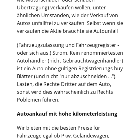
Übertragung) verkaufen wollen, unter
ähnlichen Umständen, wie der Verkauf von
Autos unfallfrei zu verkaufen. Selbst wenn sie
verkaufen die Aktie brauchte sie Autounfall
(Fahrz
eugzulassung und Fahrzeugregister -
oder sich aus.) Strom. Kein renommiertesten
Autohändler (nicht Gebrauchtwagenhändler)
ist ein Auto ohne gültigen Registrierungs buy
Blätter (und nicht "nur abzuschneiden ...").
Lasten, die Rechte Dritter auf dem Auto,
sonst wird dies wahrscheinlich zu Rechts
Poblemen führen.
Autoankauf mit hohe kilometerleistung
Wir bieten mit die besten Preise für
Fahrzeuge egal ob Pkw, Geländewagen,