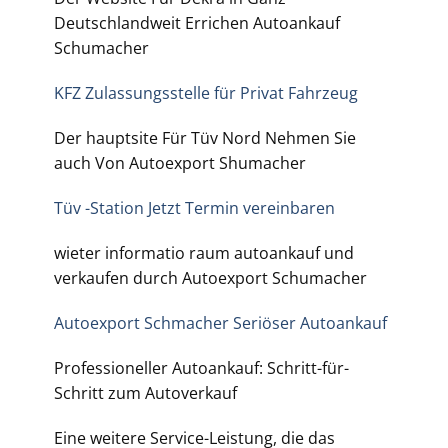
Deutschlandweit Errichen Autoankauf
Schumacher
KFZ Zulassungsstelle für Privat Fahrzeug
Der hauptsite Für Tüv Nord Nehmen Sie
auch Von Autoexport Shumacher
Tüv -Station Jetzt Termin vereinbaren
wieter informatio raum autoankauf und
verkaufen durch Autoexport Schumacher
Autoexport Schmacher Seriöser Autoankauf
Professioneller Autoankauf: Schritt-für-
Schritt zum Autoverkauf
Eine weitere Service-Leistung, die das