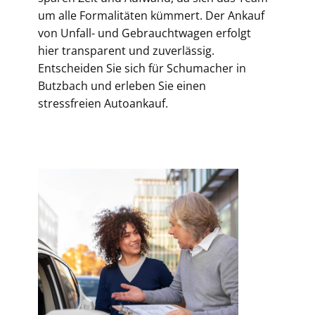
um alle Formalitäten kümmert. Der Ankauf
von Unfall- und Gebrauchtwagen erfolgt
hier transparent und zuverlässig.
Entscheiden Sie sich für Schumacher in
Butzbach und erleben Sie einen
stressfreien Autoankauf.