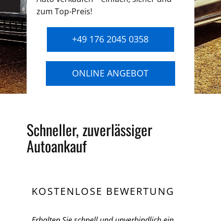
zum Top-Preis!
+49 176 2045 0358
ONLINE ANGEBOT
Schneller, zuverlässiger
Autoankauf
KOSTENLOSE BEWERTUNG
Erhalten Sie schnell und unverbindlich ein