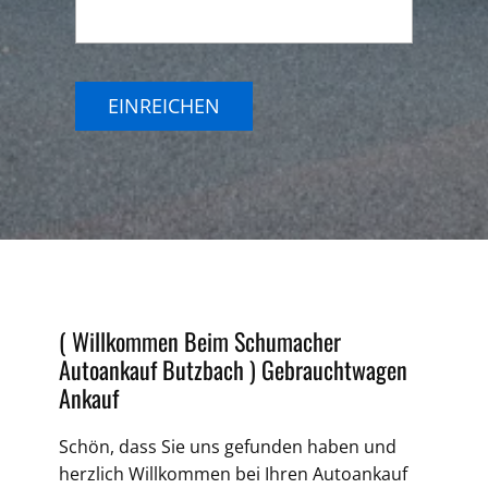
EINREICHEN
( Willkommen Beim Schumacher
Autoankauf Butzbach )
Gebrauchtwagen
Ankauf
Schön, dass Sie uns gefunden haben und
herzlich Willkommen bei Ihren Autoankauf