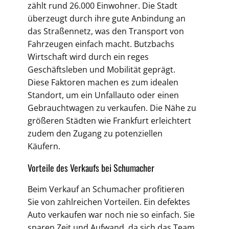
zählt rund 26.000 Einwohner. Die Stadt
überzeugt durch ihre gute Anbindung an
das Straßennetz, was den Transport von
Fahrzeugen einfach macht. Butzbachs
Wirtschaft wird durch ein reges
Geschäftsleben und Mobilität geprägt.
Diese Faktoren machen es zum idealen
Standort, um ein Unfallauto oder einen
Gebrauchtwagen zu verkaufen. Die Nähe zu
größeren Städten wie Frankfurt erleichtert
zudem den Zugang zu potenziellen
Käufern.
Vorteile des Verkaufs bei Schumacher
Beim Verkauf an Schumacher profitieren
Sie von zahlreichen Vorteilen. Ein defektes
Auto verkaufen war noch nie so einfach. Sie
sparen Zeit und Aufwand, da sich das Team