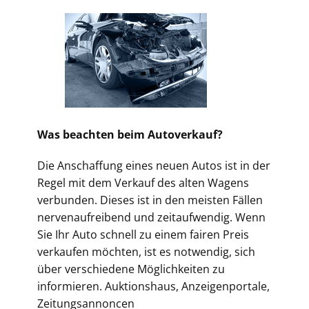
Was beachten beim Autoverkauf?
Die Anschaffung eines neuen Autos ist in der
Regel mit dem Verkauf des alten Wagens
verbunden. Dieses ist in den meisten Fällen
nervenaufreibend und zeitaufwendig. Wenn
Sie Ihr Auto schnell zu einem fairen Preis
verkaufen möchten, ist es notwendig, sich
über verschiedene Möglichkeiten zu
informieren. Auktionshaus, Anzeigenportale,
Zeitungsannoncen