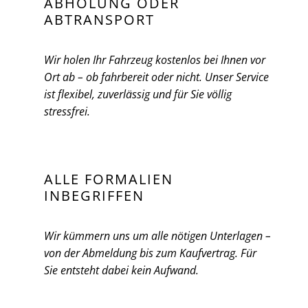
ABHOLUNG ODER
ABTRANSPORT
Wir holen Ihr Fahrzeug kostenlos bei Ihnen vor
Ort ab – ob fahrbereit oder nicht. Unser Service
ist flexibel, zuverlässig und für Sie völlig
stressfrei.
ALLE FORMALIEN
INBEGRIFFEN
Wir kümmern uns um alle nötigen Unterlagen –
von der Abmeldung bis zum Kaufvertrag. Für
Sie entsteht dabei kein Aufwand.