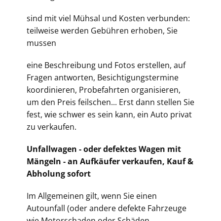
sind mit viel Mühsal und Kosten verbunden:
teilweise werden Gebühren erhoben, Sie
mussen
eine Beschreibung und Fotos erstellen, auf
Fragen antworten, Besichtigungstermine
koordinieren, Probefahrten organisieren,
um den Preis feilschen... Erst dann stellen Sie
fest, wie schwer es sein kann, ein Auto privat
zu verkaufen.
Unfallwagen - oder defektes Wagen mit
Mängeln - an Aufkäufer verkaufen, Kauf &
Abholung sofort
Im Allgemeinen gilt, wenn Sie einen
Autounfall (oder andere defekte Fahrzeuge
wie Motorschaden oder Schäden