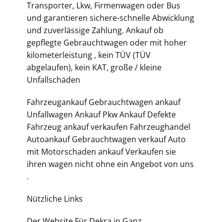
Transporter, Lkw, Firmenwagen oder Bus
und garantieren sichere-schnelle Abwicklung
und zuverlässige Zahlung. Ankauf ob
gepflegte Gebrauchtwagen oder mit hoher
kilometerleistung , kein TÜV (TÜV
abgelaufen), kein KAT, große / kleine
Unfallschäden
Fahrzeugankauf Gebrauchtwagen ankauf
Unfallwagen Ankauf Pkw Ankauf Defekte
Fahrzeug ankauf verkaufen Fahrzeughandel
Autoankauf Gebrauchtwagen verkauf Auto
mit Motorschaden ankauf Verkaufen sie
ihren wagen nicht ohne ein Angebot von uns
.
Nützliche Links
Der Website Für Dekra in Ganz