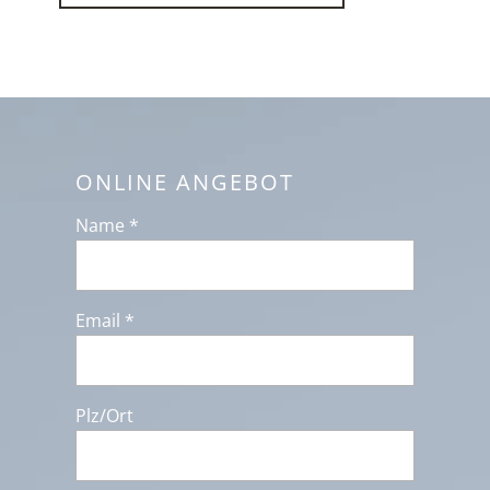
ONLINE ANGEBOT
Name *
Email *
Plz/Ort