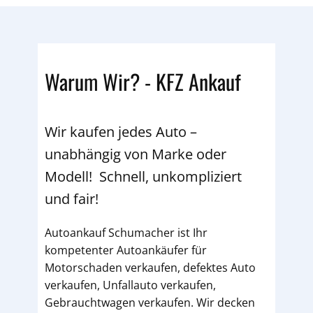
Warum Wir? - KFZ Ankauf
Wir kaufen jedes Auto –
unabhängig von Marke oder
Modell! Schnell, unkompliziert
und fair!
Autoankauf Schumacher ist Ihr
kompetenter Autoankäufer für
Motorschaden verkaufen, defektes Auto
verkaufen, Unfallauto verkaufen,
Gebrauchtwagen verkaufen. Wir decken