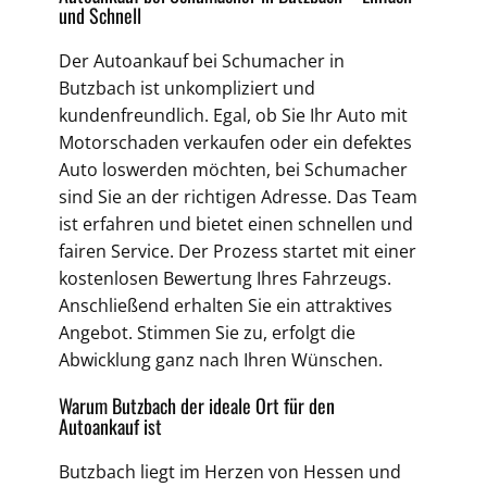
und Schnell
Der Autoankauf bei Schumacher in
Butzbach ist unkompliziert und
kundenfreundlich. Egal, ob Sie Ihr Auto mit
Motorschaden verkaufen oder ein defektes
Auto loswerden möchten, bei Schumacher
sind Sie an der richtigen Adresse. Das Team
ist erfahren und bietet einen schnellen und
fairen Service. Der Prozess startet mit einer
kostenlosen Bewertung Ihres Fahrzeugs.
Anschließend erhalten Sie ein attraktives
Angebot. Stimmen Sie zu, erfolgt die
Abwicklung ganz nach Ihren Wünschen.
Warum Butzbach der ideale Ort für den
Autoankauf ist
Butzbach liegt im Herzen von Hessen und