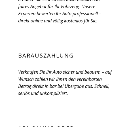
faires Angebot für Ihr Fahrzeug. Unsere
Experten bewerten Ihr Auto professionell –
direkt online und völlig kostenlos für Sie.
BARAUSZAHLUNG
Verkaufen Sie Ihr Auto sicher und bequem – auf
Wunsch zahlen wir Ihnen den vereinbarten
Betrag direkt in bar bei Übergabe aus. Schnell,
seriös und unkompliziert.