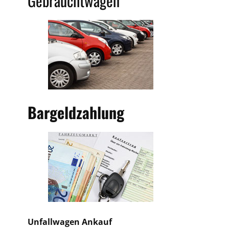
Gebrauchtwagen
Bargeldzahlung
Unfallwagen Ankauf