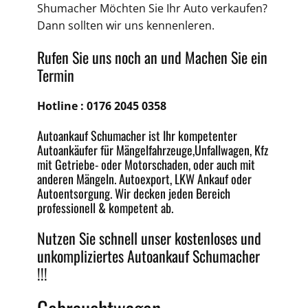
Shumacher Möchten Sie Ihr Auto verkaufen?
Dann sollten wir uns kennenleren.
Rufen Sie uns noch an und Machen Sie ein
Termin
Hotline :
0176 2045 0358
Autoankauf Schumacher ist Ihr kompetenter
Autoankäufer für Mängelfahrzeuge,
Unfallwagen
, Kfz
mit Getriebe-
oder
Motorschaden
, oder auch mit
anderen Mängeln.
Autoexport
, LKW Ankauf oder
Autoentsorgung
. Wir decken jeden
Bereich
professionell & kompetent ab.
Nutzen Sie schnell unser kostenloses und
unkompliziertes
Autoankauf Schumacher
!!!