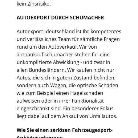
kein Zinsrisiko.
AUTOEXPORT DURCH SCHUMACHER
Autoexport -deutschland ist Ihr kompetentes
und verlässliches Team für sämtliche Fragen
rund um den Autoverkauf. Wir von
autoankauf schumacher stehen für eine
unkomplizierte Abwicklung - und zwar in
allen Bundesländern. Wir kaufen nicht nur
Autos, die sich in gutem Zustand befinden,
sondern auch Wagen, die optische Schäden
wie zum Beispiel einen Hagelschaden
aufweisen oder in ihrer Funktionalität
eingeschränkt sind. Ein besonderer Fokus
liegt dabei auf dem Ankauf von Unfallautos.
Wie Sie einen seriösen Fahrzeugexport-
Anbieter erkennen