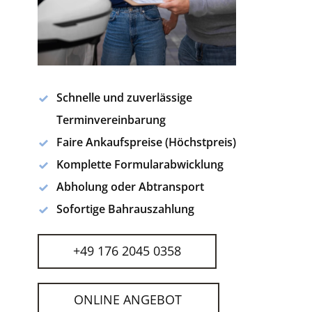
Schnelle und zuverlässige
Terminvereinbarung
Faire Ankaufspreise (Höchstpreis)
Komplette Formularabwicklung
Abholung oder Abtransport
Sofortige Bahrauszahlung
+49 176 2045 0358
ONLINE ANGEBOT