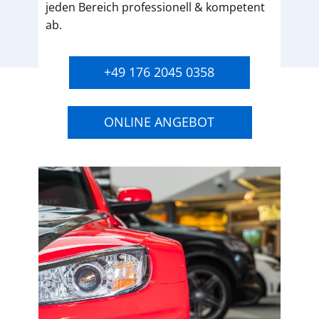
jeden Bereich professionell & kompetent
ab.
+49 176 2045 0358
ONLINE ANGEBOT