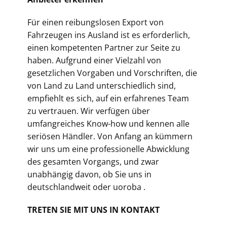
Für einen reibungslosen Export von
Fahrzeugen ins Ausland ist es erforderlich,
einen kompetenten Partner zur Seite zu
haben. Aufgrund einer Vielzahl von
gesetzlichen Vorgaben und Vorschriften, die
von Land zu Land unterschiedlich sind,
empfiehlt es sich, auf ein erfahrenes Team
zu vertrauen. Wir verfügen über
umfangreiches Know-how und kennen alle
seriösen Händler. Von Anfang an kümmern
wir uns um eine professionelle Abwicklung
des gesamten Vorgangs, und zwar
unabhängig davon, ob Sie uns in
deutschlandweit oder uoroba .
TRETEN SIE MIT UNS IN KONTAKT