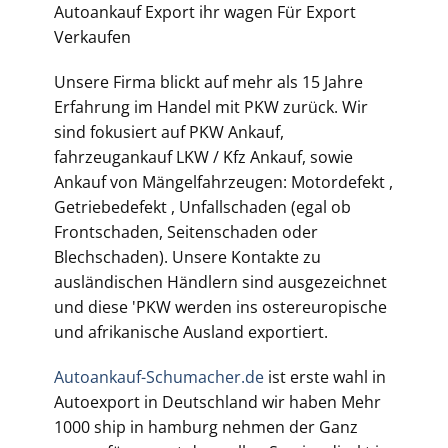
Autoankauf Export ihr wagen Für Export
Verkaufen
Unsere Firma blickt auf mehr als 15 Jahre
Erfahrung im Handel mit PKW zurück. Wir
sind fokusiert auf PKW Ankauf,
fahrzeugankauf LKW / Kfz Ankauf, sowie
Ankauf von Mängelfahrzeugen: Motordefekt ,
Getriebedefekt , Unfallschaden (egal ob
Frontschaden, Seitenschaden oder
Blechschaden). Unsere Kontakte zu
ausländischen Händlern sind ausgezeichnet
und diese 'PKW werden ins ostereuropische
und afrikanische Ausland exportiert.
Autoankauf-Schumacher.de
ist erste wahl in
Autoexport in Deutschland wir haben Mehr
1000 ship in hamburg nehmen der Ganz