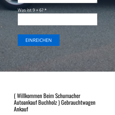
Was ist 9 + 6? *
EINREICHEN
( Willkommen Beim Schumacher
Autoankauf
Buchholz
)
Gebrauchtwagen
Ankauf