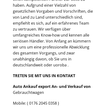
haben. Aufgrund einer Vielzahl von
gesetzlichen Vorgaben und Vorschriften, die
von Land zu Land unterschiedlich sind,
empfiehlt es sich, auf ein erfahrenes Team
zu vertrauen. Wir verfügen über
umfangreiches Know-how und kennen alle
seriösen Händler. Von Anfang an kümmern
wir uns um eine professionelle Abwicklung
des gesamten Vorgangs, und zwar
unabhängig davon, ob Sie uns in
deutschlandweit oder uoroba .
TRETEN SIE MIT UNS IN KONTAKT
Auto Ankauf export An- und Verkauf von
Gebrauchtwagen
Mobile: ( 0176 2045 0358 )