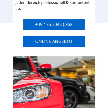
jeden Bereich professionell & kompetent
ab.
+49 176 2045 0358
ONLINE ANGEBOT