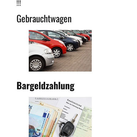
!!!
Gebrauchtwagen
Bargeldzahlung