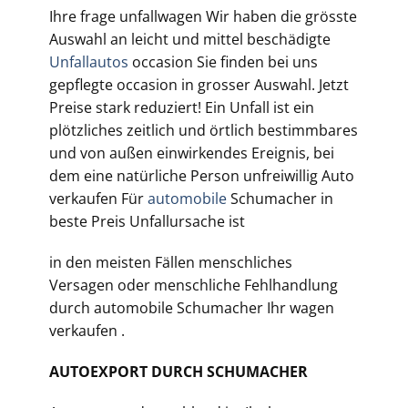
Ihre frage unfallwagen Wir haben die grösste
Auswahl an leicht und mittel beschädigte
Unfallautos
occasion Sie finden bei uns
gepflegte occasion in grosser Auswahl. Jetzt
Preise stark reduziert! Ein Unfall ist ein
plötzliches zeitlich und örtlich bestimmbares
und von außen einwirkendes Ereignis, bei
dem eine natürliche Person unfreiwillig Auto
verkaufen Für
automobile
Schumacher in
beste Preis Unfallursache ist
in den meisten Fällen menschliches
Versagen oder menschliche Fehlhandlung
durch automobile
Schumacher Ihr wagen
verkaufen .
AUTOEXPORT DURCH SCHUMACHER