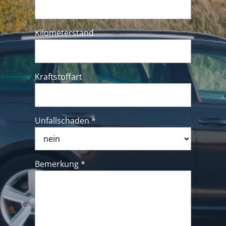
Kilometerstand
Kraftstoffart
Unfallschaden *
Bemerkung *