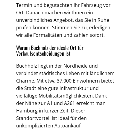
Termin und begutachten Ihr Fahrzeug vor
Ort. Danach machen wir Ihnen ein
unverbindliches Angebot, das Sie in Ruhe
prüfen können. Stimmen Sie zu, erledigen
wir alle Formalitäten und zahlen sofort.
Warum Buchholz der ideale Ort für
Verkaufsentscheidungen ist
Buchholz liegt in der Nordheide und
verbindet städtisches Leben mit ländlichem
Charme. Mit etwa 37.000 Einwohnern bietet
die Stadt eine gute Infrastruktur und
vielfältige Mobilitätsmöglichkeiten. Dank
der Nähe zur A1 und A261 erreicht man
Hamburg in kurzer Zeit. Dieser
Standortvorteil ist ideal für den
unkomplizierten Autoankauf.