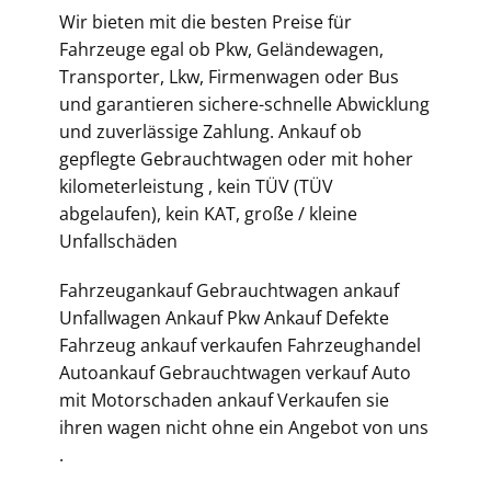
Wir bieten mit die besten Preise für
Fahrzeuge egal ob Pkw, Geländewagen,
Transporter, Lkw, Firmenwagen oder Bus
und garantieren sichere-schnelle Abwicklung
und zuverlässige Zahlung. Ankauf ob
gepflegte Gebrauchtwagen oder mit hoher
kilometerleistung , kein TÜV (TÜV
abgelaufen), kein KAT, große / kleine
Unfallschäden
Fahrzeugankauf Gebrauchtwagen ankauf
Unfallwagen Ankauf Pkw Ankauf Defekte
Fahrzeug ankauf verkaufen Fahrzeughandel
Autoankauf Gebrauchtwagen verkauf Auto
mit Motorschaden ankauf Verkaufen sie
ihren wagen nicht ohne ein Angebot von uns
.