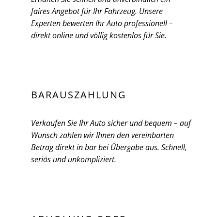
faires Angebot für Ihr Fahrzeug. Unsere
Experten bewerten Ihr Auto professionell –
direkt online und völlig kostenlos für Sie.
BARAUSZAHLUNG
Verkaufen Sie Ihr Auto sicher und bequem – auf
Wunsch zahlen wir Ihnen den vereinbarten
Betrag direkt in bar bei Übergabe aus. Schnell,
seriös und unkompliziert.