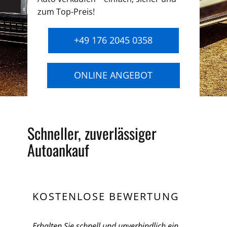
zum Top-Preis!
+49 176 2045 0358
ONLINE ANGEBOT
Schneller, zuverlässiger
Autoankauf
KOSTENLOSE BEWERTUNG
Erhalten Sie schnell und unverbindlich ein