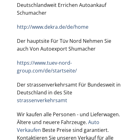
Deutschlandweit Errichen Autoankauf
Schumacher
http://www.dekra.de/de/home
Der hauptsite Für Tüv Nord Nehmen Sie
auch Von Autoexport Shumacher
https://www.tuev-nord-
group.com/de/startseite/
Der
strassenverkehrsamt Für Bundesweit in
Deutschland in des Site
strassenverkehrsamt
Wir kaufen alle Personen - und Lieferwagen.
Ältere und neuere Fahrzeuge.
Auto
Verkaufen
Beste Preise sind garantiert.
Kontaktieren Sie unseren Verkauf für alle