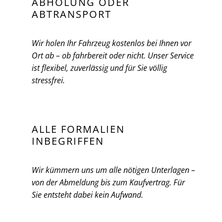
ABHOLUNG ODER
ABTRANSPORT
Wir holen Ihr Fahrzeug kostenlos bei Ihnen vor
Ort ab – ob fahrbereit oder nicht. Unser Service
ist flexibel, zuverlässig und für Sie völlig
stressfrei.
ALLE FORMALIEN
INBEGRIFFEN
Wir kümmern uns um alle nötigen Unterlagen –
von der Abmeldung bis zum Kaufvertrag. Für
Sie entsteht dabei kein Aufwand.