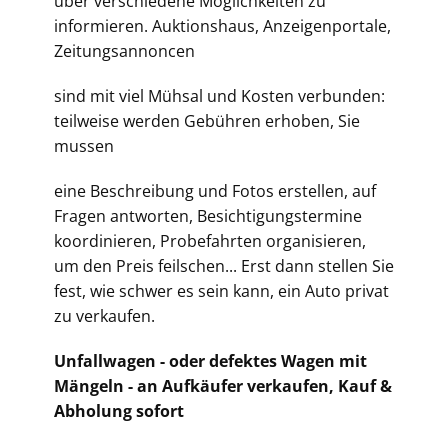
über verschiedene Möglichkeiten zu
informieren. Auktionshaus, Anzeigenportale,
Zeitungsannoncen
sind mit viel Mühsal und Kosten verbunden:
teilweise werden Gebühren erhoben, Sie
mussen
eine Beschreibung und Fotos erstellen, auf
Fragen antworten, Besichtigungstermine
koordinieren, Probefahrten organisieren,
um den Preis feilschen... Erst dann stellen Sie
fest, wie schwer es sein kann, ein Auto privat
zu verkaufen.
Unfallwagen - oder defektes Wagen mit
Mängeln - an Aufkäufer verkaufen, Kauf &
Abholung sofort