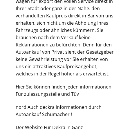
wagen für export den vollen Service direkt in
Ihrer Stadt oder ganz in der Nähe. den
verhandelten Kaufpreis direkt in Bar von uns
erhalten. sich nicht um die Abholung Ihres
Fahrzeugs oder ähnliches kümmern. Sie
brauchen nach dem Verkauf keine
Reklamationen zu befürchten. Denn für den
Autoankauf von Privat sieht der Gesetzgeber
keine Gewährleistung vor Sie erhalten von
uns ein attraktives Kaufpreisangebot,
welches in der Regel höher als erwartet ist.
Hier Sie können finden jeden informationen
Für zulassungsstelle und Tüv
nord Auch deckra informationen durch
Autoankauf Schumacher !
Der Website Für Dekra in Ganz