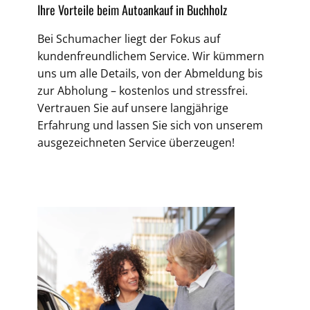
Ihre Vorteile beim Autoankauf in Buchholz
Bei Schumacher liegt der Fokus auf
kundenfreundlichem Service. Wir kümmern
uns um alle Details, von der Abmeldung bis
zur Abholung – kostenlos und stressfrei.
Vertrauen Sie auf unsere langjährige
Erfahrung und lassen Sie sich von unserem
ausgezeichneten Service überzeugen!