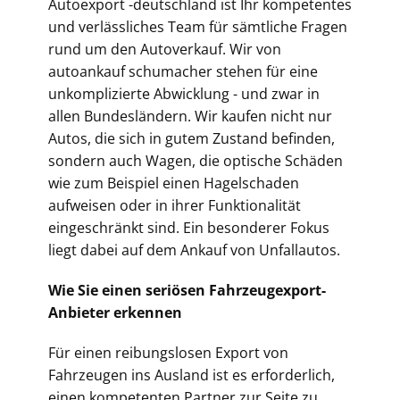
Autoexport -deutschland ist Ihr kompetentes
und verlässliches Team für sämtliche Fragen
rund um den Autoverkauf. Wir von
autoankauf schumacher stehen für eine
unkomplizierte Abwicklung - und zwar in
allen Bundesländern. Wir kaufen nicht nur
Autos, die sich in gutem Zustand befinden,
sondern auch Wagen, die optische Schäden
wie zum Beispiel einen Hagelschaden
aufweisen oder in ihrer Funktionalität
eingeschränkt sind. Ein besonderer Fokus
liegt dabei auf dem Ankauf von Unfallautos.
Wie Sie einen seriösen Fahrzeugexport-
Anbieter erkennen
Für einen reibungslosen Export von
Fahrzeugen ins Ausland ist es erforderlich,
einen kompetenten Partner zur Seite zu