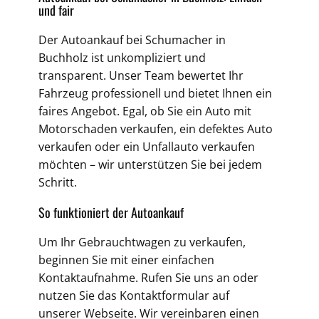
und fair
Der Autoankauf bei Schumacher in
Buchholz ist unkompliziert und
transparent. Unser Team bewertet Ihr
Fahrzeug professionell und bietet Ihnen ein
faires Angebot. Egal, ob Sie ein Auto mit
Motorschaden verkaufen, ein defektes Auto
verkaufen oder ein Unfallauto verkaufen
möchten – wir unterstützen Sie bei jedem
Schritt.
So funktioniert der Autoankauf
Um Ihr Gebrauchtwagen zu verkaufen,
beginnen Sie mit einer einfachen
Kontaktaufnahme. Rufen Sie uns an oder
nutzen Sie das Kontaktformular auf
unserer Webseite. Wir vereinbaren einen