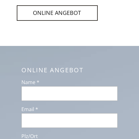
ONLINE ANGEBOT
ONLINE ANGEBOT
Name *
Email *
Plz/Ort