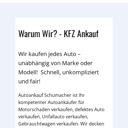
Warum Wir? - KFZ Ankauf
Wir kaufen jedes Auto –
unabhängig von Marke oder
Modell! Schnell, unkompliziert
und fair!
Autoankauf Schumacher ist Ihr
kompetenter Autoankäufer für
Motorschaden verkaufen, defektes Auto
verkaufen, Unfallauto verkaufen,
Gebrauchtwagen verkaufen. Wir decken