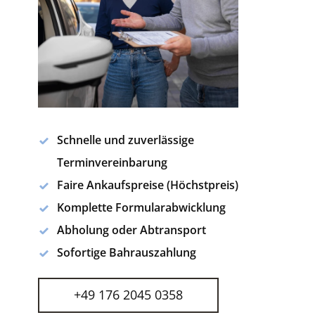
Schnelle und zuverlässige
Terminvereinbarung
Faire Ankaufspreise (Höchstpreis)
Komplette Formularabwicklung
Abholung oder Abtransport
Sofortige Bahrauszahlung
+49 176 2045 0358