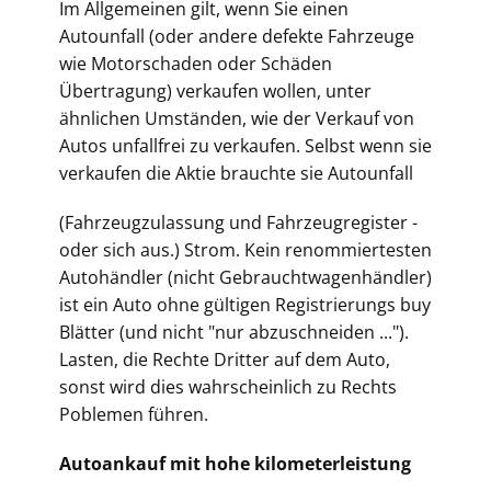
Im Allgemeinen gilt, wenn Sie einen
Autounfall (oder andere defekte Fahrzeuge
wie Motorschaden oder Schäden
Übertragung) verkaufen wollen, unter
ähnlichen Umständen, wie der Verkauf von
Autos unfallfrei zu verkaufen. Selbst wenn sie
verkaufen die Aktie brauchte sie Autounfall
(Fahrz
eugzulassung und Fahrzeugregister -
oder sich aus.) Strom. Kein renommiertesten
Autohändler (nicht Gebrauchtwagenhändler)
ist ein Auto ohne gültigen Registrierungs buy
Blätter (und nicht "nur abzuschneiden ...").
Lasten, die Rechte Dritter auf dem Auto,
sonst wird dies wahrscheinlich zu Rechts
Poblemen führen.
Autoankauf mit hohe kilometerleistung