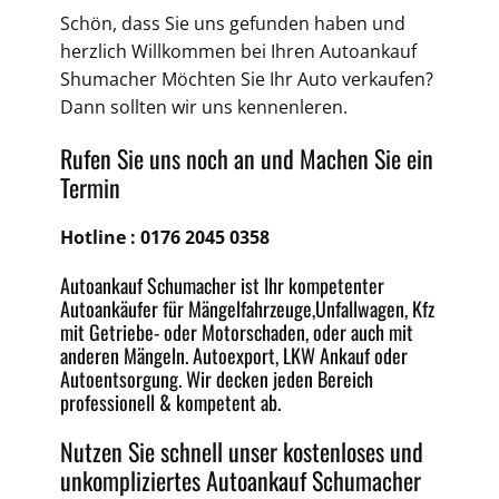
Schön, dass Sie uns gefunden haben und
herzlich Willkommen bei Ihren Autoankauf
Shumacher Möchten Sie Ihr Auto verkaufen?
Dann sollten wir uns kennenleren.
Rufen Sie uns noch an und Machen Sie ein
Termin
Hotline :
0176 2045 0358
Autoankauf Schumacher ist Ihr kompetenter
Autoankäufer für Mängelfahrzeuge,
Unfallwagen
, Kfz
mit Getriebe-
oder
Motorschaden
, oder auch mit
anderen Mängeln.
Autoexport
, LKW Ankauf oder
Autoentsorgung
. Wir decken jeden
Bereich
professionell & kompetent ab.
Nutzen Sie schnell unser kostenloses und
unkompliziertes
Autoankauf Schumacher