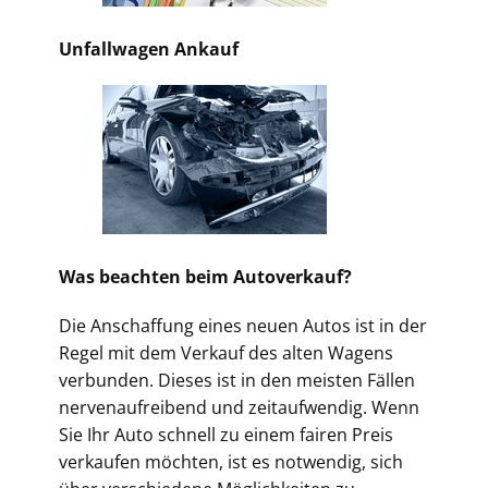
Unfallwagen Ankauf
Was beachten beim Autoverkauf?
Die Anschaffung eines neuen Autos ist in der
Regel mit dem Verkauf des alten Wagens
verbunden. Dieses ist in den meisten Fällen
nervenaufreibend und zeitaufwendig. Wenn
Sie Ihr Auto schnell zu einem fairen Preis
verkaufen möchten, ist es notwendig, sich