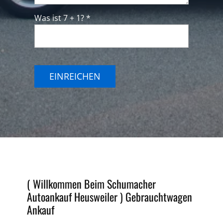
Was ist 7 + 1? *
EINREICHEN
( Willkommen Beim Schumacher
Autoankauf Heusweiler )
Gebrauchtwagen
Ankauf