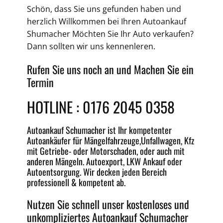
Schön, dass Sie uns gefunden haben und
herzlich Willkommen bei Ihren
Autoankauf
Shumacher Möchten Sie Ihr Auto verkaufen?
Dann sollten wir uns kennenleren.
Rufen Sie uns noch an und Machen Sie ein
Termin
HOTLINE :
0176 2045 0358
Autoankauf
Schumacher ist Ihr kompetenter
Autoankäufer für Mängelfahrzeuge,
Unfallwagen
, Kfz
mit Getriebe-
oder
Motorschaden
, oder auch mit
anderen Mängeln.
Autoexport
, LKW Ankauf oder
Autoentsorgung
. Wir decken jeden
Bereich
professionell &
kompetent
ab.
Nutzen Sie schnell unser kostenloses und
unkompliziertes
Autoankauf Schumacher