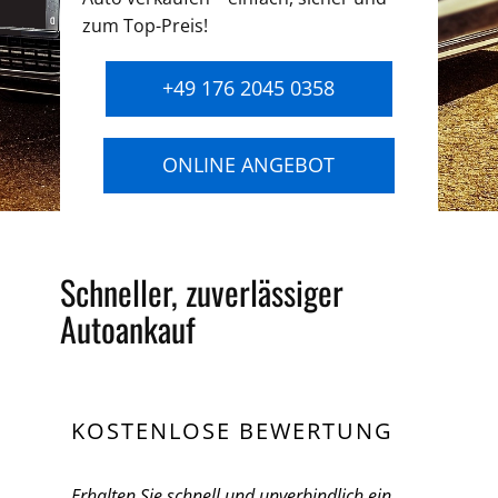
zum Top-Preis!
+49 176 2045 0358
ONLINE ANGEBOT
Schneller, zuverlässiger
Autoankauf
KOSTENLOSE BEWERTUNG
Erhalten Sie schnell und unverbindlich ein