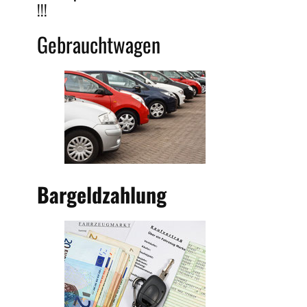
!!!
Gebrauchtwagen
Bargeldzahlung