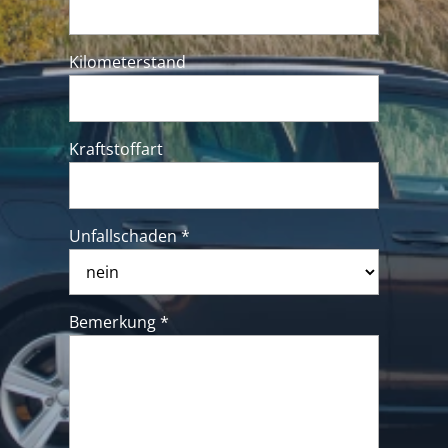
Kilometerstand
Kraftstoffart
Unfallschaden *
Bemerkung *