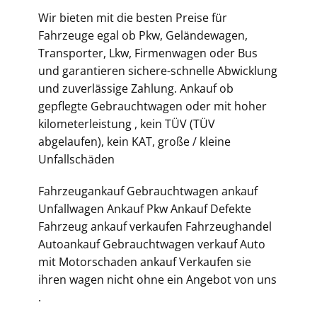
Wir bieten mit die besten Preise für
Fahrzeuge egal ob Pkw, Geländewagen,
Transporter, Lkw, Firmenwagen oder Bus
und garantieren sichere-schnelle Abwicklung
und zuverlässige Zahlung. Ankauf ob
gepflegte Gebrauchtwagen oder mit hoher
kilometerleistung , kein TÜV (TÜV
abgelaufen), kein KAT, große / kleine
Unfallschäden
Fahrzeugankauf Gebrauchtwagen ankauf
Unfallwagen Ankauf Pkw Ankauf Defekte
Fahrzeug ankauf verkaufen Fahrzeughandel
Autoankauf Gebrauchtwagen verkauf Auto
mit Motorschaden ankauf Verkaufen sie
ihren wagen nicht ohne ein Angebot von uns
.