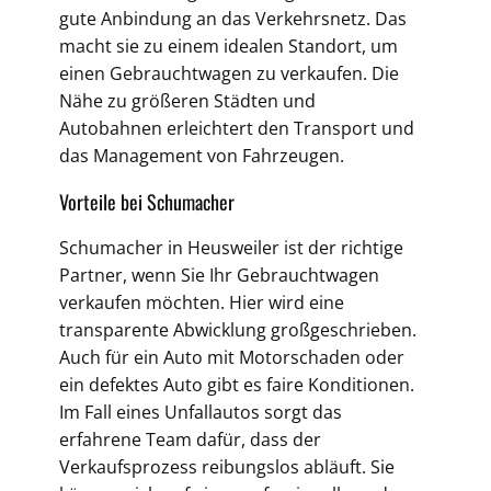
gute Anbindung an das Verkehrsnetz. Das
macht sie zu einem idealen Standort, um
einen Gebrauchtwagen zu verkaufen. Die
Nähe zu größeren Städten und
Autobahnen erleichtert den Transport und
das Management von Fahrzeugen.
Vorteile bei Schumacher
Schumacher in Heusweiler ist der richtige
Partner, wenn Sie Ihr Gebrauchtwagen
verkaufen möchten. Hier wird eine
transparente Abwicklung großgeschrieben.
Auch für ein Auto mit Motorschaden oder
ein defektes Auto gibt es faire Konditionen.
Im Fall eines Unfallautos sorgt das
erfahrene Team dafür, dass der
Verkaufsprozess reibungslos abläuft. Sie