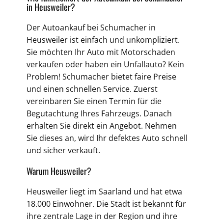
in Heusweiler?
Der Autoankauf bei Schumacher in
Heusweiler ist einfach und unkompliziert.
Sie möchten Ihr Auto mit Motorschaden
verkaufen oder haben ein Unfallauto? Kein
Problem! Schumacher bietet faire Preise
und einen schnellen Service. Zuerst
vereinbaren Sie einen Termin für die
Begutachtung Ihres Fahrzeugs. Danach
erhalten Sie direkt ein Angebot. Nehmen
Sie dieses an, wird Ihr defektes Auto schnell
und sicher verkauft.
Warum Heusweiler?
Heusweiler liegt im Saarland und hat etwa
18.000 Einwohner. Die Stadt ist bekannt für
ihre zentrale Lage in der Region und ihre