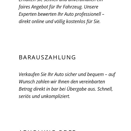
faires Angebot für Ihr Fahrzeug. Unsere
Experten bewerten Ihr Auto professionell –
direkt online und völlig kostenlos für Sie.
BARAUSZAHLUNG
Verkaufen Sie Ihr Auto sicher und bequem – auf
Wunsch zahlen wir Ihnen den vereinbarten
Betrag direkt in bar bei Übergabe aus. Schnell,
seriös und unkompliziert.