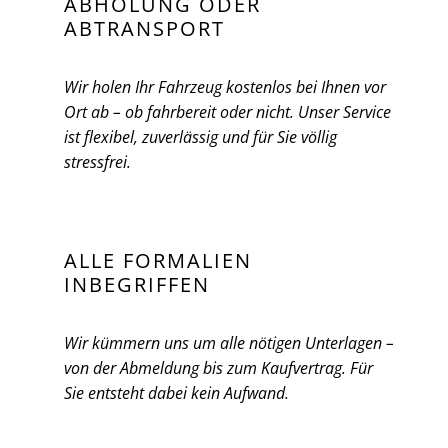
ABHOLUNG ODER
ABTRANSPORT
Wir holen Ihr Fahrzeug kostenlos bei Ihnen vor
Ort ab – ob fahrbereit oder nicht. Unser Service
ist flexibel, zuverlässig und für Sie völlig
stressfrei.
ALLE FORMALIEN
INBEGRIFFEN
Wir kümmern uns um alle nötigen Unterlagen –
von der Abmeldung bis zum Kaufvertrag. Für
Sie entsteht dabei kein Aufwand.