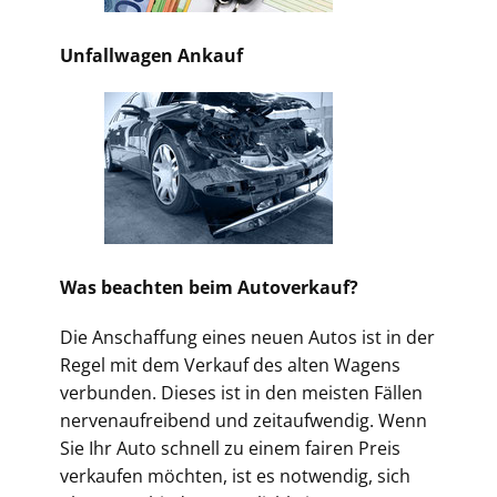
Unfallwagen Ankauf
Was beachten beim Autoverkauf?
Die Anschaffung eines neuen Autos ist in der
Regel mit dem Verkauf des alten Wagens
verbunden. Dieses ist in den meisten Fällen
nervenaufreibend und zeitaufwendig. Wenn
Sie Ihr Auto schnell zu einem fairen Preis
verkaufen möchten, ist es notwendig, sich