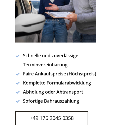
Schnelle und zuverlässige
Terminvereinbarung
Faire Ankaufspreise (Höchstpreis)
Komplette Formularabwicklung
Abholung oder Abtransport
Sofortige Bahrauszahlung
+49 176 2045 0358