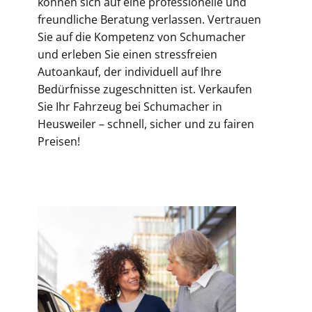
können sich auf eine professionelle und
freundliche Beratung verlassen. Vertrauen
Sie auf die Kompetenz von Schumacher
und erleben Sie einen stressfreien
Autoankauf, der individuell auf Ihre
Bedürfnisse zugeschnitten ist. Verkaufen
Sie Ihr Fahrzeug bei Schumacher in
Heusweiler – schnell, sicher und zu fairen
Preisen!