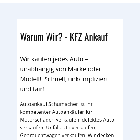
Warum Wir? - KFZ Ankauf
Wir kaufen jedes Auto –
unabhängig von Marke oder
Modell! Schnell, unkompliziert
und fair!
Autoankauf Schumacher ist Ihr
kompetenter Autoankäufer für
Motorschaden verkaufen, defektes Auto
verkaufen, Unfallauto verkaufen,
Gebrauchtwagen verkaufen. Wir decken