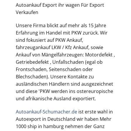
Autoankauf Export ihr wagen Für Export
Verkaufen
Unsere Firma blickt auf mehr als 15 Jahre
Erfahrung im Handel mit PKW zurück. Wir
sind fokusiert auf PKW Ankauf,
fahrzeugankauf LKW / Kfz Ankauf, sowie
Ankauf von Mängelfahrzeugen: Motordefekt ,
Getriebedefekt , Unfallschaden (egal ob
Frontschaden, Seitenschaden oder
Blechschaden). Unsere Kontakte zu
ausländischen Händlern sind ausgezeichnet
und diese 'PKW werden ins ostereuropische
und afrikanische Ausland exportiert.
Autoankauf-Schumacher.de
ist erste wahl in
Autoexport in Deutschland wir haben Mehr
1000 ship in hamburg nehmen der Ganz