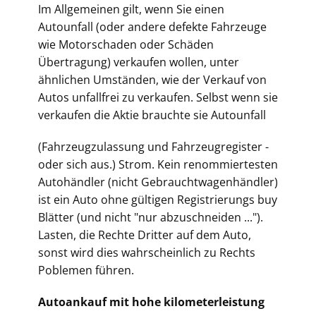
Im Allgemeinen gilt, wenn Sie einen
Autounfall (oder andere defekte Fahrzeuge
wie Motorschaden oder Schäden
Übertragung) verkaufen wollen, unter
ähnlichen Umständen, wie der Verkauf von
Autos unfallfrei zu verkaufen. Selbst wenn sie
verkaufen die Aktie brauchte sie Autounfall
(Fahrz
eugzulassung und Fahrzeugregister -
oder sich aus.) Strom. Kein renommiertesten
Autohändler (nicht Gebrauchtwagenhändler)
ist ein Auto ohne gültigen Registrierungs buy
Blätter (und nicht "nur abzuschneiden ...").
Lasten, die Rechte Dritter auf dem Auto,
sonst wird dies wahrscheinlich zu Rechts
Poblemen führen.
Autoankauf mit hohe kilometerleistung