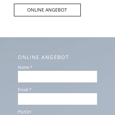
ONLINE ANGEBOT
ONLINE ANGEBOT
Name *
Email *
Plz/Ort