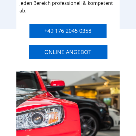
jeden Bereich professionell & kompetent
ab.
+49 176 2045 0358
ONLINE ANGEBOT