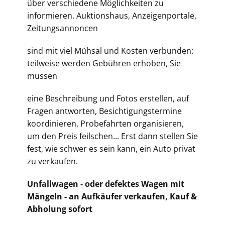
über verschiedene Möglichkeiten zu
informieren. Auktionshaus, Anzeigenportale,
Zeitungsannoncen
sind mit viel Mühsal und Kosten verbunden:
teilweise werden Gebühren erhoben, Sie
mussen
eine Beschreibung und Fotos erstellen, auf
Fragen antworten, Besichtigungstermine
koordinieren, Probefahrten organisieren,
um den Preis feilschen... Erst dann stellen Sie
fest, wie schwer es sein kann, ein Auto privat
zu verkaufen.
Unfallwagen - oder defektes Wagen mit
Mängeln - an Aufkäufer verkaufen, Kauf &
Abholung sofort