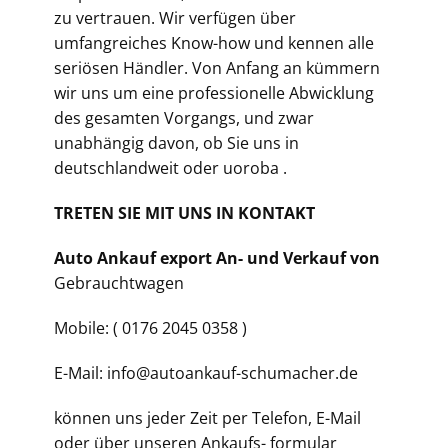
zu vertrauen. Wir verfügen über
umfangreiches Know-how und kennen alle
seriösen Händler. Von Anfang an kümmern
wir uns um eine professionelle Abwicklung
des gesamten Vorgangs, und zwar
unabhängig davon, ob Sie uns in
deutschlandweit oder uoroba .
TRETEN SIE MIT UNS IN KONTAKT
Auto Ankauf export An- und Verkauf von
Gebrauchtwagen
Mobile: ( 0176 2045 0358 )
E-Mail: info@autoankauf-schumacher.de
können uns jeder Zeit per Telefon, E-Mail
oder über unseren Ankaufs- formular