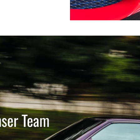
nser Team