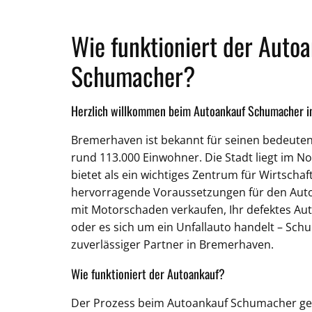
Wie funktioniert der Autoa
Schumacher?
Herzlich willkommen beim Autoankauf Schumacher 
Bremerhaven ist bekannt für seinen bedeute
rund 113.000 Einwohner. Die Stadt liegt im 
bietet als ein wichtiges Zentrum für Wirtscha
hervorragende Voraussetzungen für den Auto
mit Motorschaden verkaufen, Ihr defektes A
oder es sich um ein Unfallauto handelt – Schu
zuverlässiger Partner in Bremerhaven.
Wie funktioniert der Autoankauf?
Der Prozess beim Autoankauf Schumacher gest