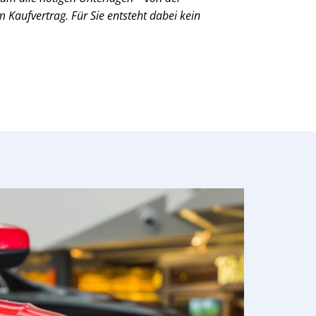
Kaufvertrag. Für Sie entsteht dabei kein