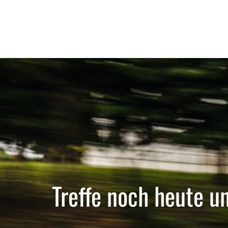
Treffe noch heute u