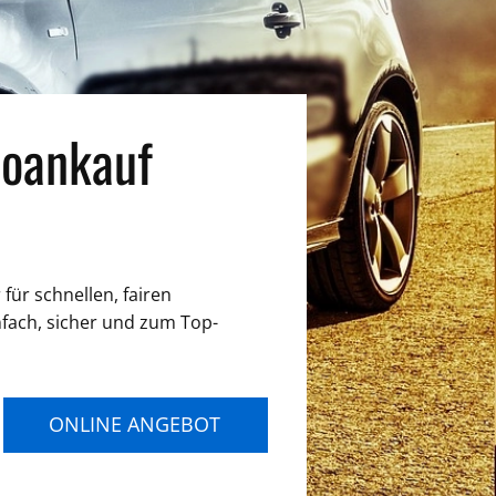
oankauf
für schnellen, fairen
nfach, sicher und zum Top-
ONLINE ANGEBOT