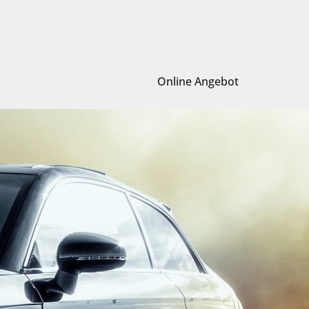
Online Angebot