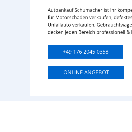
Autoankauf Schumacher ist Ihr komp
für Motorschaden verkaufen, defektes
Unfallauto verkaufen, Gebrauchtwage
decken jeden Bereich professionell &
+49 176 2045 0358
ONLINE ANGEBOT