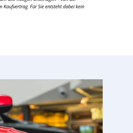
Kaufvertrag. Für Sie entsteht dabei kein