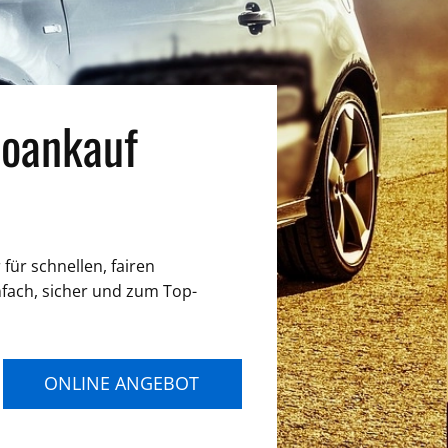
oankauf
für schnellen, fairen
nfach, sicher und zum Top-
ONLINE ANGEBOT