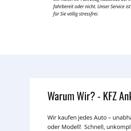
fahrbereit oder nicht. Unser Service ist
für Sie völlig stressfrei.
Warum Wir? - KFZ An
Wir kaufen jedes Auto – unab
oder Modell! Schnell, unkompli