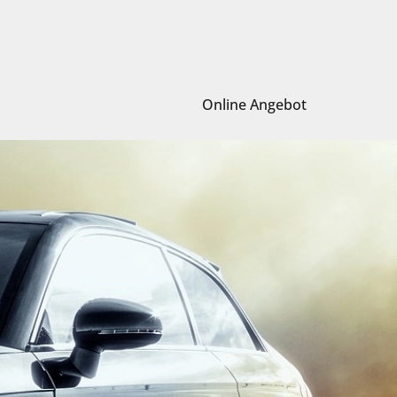
Online Angebot