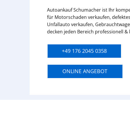
Autoankauf Schumacher ist Ihr komp
für Motorschaden verkaufen, defektes
Unfallauto verkaufen, Gebrauchtwage
decken jeden Bereich professionell &
+49 176 2045 0358
ONLINE ANGEBOT