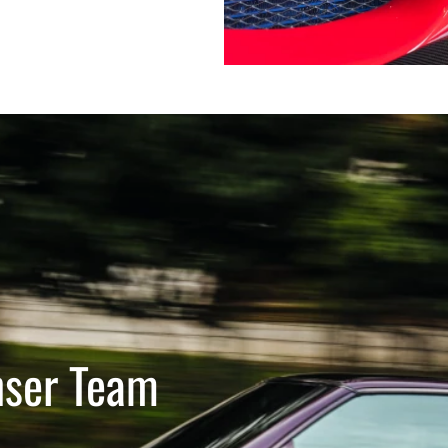
nser Team