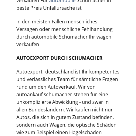
verkaufen Für
automobile
Schumacher in
beste Preis Unfallursache ist
in den meisten Fällen menschliches
Versagen oder menschliche Fehlhandlung
durch automobile
Schumacher Ihr wagen
verkaufen .
AUTOEXPORT DURCH SCHUMACHER
Autoexport -deutschland ist Ihr kompetentes
und verlässliches Team für sämtliche Fragen
rund um den Autoverkauf. Wir von
autoankauf schumacher stehen für eine
unkomplizierte Abwicklung - und zwar in
allen Bundesländern. Wir kaufen nicht nur
Autos, die sich in gutem Zustand befinden,
sondern auch Wagen, die optische Schäden
wie zum Beispiel einen Hagelschaden