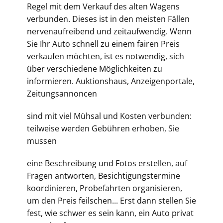
Regel mit dem Verkauf des alten Wagens
verbunden. Dieses ist in den meisten Fällen
nervenaufreibend und zeitaufwendig. Wenn
Sie Ihr Auto schnell zu einem fairen Preis
verkaufen möchten, ist es notwendig, sich
über verschiedene Möglichkeiten zu
informieren. Auktionshaus, Anzeigenportale,
Zeitungsannoncen
sind mit viel Mühsal und Kosten verbunden:
teilweise werden Gebühren erhoben, Sie
mussen
eine Beschreibung und Fotos erstellen, auf
Fragen antworten, Besichtigungstermine
koordinieren, Probefahrten organisieren,
um den Preis feilschen... Erst dann stellen Sie
fest, wie schwer es sein kann, ein Auto privat