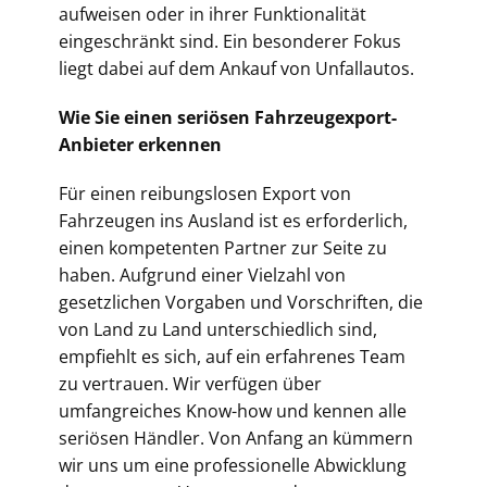
aufweisen oder in ihrer Funktionalität
eingeschränkt sind. Ein besonderer Fokus
liegt dabei auf dem Ankauf von Unfallautos.
Wie Sie einen seriösen Fahrzeugexport-
Anbieter erkennen
Für einen reibungslosen Export von
Fahrzeugen ins Ausland ist es erforderlich,
einen kompetenten Partner zur Seite zu
haben. Aufgrund einer Vielzahl von
gesetzlichen Vorgaben und Vorschriften, die
von Land zu Land unterschiedlich sind,
empfiehlt es sich, auf ein erfahrenes Team
zu vertrauen. Wir verfügen über
umfangreiches Know-how und kennen alle
seriösen Händler. Von Anfang an kümmern
wir uns um eine professionelle Abwicklung