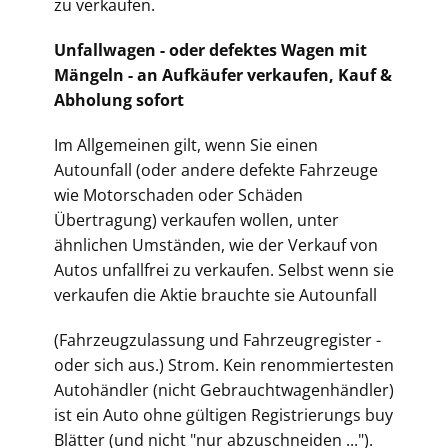
zu verkaufen.
Unfallwagen - oder defektes Wagen mit
Mängeln - an Aufkäufer verkaufen, Kauf &
Abholung sofort
Im Allgemeinen gilt, wenn Sie einen
Autounfall (oder andere defekte Fahrzeuge
wie Motorschaden oder Schäden
Übertragung) verkaufen wollen, unter
ähnlichen Umständen, wie der Verkauf von
Autos unfallfrei zu verkaufen. Selbst wenn sie
verkaufen die Aktie brauchte sie Autounfall
(Fahrz
eugzulassung und Fahrzeugregister -
oder sich aus.) Strom. Kein renommiertesten
Autohändler (nicht Gebrauchtwagenhändler)
ist ein Auto ohne gültigen Registrierungs buy
Blätter (und nicht "nur abzuschneiden ...").