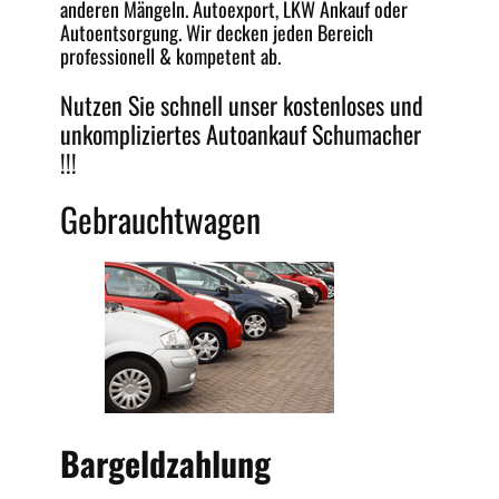
anderen Mängeln.
Autoexport
, LKW Ankauf oder
Autoentsorgung
. Wir decken jeden
Bereich
professionell & kompetent ab.
Nutzen Sie schnell unser kostenloses und
unkompliziertes
Autoankauf Schumacher
!!!
Gebrauchtwagen
Bargeldzahlung