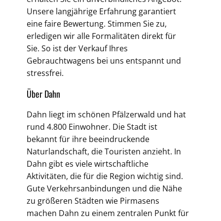
Unsere langjährige Erfahrung garantiert
eine faire Bewertung. Stimmen Sie zu,
erledigen wir alle Formalitäten direkt für
Sie. So ist der Verkauf Ihres
Gebrauchtwagens bei uns entspannt und
stressfrei.
Über Dahn
Dahn liegt im schönen Pfälzerwald und hat
rund 4.800 Einwohner. Die Stadt ist
bekannt für ihre beeindruckende
Naturlandschaft, die Touristen anzieht. In
Dahn gibt es viele wirtschaftliche
Aktivitäten, die für die Region wichtig sind.
Gute Verkehrsanbindungen und die Nähe
zu größeren Städten wie Pirmasens
machen Dahn zu einem zentralen Punkt für