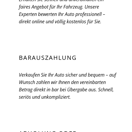
faires Angebot für Ihr Fahrzeug. Unsere
Experten bewerten Ihr Auto professionell –
direkt online und völlig kostenlos für Sie.
BARAUSZAHLUNG
Verkaufen Sie Ihr Auto sicher und bequem – auf
Wunsch zahlen wir Ihnen den vereinbarten
Betrag direkt in bar bei Übergabe aus. Schnell,
seriös und unkompliziert.