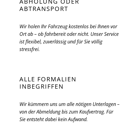
ABHOLUNG ODER
ABTRANSPORT
Wir holen Ihr Fahrzeug kostenlos bei Ihnen vor
Ort ab – ob fahrbereit oder nicht. Unser Service
ist flexibel, zuverlässig und für Sie völlig
stressfrei.
ALLE FORMALIEN
INBEGRIFFEN
Wir kümmern uns um alle nötigen Unterlagen –
von der Abmeldung bis zum Kaufvertrag. Für
Sie entsteht dabei kein Aufwand.