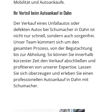
Mobilität und Autoankäufe.
Ihr Vorteil beim Autoankauf in Dahn
Der Verkauf eines Unfallautos oder
defekten Autos bei Schumacher in Dahn ist
nicht nur schnell, sondern auch sorgenfrei.
Unser Team kümmert sich um den
gesamten Prozess, von der Begutachtung
bis zur Abholung. So können Sie innerhalb
kürzester Zeit den Verkauf abschließen und
profitieren von unserer Expertise. Lassen
Sie sich überzeugen und erleben Sie einen
professionellen Autoankauf in Dahn mit
Schumacher.