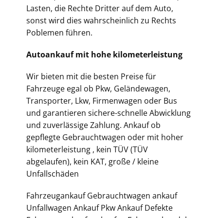
Lasten, die Rechte Dritter auf dem Auto,
sonst wird dies wahrscheinlich zu Rechts
Poblemen führen.
Autoankauf mit hohe kilometerleistung
Wir bieten mit die besten Preise für
Fahrzeuge egal ob Pkw, Geländewagen,
Transporter, Lkw, Firmenwagen oder Bus
und garantieren sichere-schnelle Abwicklung
und zuverlässige Zahlung. Ankauf ob
gepflegte Gebrauchtwagen oder mit hoher
kilometerleistung , kein TÜV (TÜV
abgelaufen), kein KAT, große / kleine
Unfallschäden
Fahrzeugankauf Gebrauchtwagen ankauf
Unfallwagen Ankauf Pkw Ankauf Defekte