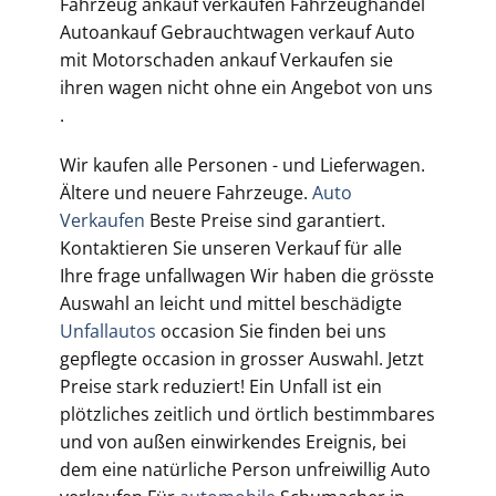
Fahrzeug ankauf verkaufen Fahrzeughandel
Autoankauf Gebrauchtwagen verkauf Auto
mit Motorschaden ankauf Verkaufen sie
ihren wagen nicht ohne ein Angebot von uns
.
Wir kaufen alle Personen - und Lieferwagen.
Ältere und neuere Fahrzeuge.
Auto
Verkaufen
Beste Preise sind garantiert.
Kontaktieren Sie unseren Verkauf für alle
Ihre frage unfallwagen Wir haben die grösste
Auswahl an leicht und mittel beschädigte
Unfallautos
occasion Sie finden bei uns
gepflegte occasion in grosser Auswahl. Jetzt
Preise stark reduziert! Ein Unfall ist ein
plötzliches zeitlich und örtlich bestimmbares
und von außen einwirkendes Ereignis, bei
dem eine natürliche Person unfreiwillig Auto