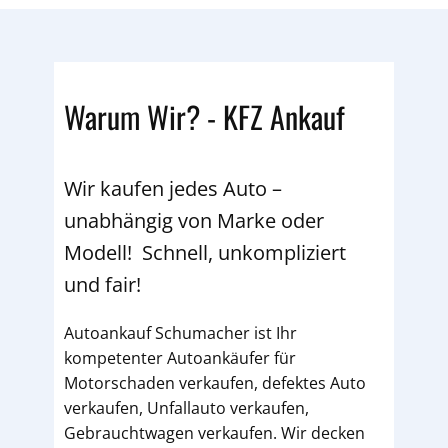
Warum Wir? - KFZ Ankauf
Wir kaufen jedes Auto –
unabhängig von Marke oder
Modell! Schnell, unkompliziert
und fair!
Autoankauf Schumacher ist Ihr
kompetenter Autoankäufer für
Motorschaden verkaufen, defektes Auto
verkaufen, Unfallauto verkaufen,
Gebrauchtwagen verkaufen. Wir decken