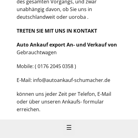
des gesamten Vorgangs, und zwar
unabhängig davon, ob Sie uns in
deutschlandweit oder uoroba .
TRETEN SIE MIT UNS IN KONTAKT
Auto Ankauf export An- und Verkauf von
Gebrauchtwagen
Mobile: ( 0176 2045 0358 )
E-Mail: info@autoankauf-schumacher.de
können uns jeder Zeit per Telefon, E-Mail
oder über unseren Ankaufs- formular
erreichen.
☰