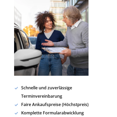
Schnelle und zuverlässige
Terminvereinbarung
Faire Ankaufspreise (Höchstpreis)
Komplette Formularabwicklung