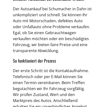
Der Autoankauf bei Schumacher in Dahn ist
unkompliziert und schnell. Sie können Ihr
Auto mit Motorschaden, defektes Auto
oder Unfallauto ohne Probleme verkaufen.
Egal, ob Sie einen Gebrauchtwagen
verkaufen möchten oder ein beschädigtes
Fahrzeug, wir bieten faire Preise und eine
transparente Abwicklung.
So funktioniert der Prozess
Der erste Schritt ist die Kontaktaufnahme.
Telefonisch oder per E-Mail können Sie
einen Termin vereinbaren. Beim Treffen
begutachten wir Ihr Fahrzeug sorgfältig.
Wir prüfen Zustand, Wert und den
Marktpreis des Autos. Anschließend
erhalten Sie ein unverbindliches Angebot.