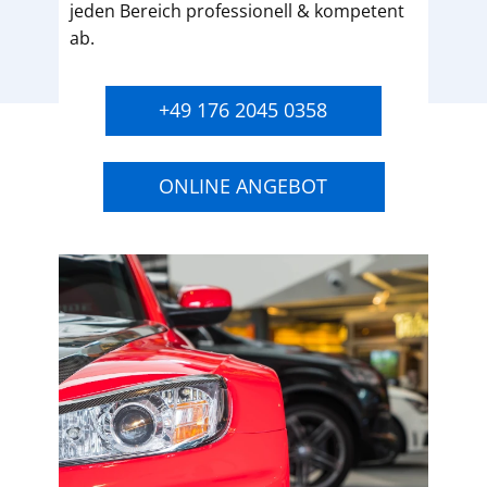
jeden Bereich professionell & kompetent
ab.
+49 176 2045 0358
ONLINE ANGEBOT