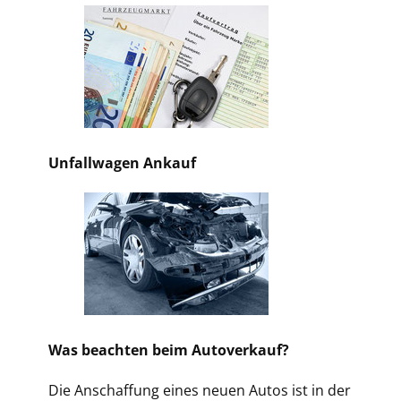
Unfallwagen Ankauf
Was beachten beim Autoverkauf?
Die Anschaffung eines neuen Autos ist in der