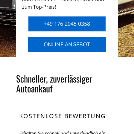
zum Top-Preis!
+49 176 2045 0358
ONLINE ANGEBOT
Schneller, zuverlässiger
Autoankauf
KOSTENLOSE BEWERTUNG
Erhalten Sie schnell und unverbindlich ein