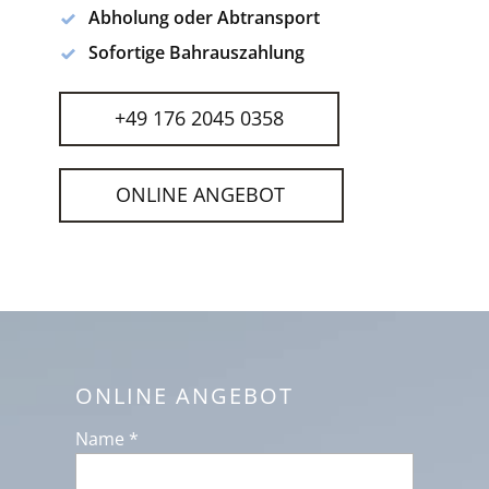
Abholung oder Abtransport
Sofortige Bahrauszahlung
+49 176 2045 0358
ONLINE ANGEBOT
ONLINE ANGEBOT
Name *