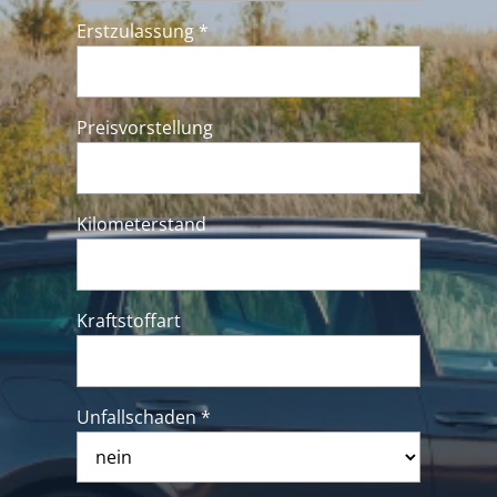
Erstzulassung *
Preisvorstellung
Kilometerstand
Kraftstoffart
Unfallschaden *