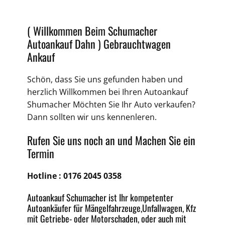
( Willkommen Beim Schumacher
Autoankauf Dahn )
Gebrauchtwagen
Ankauf
Schön, dass Sie uns gefunden haben und
herzlich Willkommen bei Ihren Autoankauf
Shumacher Möchten Sie Ihr Auto verkaufen?
Dann sollten wir uns kennenleren.
Rufen Sie uns noch an und Machen Sie ein
Termin
Hotline :
0176 2045 0358
Autoankauf Schumacher ist Ihr kompetenter
Autoankäufer für Mängelfahrzeuge,
Unfallwagen
, Kfz
mit Getriebe-
oder
Motorschaden
, oder auch mit