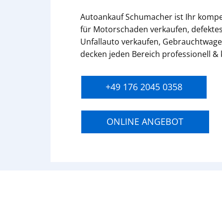
Autoankauf Schumacher ist Ihr komp
für Motorschaden verkaufen, defektes
Unfallauto verkaufen, Gebrauchtwage
decken jeden Bereich professionell &
+49 176 2045 0358
ONLINE ANGEBOT