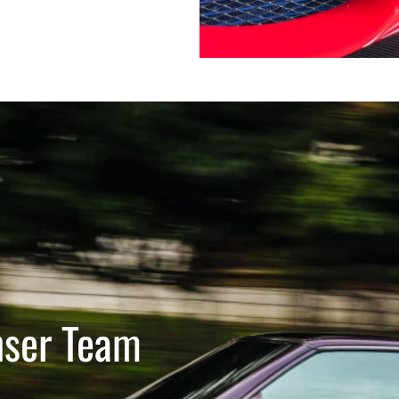
nser Team