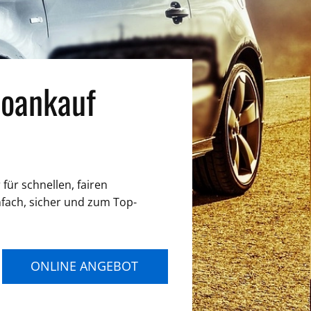
oankauf
für schnellen, fairen
nfach, sicher und zum Top-
ONLINE ANGEBOT