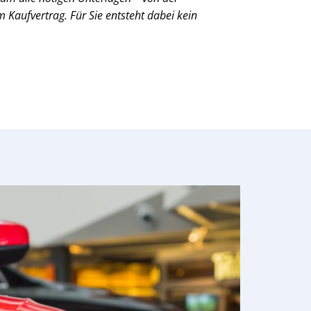
Kaufvertrag. Für Sie entsteht dabei kein