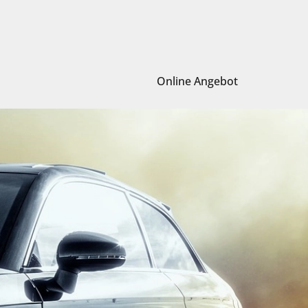
Online Angebot