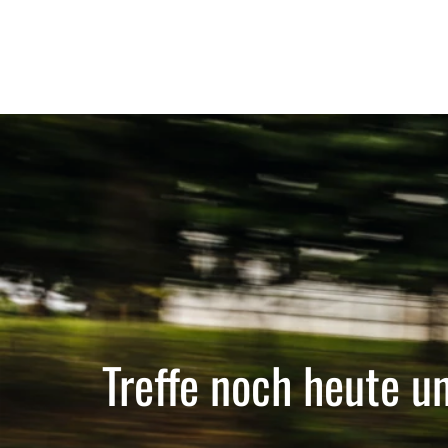
Treffe noch heute u