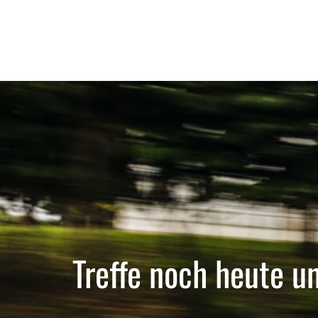
Treffe noch heute u