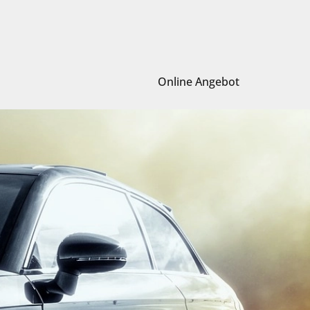
Online Angebot