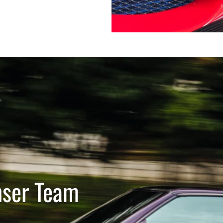
nser Team