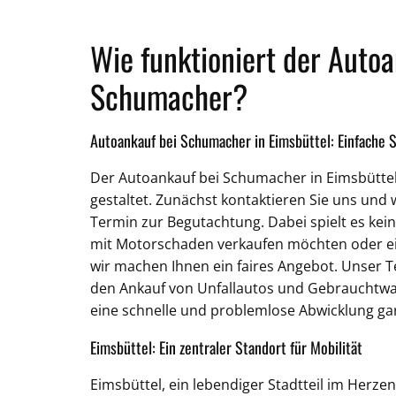
Wie funktioniert der Autoa
Schumacher?
Autoankauf bei Schumacher in Eimsbüttel: Einfache 
Der Autoankauf bei Schumacher in Eimsbüttel 
gestaltet. Zunächst kontaktieren Sie uns und 
Termin zur Begutachtung. Dabei spielt es keine
mit Motorschaden verkaufen möchten oder ei
wir machen Ihnen ein faires Angebot. Unser Te
den Ankauf von Unfallautos und Gebrauchtwa
eine schnelle und problemlose Abwicklung ga
Eimsbüttel: Ein zentraler Standort für Mobilität
Eimsbüttel, ein lebendiger Stadtteil im Herze