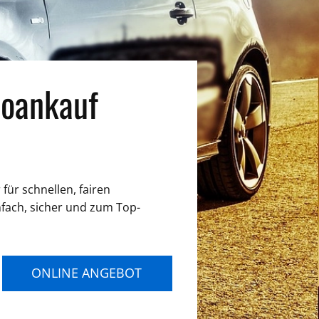
oankauf
für schnellen, fairen
nfach, sicher und zum Top-
ONLINE ANGEBOT