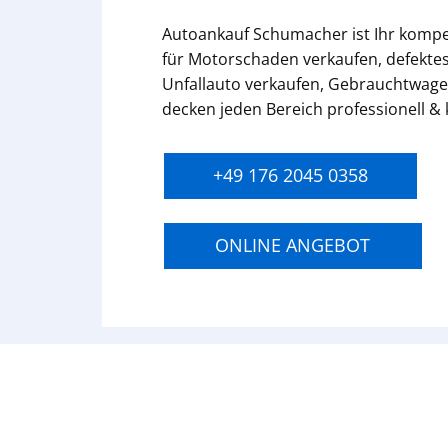
Autoankauf Schumacher ist Ihr komp
für Motorschaden verkaufen, defektes
Unfallauto verkaufen, Gebrauchtwage
decken jeden Bereich professionell &
+49 176 2045 0358
ONLINE ANGEBOT