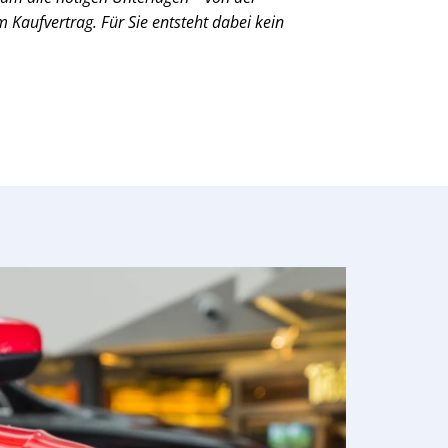
Kaufvertrag. Für Sie entsteht dabei kein