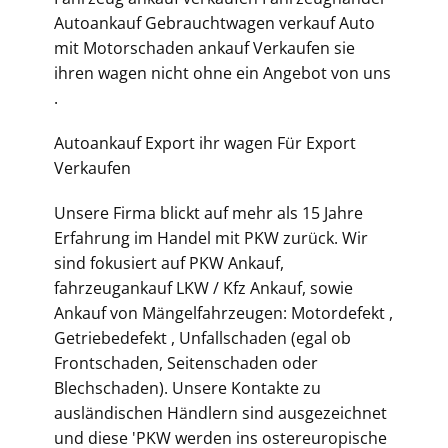
Autoankauf Gebrauchtwagen verkauf Auto
mit Motorschaden ankauf Verkaufen sie
ihren wagen nicht ohne ein Angebot von uns
.
Autoankauf Export ihr wagen Für Export
Verkaufen
Unsere Firma blickt auf mehr als 15 Jahre
Erfahrung im Handel mit PKW zurück. Wir
sind fokusiert auf PKW Ankauf,
fahrzeugankauf LKW / Kfz Ankauf, sowie
Ankauf von Mängelfahrzeugen: Motordefekt ,
Getriebedefekt , Unfallschaden (egal ob
Frontschaden, Seitenschaden oder
Blechschaden). Unsere Kontakte zu
ausländischen Händlern sind ausgezeichnet
und diese 'PKW werden ins ostereuropische