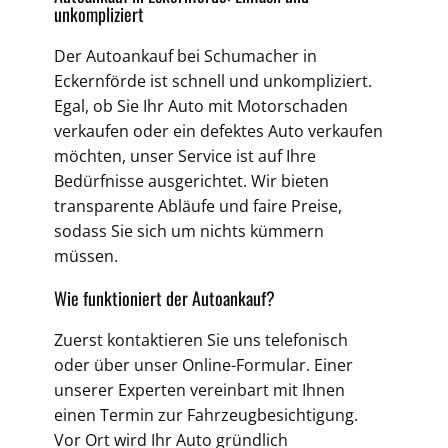
unkompliziert
Der Autoankauf bei Schumacher in
Eckernförde ist schnell und unkompliziert.
Egal, ob Sie Ihr Auto mit Motorschaden
verkaufen oder ein defektes Auto verkaufen
möchten, unser Service ist auf Ihre
Bedürfnisse ausgerichtet. Wir bieten
transparente Abläufe und faire Preise,
sodass Sie sich um nichts kümmern
müssen.
Wie funktioniert der Autoankauf?
Zuerst kontaktieren Sie uns telefonisch
oder über unser Online-Formular. Einer
unserer Experten vereinbart mit Ihnen
einen Termin zur Fahrzeugbesichtigung.
Vor Ort wird Ihr Auto gründlich