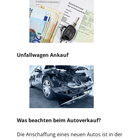
Unfallwagen Ankauf
Was beachten beim Autoverkauf?
Die Anschaffung eines neuen Autos ist in der