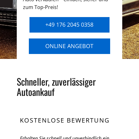
zum Top-Preis!
+49 176 2045 0358
ONLINE ANGEBOT
Schneller, zuverlässiger
Autoankauf
KOSTENLOSE BEWERTUNG
Erhalten Sie schnell und unverbindlich ein