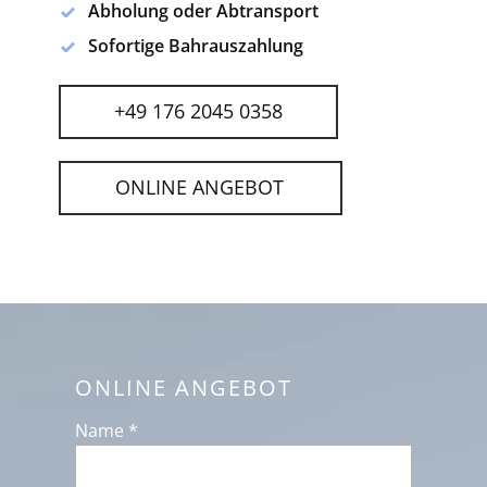
Abholung oder Abtransport
Sofortige Bahrauszahlung
+49 176 2045 0358
ONLINE ANGEBOT
ONLINE ANGEBOT
Name *