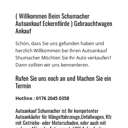
( Willkommen Beim Schumacher
Autoankauf Eckernförde )
Gebrauchtwagen
Ankauf
Schön, dass Sie uns gefunden haben und
herzlich Willkommen bei Ihren Autoankauf
Shumacher Möchten Sie Ihr Auto verkaufen?
Dann sollten wir uns kennenleren.
Rufen Sie uns noch an und Machen Sie ein
Termin
Hotline :
0176 2045 0358
Autoankauf Schumacher ist Ihr kompetenter
Autoankäufer für Mängelfahrzeuge,
Unfallwagen
, Kfz
mit Getriebe-
oder
Motorschaden
, oder auch mit