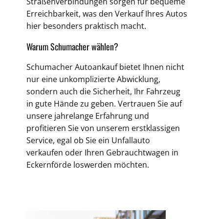
Straßenverbindungen sorgen für bequeme
Erreichbarkeit, was den Verkauf Ihres Autos
hier besonders praktisch macht.
Warum Schumacher wählen?
Schumacher Autoankauf bietet Ihnen nicht
nur eine unkomplizierte Abwicklung,
sondern auch die Sicherheit, Ihr Fahrzeug
in gute Hände zu geben. Vertrauen Sie auf
unsere jahrelange Erfahrung und
profitieren Sie von unserem erstklassigen
Service, egal ob Sie ein Unfallauto
verkaufen oder Ihren Gebrauchtwagen in
Eckernförde loswerden möchten.