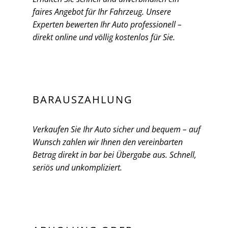
faires Angebot für Ihr Fahrzeug. Unsere
Experten bewerten Ihr Auto professionell –
direkt online und völlig kostenlos für Sie.
BARAUSZAHLUNG
Verkaufen Sie Ihr Auto sicher und bequem – auf
Wunsch zahlen wir Ihnen den vereinbarten
Betrag direkt in bar bei Übergabe aus. Schnell,
seriös und unkompliziert.