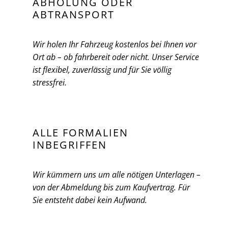
ABHOLUNG ODER
ABTRANSPORT
Wir holen Ihr Fahrzeug kostenlos bei Ihnen vor
Ort ab – ob fahrbereit oder nicht. Unser Service
ist flexibel, zuverlässig und für Sie völlig
stressfrei.
ALLE FORMALIEN
INBEGRIFFEN
Wir kümmern uns um alle nötigen Unterlagen –
von der Abmeldung bis zum Kaufvertrag. Für
Sie entsteht dabei kein Aufwand.