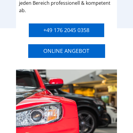
jeden Bereich professionell & kompetent
ab.
+49 176 2045 0358
ONLINE ANGEBOT