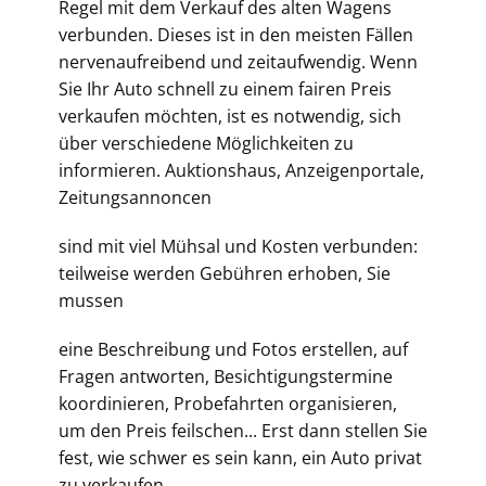
Regel mit dem Verkauf des alten Wagens
verbunden. Dieses ist in den meisten Fällen
nervenaufreibend und zeitaufwendig. Wenn
Sie Ihr Auto schnell zu einem fairen Preis
verkaufen möchten, ist es notwendig, sich
über verschiedene Möglichkeiten zu
informieren. Auktionshaus, Anzeigenportale,
Zeitungsannoncen
sind mit viel Mühsal und Kosten verbunden:
teilweise werden Gebühren erhoben, Sie
mussen
eine Beschreibung und Fotos erstellen, auf
Fragen antworten, Besichtigungstermine
koordinieren, Probefahrten organisieren,
um den Preis feilschen... Erst dann stellen Sie
fest, wie schwer es sein kann, ein Auto privat
zu verkaufen.