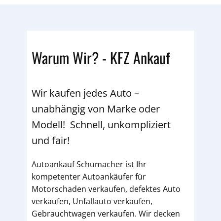
Warum Wir? - KFZ Ankauf
Wir kaufen jedes Auto –
unabhängig von Marke oder
Modell! Schnell, unkompliziert
und fair!
Autoankauf Schumacher ist Ihr
kompetenter Autoankäufer für
Motorschaden verkaufen, defektes Auto
verkaufen, Unfallauto verkaufen,
Gebrauchtwagen verkaufen. Wir decken