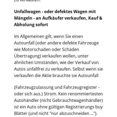
Unfallwagen - oder defektes Wagen mit
Mängeln - an Aufkäufer verkaufen, Kauf &
Abholung sofort
Im Allgemeinen gilt, wenn Sie einen
Autounfall (oder andere defekte Fahrzeuge
wie Motorschaden oder Schäden
Übertragung) verkaufen wollen, unter
ähnlichen Umständen, wie der Verkauf von
Autos unfallfrei zu verkaufen. Selbst wenn sie
verkaufen die Aktie brauchte sie Autounfall
(Fahrz
eugzulassung und Fahrzeugregister -
oder sich aus.) Strom. Kein renommiertesten
Autohändler (nicht Gebrauchtwagenhändler)
ist ein Auto ohne gültigen Registrierungs buy
Blätter (und nicht "nur abzuschneiden ...").