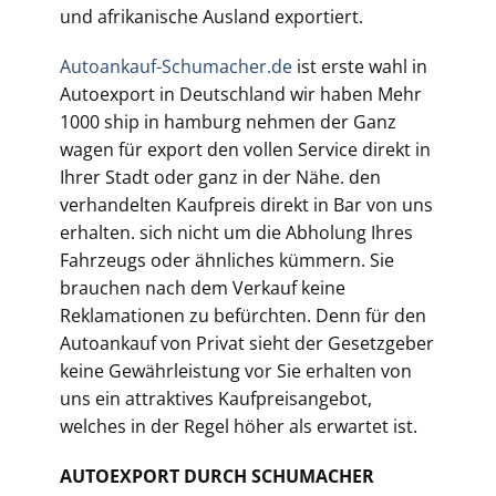
und afrikanische Ausland exportiert.
Autoankauf-Schumacher.de
ist erste wahl in
Autoexport in Deutschland wir haben Mehr
1000 ship in hamburg nehmen der Ganz
wagen für export den vollen Service direkt in
Ihrer Stadt oder ganz in der Nähe. den
verhandelten Kaufpreis direkt in Bar von uns
erhalten. sich nicht um die Abholung Ihres
Fahrzeugs oder ähnliches kümmern. Sie
brauchen nach dem Verkauf keine
Reklamationen zu befürchten. Denn für den
Autoankauf von Privat sieht der Gesetzgeber
keine Gewährleistung vor Sie erhalten von
uns ein attraktives Kaufpreisangebot,
welches in der Regel höher als erwartet ist.
AUTOEXPORT DURCH SCHUMACHER