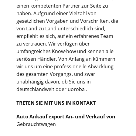
einen kompetenten Partner zur Seite zu
haben. Aufgrund einer Vielzahl von
gesetzlichen Vorgaben und Vorschriften, die
von Land zu Land unterschiedlich sind,
empfiehlt es sich, auf ein erfahrenes Team
zu vertrauen. Wir verfügen über
umfangreiches Know-how und kennen alle
seriösen Händler. Von Anfang an kümmern
wir uns um eine professionelle Abwicklung
des gesamten Vorgangs, und zwar
unabhängig davon, ob Sie uns in
deutschlandweit oder uoroba .
TRETEN SIE MIT UNS IN KONTAKT
Auto Ankauf export An- und Verkauf von
Gebrauchtwagen