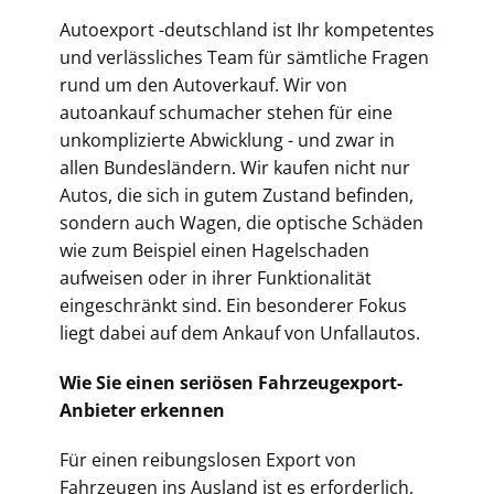
Autoexport -deutschland ist Ihr kompetentes
und verlässliches Team für sämtliche Fragen
rund um den Autoverkauf. Wir von
autoankauf schumacher stehen für eine
unkomplizierte Abwicklung - und zwar in
allen Bundesländern. Wir kaufen nicht nur
Autos, die sich in gutem Zustand befinden,
sondern auch Wagen, die optische Schäden
wie zum Beispiel einen Hagelschaden
aufweisen oder in ihrer Funktionalität
eingeschränkt sind. Ein besonderer Fokus
liegt dabei auf dem Ankauf von Unfallautos.
Wie Sie einen seriösen Fahrzeugexport-
Anbieter erkennen
Für einen reibungslosen Export von
Fahrzeugen ins Ausland ist es erforderlich,