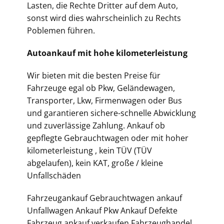
Lasten, die Rechte Dritter auf dem Auto,
sonst wird dies wahrscheinlich zu Rechts
Poblemen führen.
Autoankauf mit hohe kilometerleistung
Wir bieten mit die besten Preise für
Fahrzeuge egal ob Pkw, Geländewagen,
Transporter, Lkw, Firmenwagen oder Bus
und garantieren sichere-schnelle Abwicklung
und zuverlässige Zahlung. Ankauf ob
gepflegte Gebrauchtwagen oder mit hoher
kilometerleistung , kein TÜV (TÜV
abgelaufen), kein KAT, große / kleine
Unfallschäden
Fahrzeugankauf Gebrauchtwagen ankauf
Unfallwagen Ankauf Pkw Ankauf Defekte
Fahrzeug ankauf verkaufen Fahrzeughandel