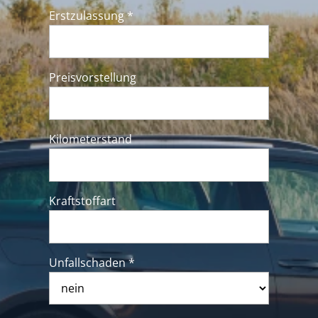
Erstzulassung *
Preisvorstellung
Kilometerstand
Kraftstoffart
Unfallschaden *