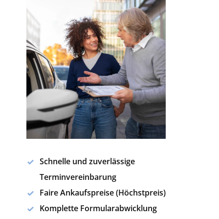
Schnelle und zuverlässige
Terminvereinbarung
Faire Ankaufspreise (Höchstpreis)
Komplette Formularabwicklung