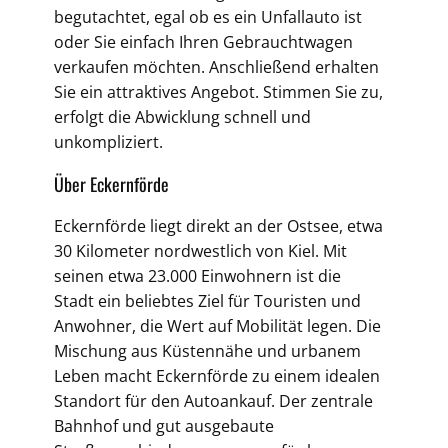
begutachtet, egal ob es ein Unfallauto ist
oder Sie einfach Ihren Gebrauchtwagen
verkaufen möchten. Anschließend erhalten
Sie ein attraktives Angebot. Stimmen Sie zu,
erfolgt die Abwicklung schnell und
unkompliziert.
Über Eckernförde
Eckernförde liegt direkt an der Ostsee, etwa
30 Kilometer nordwestlich von Kiel. Mit
seinen etwa 23.000 Einwohnern ist die
Stadt ein beliebtes Ziel für Touristen und
Anwohner, die Wert auf Mobilität legen. Die
Mischung aus Küstennähe und urbanem
Leben macht Eckernförde zu einem idealen
Standort für den Autoankauf. Der zentrale
Bahnhof und gut ausgebaute